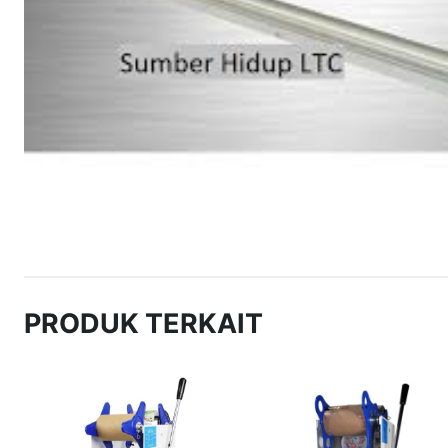
PRODUK TERKAIT