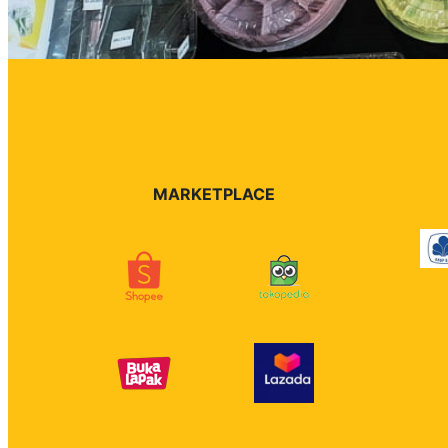
MARKETPLACE