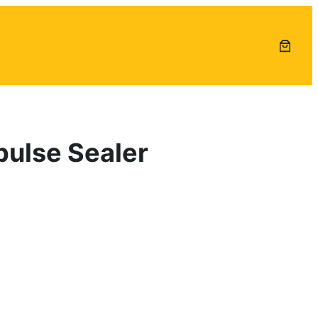
ulse Sealer