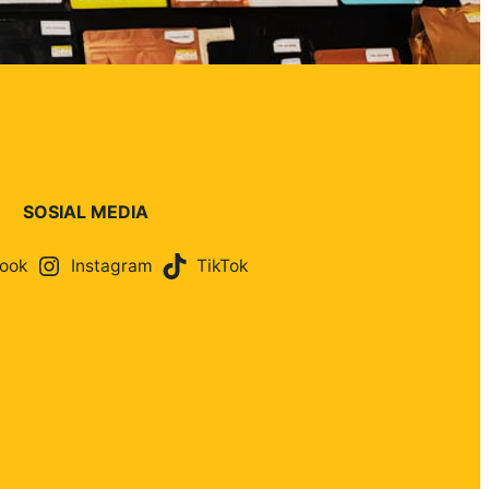
SOSIAL MEDIA
ook
Instagram
TikTok