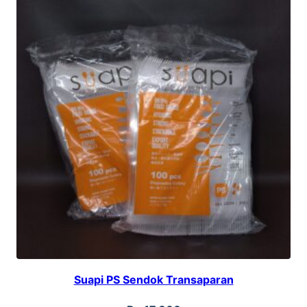
Suapi PS Sendok Transaparan