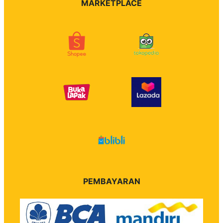
MARKETPLACE
PEMBAYARAN