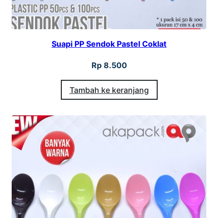
Suapi PP Sendok Pastel Coklat
Rp
8.500
Tambah ke keranjang