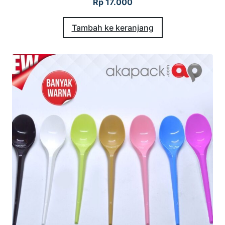
Rp
17.000
Tambah ke keranjang