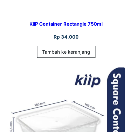
KIIP Container Rectangle 750ml
Rp
34.000
Tambah ke keranjang