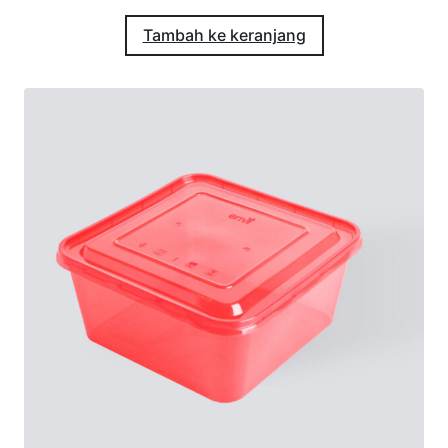
Tambah ke keranjang