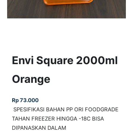
Envi Square 2000ml
Orange
Rp
73.000
SPESIFIKASI BAHAN PP ORI FOODGRADE
TAHAN FREEZER HINGGA -18C BISA
DIPANASKAN DALAM