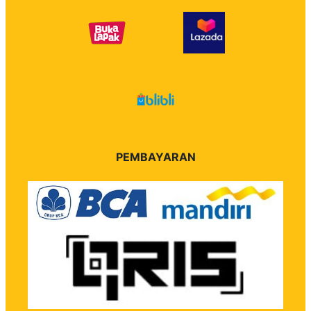
PEMBAYARAN