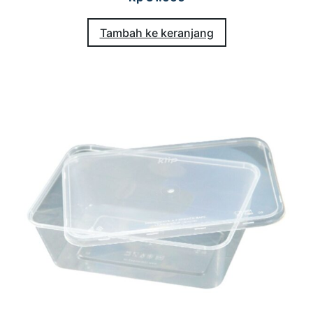
Tambah ke keranjang