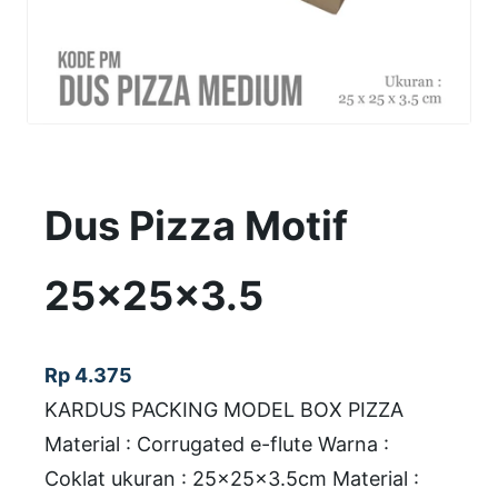
Dus Pizza Motif
25x25x3.5
Rp
4.375
KARDUS PACKING MODEL BOX PIZZA
Material : Corrugated e-flute Warna :
Coklat ukuran : 25x25x3.5cm Material :