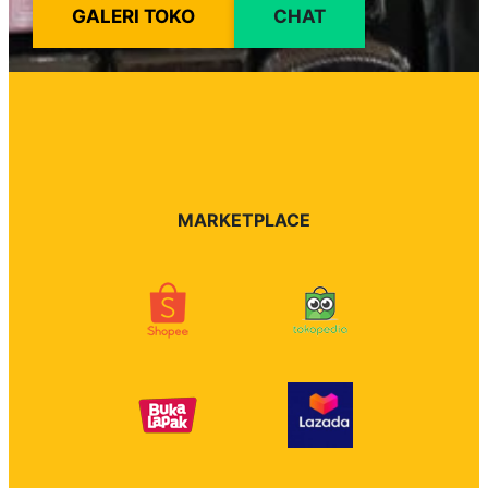
GALERI TOKO
CHAT
MARKETPLACE