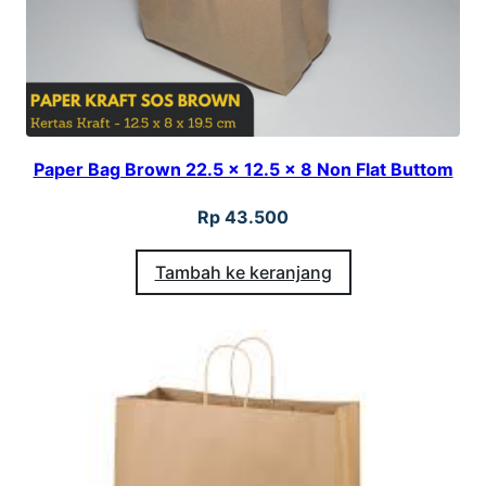
Paper Bag Brown 22.5 x 12.5 x 8 Non Flat Buttom
Rp
43.500
Tambah ke keranjang