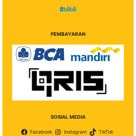
PEMBAYARAN
SOSIAL MEDIA
Facebook
Instagram
TikTok