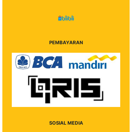
PEMBAYARAN
SOSIAL MEDIA