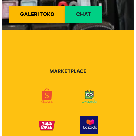
GALERI TOKO
CHAT
MARKETPLACE