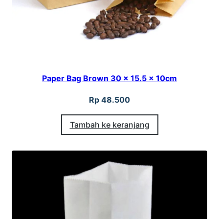
Paper Bag Brown 30 x 15.5 x 10cm
Rp
48.500
Tambah ke keranjang