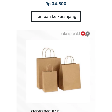
Rp
34.500
Tambah ke keranjang