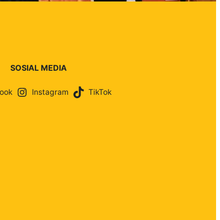
SOSIAL MEDIA
ook
Instagram
TikTok