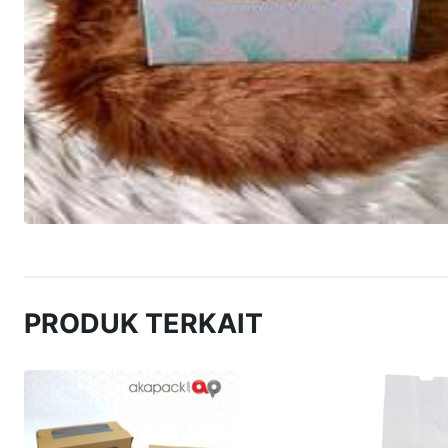
PRODUK TERKAIT