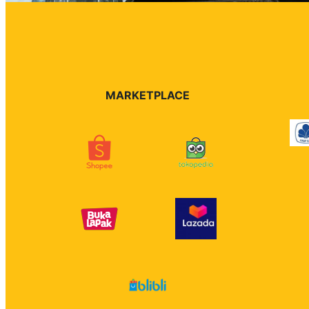
MARKETPLACE