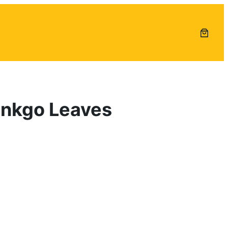
inkgo Leaves