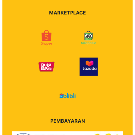
MARKETPLACE
PEMBAYARAN