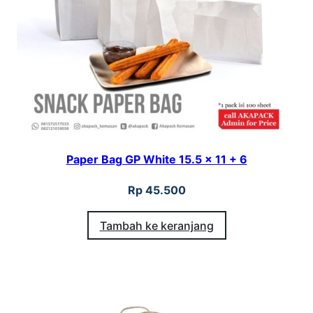
Paper Bag GP White 15.5 x 11 + 6
Rp
45.500
Tambah ke keranjang