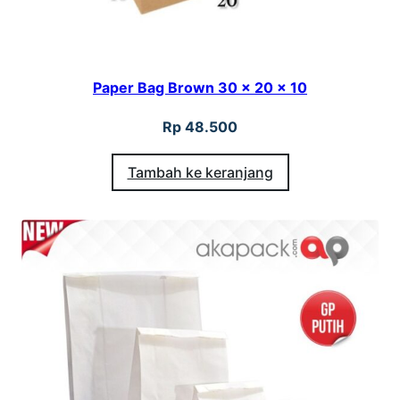
Paper Bag Brown 30 x 20 x 10
Rp
48.500
Tambah ke keranjang