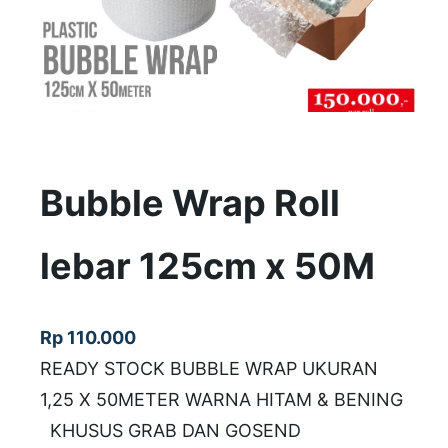
Bubble Wrap Roll
lebar 125cm x 50M
Rp
110.000
READY STOCK BUBBLE WRAP UKURAN
1,25 X 50METER WARNA HITAM & BENING
KHUSUS GRAB DAN GOSEND