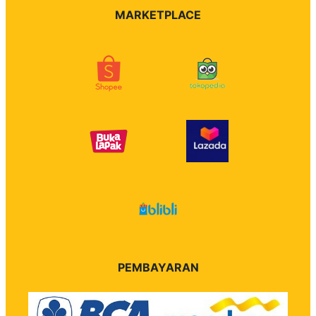
MARKETPLACE
PEMBAYARAN