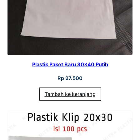
Plastik Paket Baru 30×40 Putih
Rp
27.500
Tambah ke keranjang