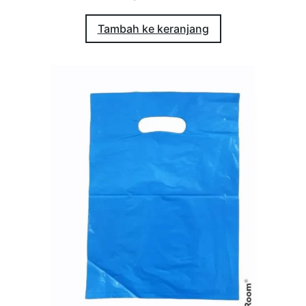
Tambah ke keranjang