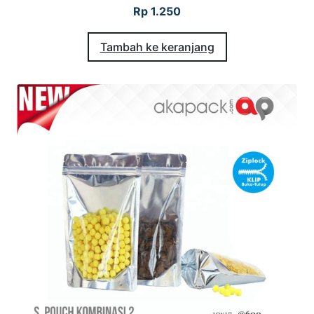
Rp
1.250
Tambah ke keranjang