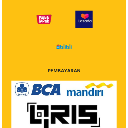
PEMBAYARAN