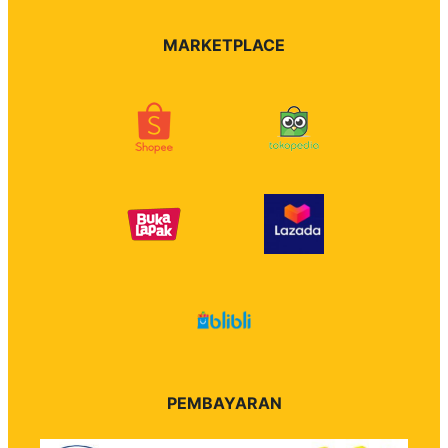
MARKETPLACE
PEMBAYARAN