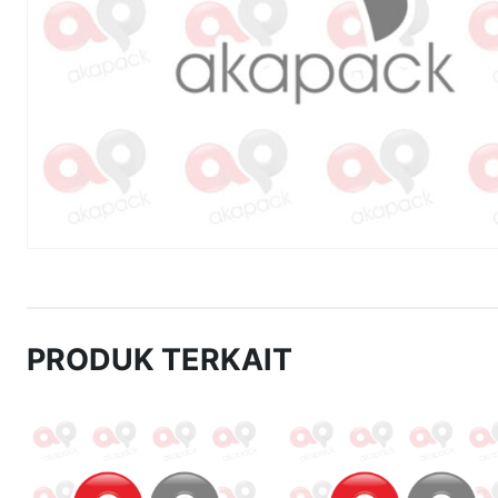
PRODUK TERKAIT