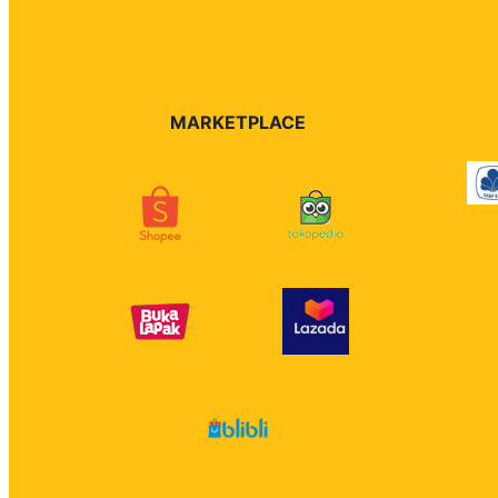
MARKETPLACE