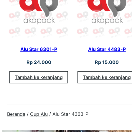
Alu Star 6301-P
Alu Star 4483-P
Rp
24.000
Rp
15.000
Tambah ke keranjang
Tambah ke keranjang
Beranda
/
Cup Alu
/ Alu Star 4363-P