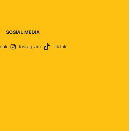
SOSIAL MEDIA
ook
Instagram
TikTok