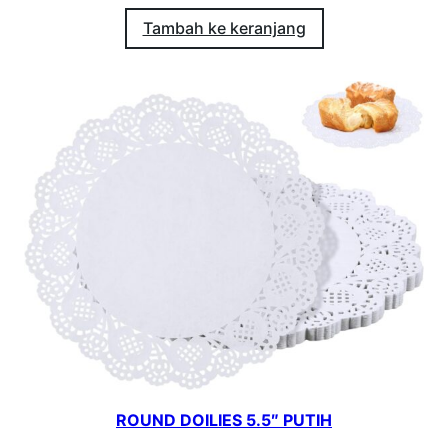
Tambah ke keranjang
ROUND DOILIES 5.5″ PUTIH