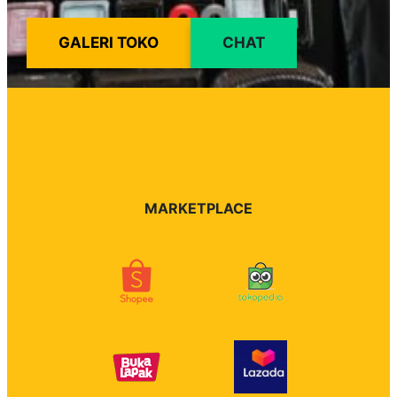
GALERI TOKO
CHAT
MARKETPLACE