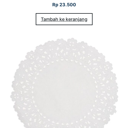
Rp
23.500
Tambah ke keranjang