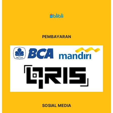
PEMBAYARAN
SOSIAL MEDIA