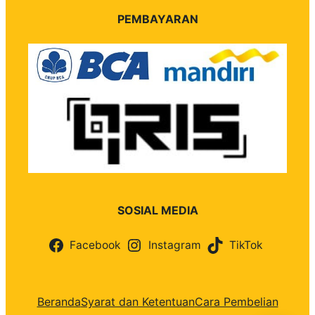
PEMBAYARAN
SOSIAL MEDIA
Facebook
Instagram
TikTok
Beranda
Syarat dan Ketentuan
Cara Pembelian