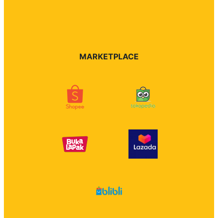
MARKETPLACE