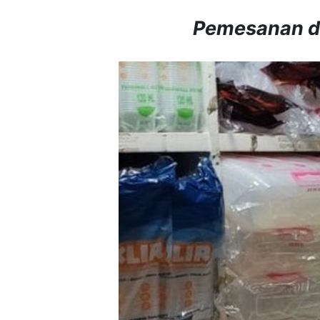
Pemesanan d