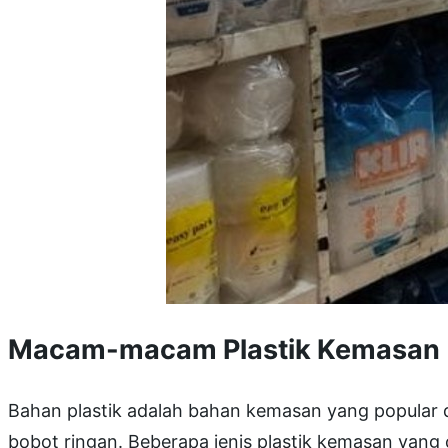
Macam-macam Plastik Kemasan
Bahan plastik adalah bahan kemasan yang popular
bobot ringan. Beberapa jenis plastik kemasan yang