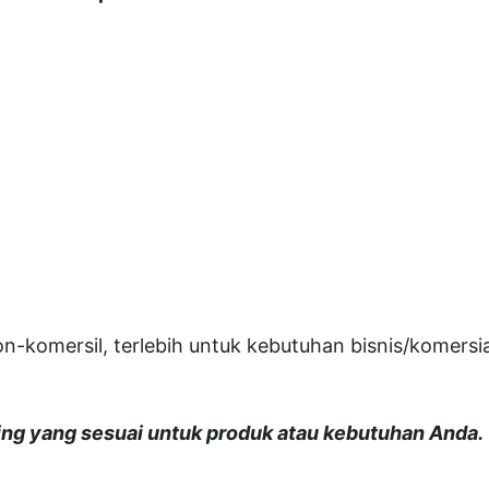
komersil, terlebih untuk kebutuhan bisnis/komersia
ng yang sesuai untuk produk atau kebutuhan Anda.