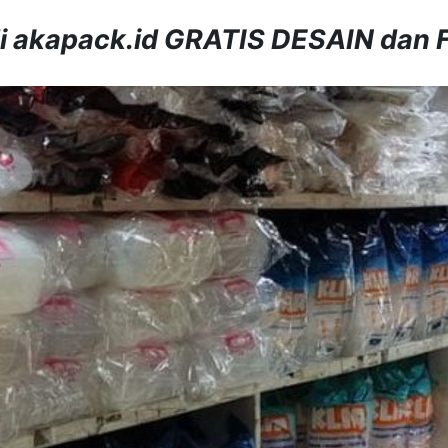
i akapack.id GRATIS DESAIN dan 