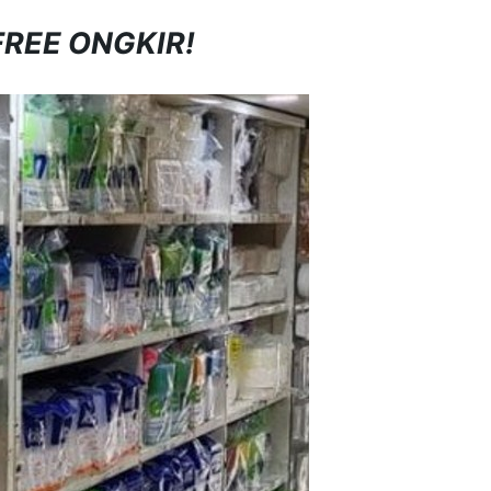
FREE ONGKIR!