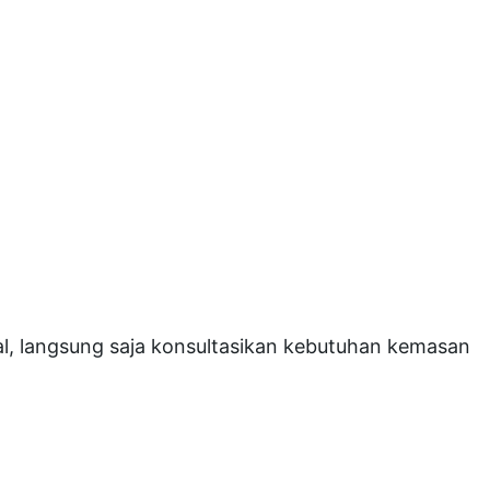
l, langsung saja konsultasikan kebutuhan kemasan