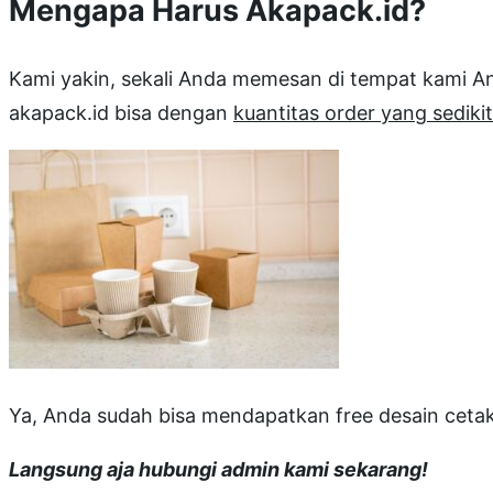
Mengapa Harus Akapack.id?
Kami yakin, sekali Anda memesan di tempat kami 
akapack.id bisa dengan
kuantitas order yang sedikit
Ya, Anda sudah bisa mendapatkan free desain cetak
Langsung aja hubungi admin kami sekarang!