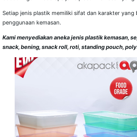
Setiap jenis plastik memiliki sifat dan karakter 
penggunaan kemasan.
Kami menyediakan aneka jenis plastik kemasan, sepe
snack, bening, snack roll, roti, standing pouch, polym