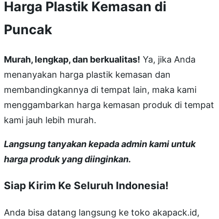
Harga Plastik Kemasan di
Puncak
Murah, lengkap, dan berkualitas!
Ya, jika Anda
menanyakan harga plastik kemasan dan
membandingkannya di tempat lain, maka kami
menggambarkan harga kemasan produk di tempat
kami jauh lebih murah.
Langsung tanyakan kepada admin kami untuk
harga produk yang diinginkan.
Siap Kirim Ke Seluruh Indonesia!
Anda bisa datang langsung ke toko akapack.id,