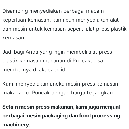
Disamping menyediakan berbagai macam
keperluan kemasan, kami pun menyediakan alat
dan mesin untuk kemasan seperti alat press plastik
kemasan.
Jadi bagi Anda yang ingin membeli alat press
plastik kemasan makanan di Puncak, bisa
membelinya di akapack.id.
Kami menyediakan aneka mesin press kemasan
makanan di Puncak dengan harga terjangkau.
Selain mesin press makanan, kami juga menjual
berbagai mesin packaging dan food processing
machinery.