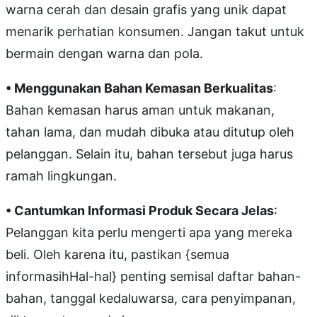
warna cerah dan desain grafis yang unik dapat
menarik perhatian konsumen. Jangan takut untuk
bermain dengan warna dan pola.
• Menggunakan Bahan Kemasan Berkualitas
:
Bahan kemasan harus aman untuk makanan,
tahan lama, dan mudah dibuka atau ditutup oleh
pelanggan. Selain itu, bahan tersebut juga harus
ramah lingkungan.
• Cantumkan Informasi Produk Secara Jelas
:
Pelanggan kita perlu mengerti apa yang mereka
beli. Oleh karena itu, pastikan {semua
informasihHal-hal} penting semisal daftar bahan-
bahan, tanggal kedaluwarsa, cara penyimpanan,