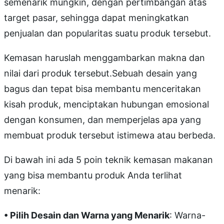
semenarik mungkin, dengan pertimbangan atas
target pasar, sehingga dapat meningkatkan
penjualan dan popularitas suatu produk tersebut.
Kemasan haruslah menggambarkan makna dan
nilai dari produk tersebut.Sebuah desain yang
bagus dan tepat bisa membantu menceritakan
kisah produk, menciptakan hubungan emosional
dengan konsumen, dan memperjelas apa yang
membuat produk tersebut istimewa atau berbeda.
Di bawah ini ada 5 poin teknik kemasan makanan
yang bisa membantu produk Anda terlihat
menarik:
• Pilih Desain dan Warna yang Menarik
: Warna-