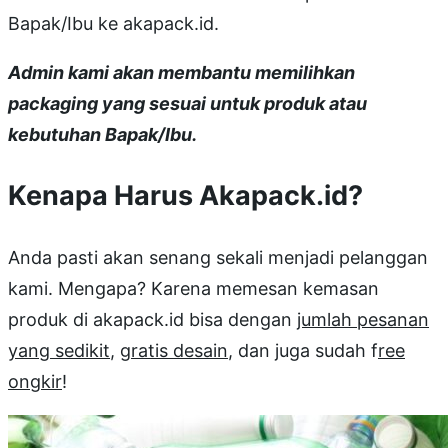
Bapak/Ibu ke akapack.id.
Admin kami akan membantu memilihkan
packaging yang sesuai untuk produk atau
kebutuhan Bapak/Ibu.
Kenapa Harus Akapack.id?
Anda pasti akan senang sekali menjadi pelanggan
kami. Mengapa? Karena memesan kemasan
produk di akapack.id bisa dengan
jumlah pesanan
yang sedikit
,
gratis desain
, dan juga sudah f
ree
ongkir
!