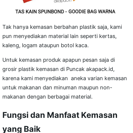
Tak hanya kemasan berbahan plastik saja, kami
pun menyediakan material lain seperti kertas,
kaleng, logam ataupun botol kaca.
Untuk kemasan produk apapun pesan saja di
grosir plastik kemasan di Puncak akapack.id,
karena kami menyediakan aneka varian kemasan
untuk makanan dan minuman maupun non-
makanan dengan berbagai material.
Fungsi dan Manfaat Kemasan
yang Baik