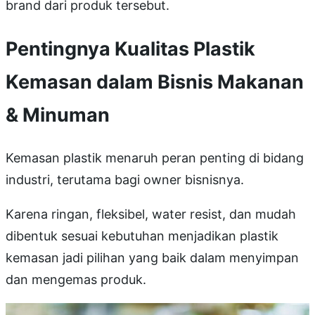
brand dari produk tersebut.
Pentingnya Kualitas Plastik
Kemasan dalam Bisnis Makanan
& Minuman
Kemasan plastik menaruh peran penting di bidang
industri, terutama bagi owner bisnisnya.
Karena ringan, fleksibel, water resist, dan mudah
dibentuk sesuai kebutuhan menjadikan plastik
kemasan jadi pilihan yang baik dalam menyimpan
dan mengemas produk.