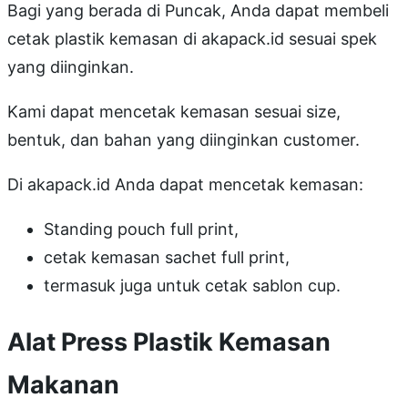
Bagi yang berada di Puncak, Anda dapat membeli
cetak plastik kemasan di akapack.id sesuai spek
yang diinginkan.
Kami dapat mencetak kemasan sesuai size,
bentuk, dan bahan yang diinginkan customer.
Di akapack.id Anda dapat mencetak kemasan:
Standing pouch full print,
cetak kemasan sachet full print,
termasuk juga untuk cetak sablon cup.
Alat Press Plastik Kemasan
Makanan