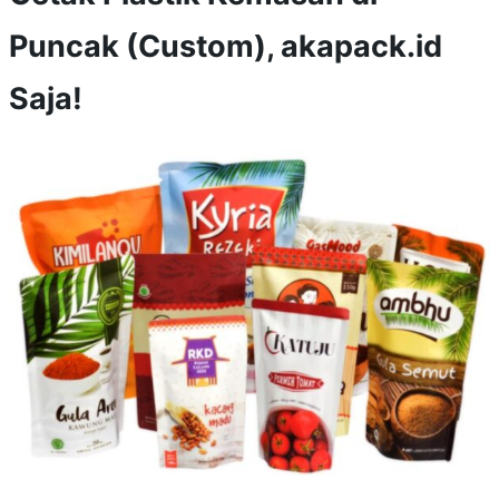
Puncak (Custom), akapack.id
Saja!