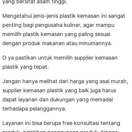
yang bersifat asam tinggi.
Mengetahui jenis-jenis plastik kemasan ini sangat
penting bagi pengusaha kuliner, agar mampu
memilih plastik kemasan yang paling sesuai
dengan produk makanan atau minumannya.
O ya pastikan untuk memilih supplier kemasan
plastik yang tepat.
Jangan hanya melihat dari harga yang asal murah,
supplier kemasan plastik yang baik juga harus
dapat layanan dan dukungan yang memadai
terhadapa pelanggannya.
Layanan ini bisa berupa free konsultasi tentang