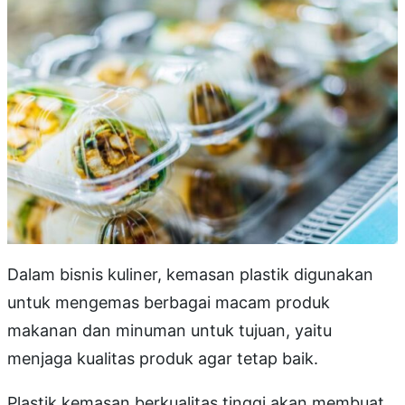
Dalam bisnis kuliner, kemasan plastik digunakan
untuk mengemas berbagai macam produk
makanan dan minuman untuk tujuan, yaitu
menjaga kualitas produk agar tetap baik.
Plastik kemasan berkualitas tinggi akan membuat