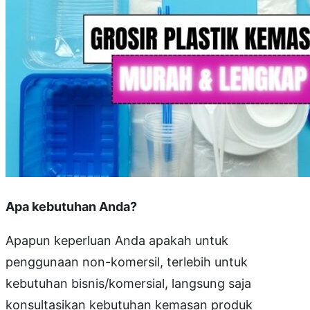
Apa kebutuhan Anda?
Apapun keperluan Anda apakah untuk
penggunaan non-komersil, terlebih untuk
kebutuhan bisnis/komersial, langsung saja
konsultasikan kebutuhan kemasan produk