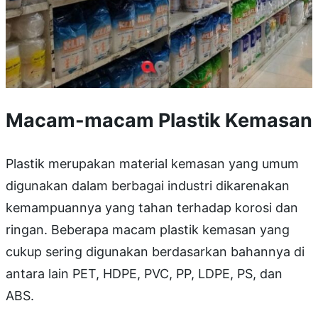
Macam-macam Plastik Kemasan
Plastik merupakan material kemasan yang umum
digunakan dalam berbagai industri dikarenakan
kemampuannya yang tahan terhadap korosi dan
ringan. Beberapa macam plastik kemasan yang
cukup sering digunakan berdasarkan bahannya di
antara lain PET, HDPE, PVC, PP, LDPE, PS, dan
ABS.