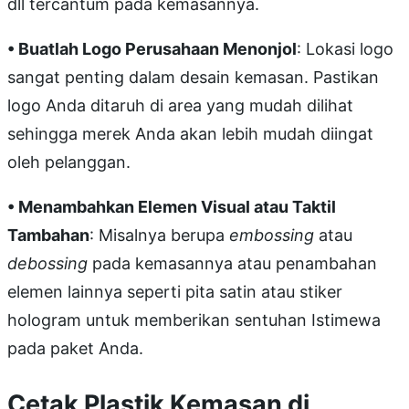
dll tercantum pada kemasannya.
• Buatlah Logo Perusahaan Menonjol
: Lokasi logo
sangat penting dalam desain kemasan. Pastikan
logo Anda ditaruh di area yang mudah dilihat
sehingga merek Anda akan lebih mudah diingat
oleh pelanggan.
• Menambahkan Elemen Visual atau Taktil
Tambahan
: Misalnya berupa
embossing
atau
debossing
pada kemasannya atau penambahan
elemen lainnya seperti pita satin atau stiker
hologram untuk memberikan sentuhan Istimewa
pada paket Anda.
Cetak Plastik Kemasan di