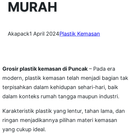
MURAH
Akapack
1 April 2024
Plastik Kemasan
Grosir plastik kemasan di Puncak
– Pada era
modern, plastik kemasan telah menjadi bagian tak
terpisahkan dalam kehidupan sehari-hari, baik
dalam konteks rumah tangga maupun industri.
Karakteristik plastik yang lentur, tahan lama, dan
ringan menjadikannya pilihan materi kemasan
yang cukup ideal.