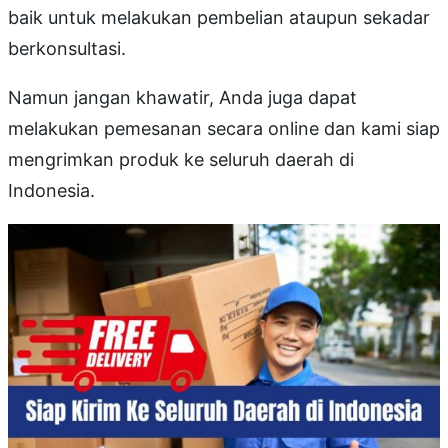
baik untuk melakukan pembelian ataupun sekadar
berkonsultasi.
Namun jangan khawatir, Anda juga dapat
melakukan pemesanan secara online dan kami siap
mengrimkan produk ke seluruh daerah di
Indonesia.