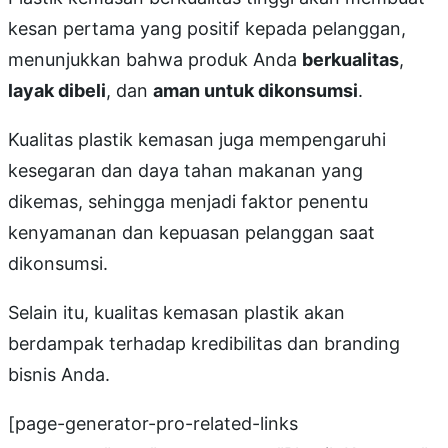
kesan pertama yang positif kepada pelanggan,
menunjukkan bahwa produk Anda
berkualitas
,
layak dibeli
, dan
aman untuk dikonsumsi
.
Kualitas plastik kemasan juga mempengaruhi
kesegaran dan daya tahan makanan yang
dikemas, sehingga menjadi faktor penentu
kenyamanan dan kepuasan pelanggan saat
dikonsumsi.
Selain itu, kualitas kemasan plastik akan
berdampak terhadap kredibilitas dan branding
bisnis Anda.
[page-generator-pro-related-links