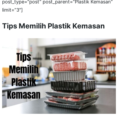
post_type=”post” post_parent=”Plastik Kemasan”
limit=”3″]
Tips Memilih Plastik Kemasan