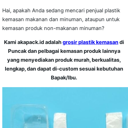
Hai, apakah Anda sedang mencari penjual plastik
kemasan makanan dan minuman, ataupun untuk
kemasan produk non-makanan minuman?
Kami akapack.id adalah
grosir plastik kemasan
di
Puncak dan pelbagai kemasan produk lainnya
yang menyediakan produk murah, berkualitas,
lengkap, dan dapat di-custom sesuai kebutuhan
Bapak/Ibu.