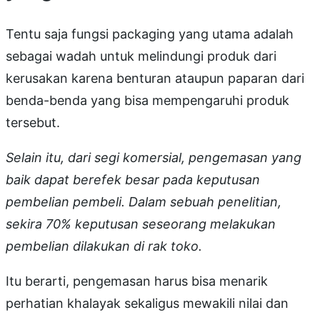
Tentu saja fungsi packaging yang utama adalah
sebagai wadah untuk melindungi produk dari
kerusakan karena benturan ataupun paparan dari
benda-benda yang bisa mempengaruhi produk
tersebut.
Selain itu, dari segi komersial, pengemasan yang
baik dapat berefek besar pada keputusan
pembelian pembeli. Dalam sebuah penelitian,
sekira 70% keputusan seseorang melakukan
pembelian dilakukan di rak toko.
Itu berarti, pengemasan harus bisa menarik
perhatian khalayak sekaligus mewakili nilai dan