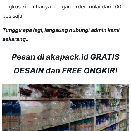
ongkos kirim hanya dengan order mulai dari 100
pcs saja!
Tunggu apa lagi, langsung hubungi admin kami
sekarang..
Pesan di akapack.id GRATIS
DESAIN dan FREE ONGKIR!