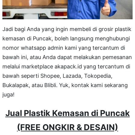
Jadi bagi Anda yang ingin membeli di grosir plastik
kemasan di Puncak, boleh langsung menghubungi
nomor whatsapp admin kami yang tercantum di
bawah ini, atau Anda dapat melakukan pemesanan
melalui marketplace akapack.id yang tercantum di
bawah seperti Shopee, Lazada, Tokopedia,
Bukalapak, atau Blibli. Yuk, kontak kami sekarang
juga!
Jual Plastik Kemasan di Puncak
(FREE ONGKIR & DESAIN)