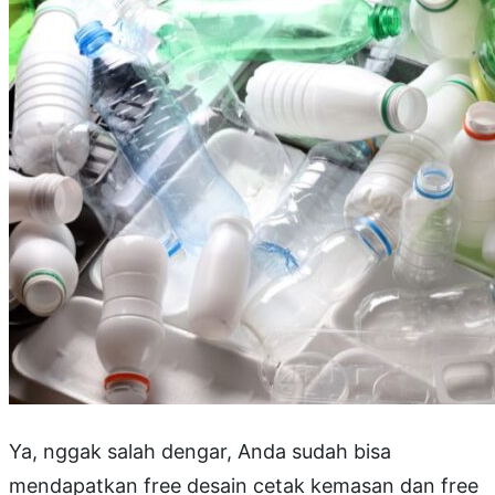
Ya, nggak salah dengar, Anda sudah bisa
mendapatkan free desain cetak kemasan dan free