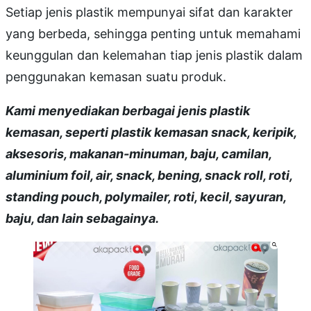
Setiap jenis plastik mempunyai sifat dan karakter
yang berbeda, sehingga penting untuk memahami
keunggulan dan kelemahan tiap jenis plastik dalam
penggunakan kemasan suatu produk.
Kami menyediakan berbagai jenis plastik
kemasan, seperti plastik kemasan snack, keripik,
aksesoris, makanan-minuman, baju, camilan,
aluminium foil, air, snack, bening, snack roll, roti,
standing pouch, polymailer, roti, kecil, sayuran,
baju, dan lain sebagainya.