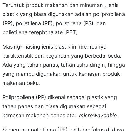
Teruntuk produk makanan dan minuman , jenis
plastik yang biasa digunakan adalah polipropilena
(PP), polietilena (PE), polistirena (PS), dan
polietilena terephthalate (PET).
Masing-masing jenis plastik ini mempunyai
karakteristik dan kegunaan yang berbeda-beda.
Ada yang tahan panas, tahan suhu dingin, hingga
yang mampu digunakan untuk kemasan produk
makanan beku.
Polipropilena (PP) dikenal sebagai plastik yang
tahan panas dan biasa digunakan sebagai
kemasan makanan panas atau
microwaveable
.
Sementara polietilena (PE) lebih berfokus di daya