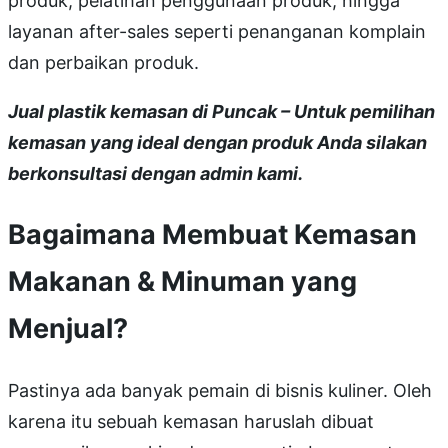
produk, pelatihan penggunaan produk, hingga
layanan after-sales seperti penanganan komplain
dan perbaikan produk.
Jual plastik kemasan di Puncak – Untuk pemilihan
kemasan yang ideal dengan produk Anda silakan
berkonsultasi dengan admin kami.
Bagaimana Membuat Kemasan
Makanan & Minuman yang
Menjual?
Pastinya ada banyak pemain di bisnis kuliner. Oleh
karena itu sebuah kemasan haruslah dibuat