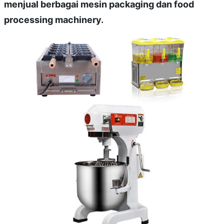
menjual berbagai mesin packaging dan food
processing machinery.