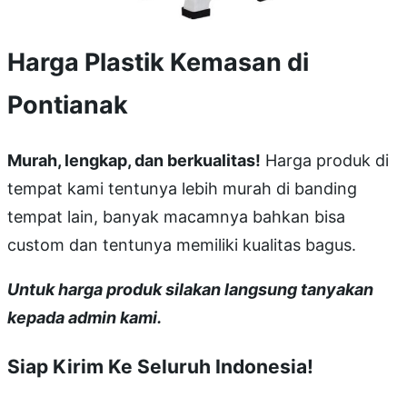
Harga Plastik Kemasan di
Pontianak
Murah, lengkap, dan berkualitas!
Harga produk di
tempat kami tentunya lebih murah di banding
tempat lain, banyak macamnya bahkan bisa
custom dan tentunya memiliki kualitas bagus.
Untuk harga produk silakan langsung tanyakan
kepada admin kami.
Siap Kirim Ke Seluruh Indonesia!