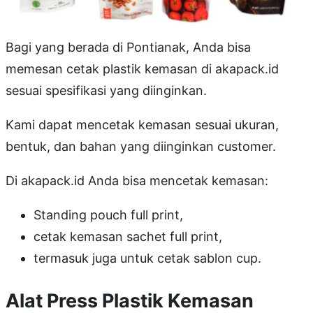
Bagi yang berada di Pontianak, Anda bisa
memesan cetak plastik kemasan di akapack.id
sesuai spesifikasi yang diinginkan.
Kami dapat mencetak kemasan sesuai ukuran,
bentuk, dan bahan yang diinginkan customer.
Di akapack.id Anda bisa mencetak kemasan:
Standing pouch full print,
cetak kemasan sachet full print,
termasuk juga untuk cetak sablon cup.
Alat Press Plastik Kemasan