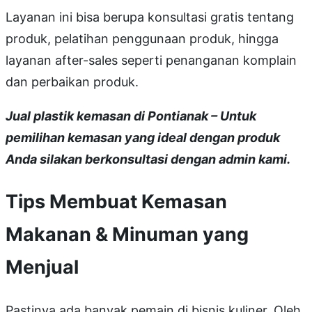
Layanan ini bisa berupa konsultasi gratis tentang
produk, pelatihan penggunaan produk, hingga
layanan after-sales seperti penanganan komplain
dan perbaikan produk.
Jual plastik kemasan di Pontianak – Untuk
pemilihan kemasan yang ideal dengan produk
Anda silakan berkonsultasi dengan admin kami.
Tips Membuat Kemasan
Makanan & Minuman yang
Menjual
Pastinya ada banyak pemain di bisnis kuliner. Oleh