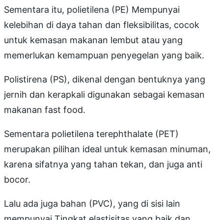
Sementara itu, polietilena (PE) Mempunyai
kelebihan di daya tahan dan fleksibilitas, cocok
untuk kemasan makanan lembut atau yang
memerlukan kemampuan penyegelan yang baik.
Polistirena (PS), dikenal dengan bentuknya yang
jernih dan kerapkali digunakan sebagai kemasan
makanan fast food.
Sementara polietilena terephthalate (PET)
merupakan pilihan ideal untuk kemasan minuman,
karena sifatnya yang tahan tekan, dan juga anti
bocor.
Lalu ada juga bahan (PVC), yang di sisi lain
mempunyai Tingkat elastisitas yang baik dan