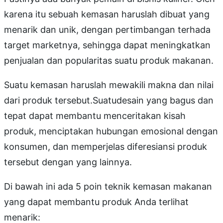
karena itu sebuah kemasan haruslah dibuat yang
menarik dan unik, dengan pertimbangan terhada
target marketnya, sehingga dapat meningkatkan
penjualan dan popularitas suatu produk makanan.
Suatu kemasan haruslah mewakili makna dan nilai
dari produk tersebut.Suatudesain yang bagus dan
tepat dapat membantu menceritakan kisah
produk, menciptakan hubungan emosional dengan
konsumen, dan memperjelas diferesiansi produk
tersebut dengan yang lainnya.
Di bawah ini ada 5 poin teknik kemasan makanan
yang dapat membantu produk Anda terlihat
menarik: