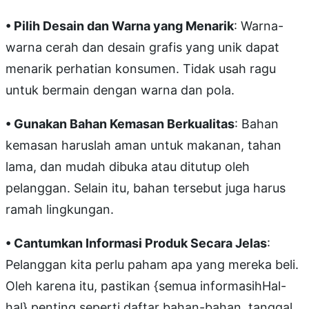
• Pilih Desain dan Warna yang Menarik
: Warna-
warna cerah dan desain grafis yang unik dapat
menarik perhatian konsumen. Tidak usah ragu
untuk bermain dengan warna dan pola.
• Gunakan Bahan Kemasan Berkualitas
: Bahan
kemasan haruslah aman untuk makanan, tahan
lama, dan mudah dibuka atau ditutup oleh
pelanggan. Selain itu, bahan tersebut juga harus
ramah lingkungan.
• Cantumkan Informasi Produk Secara Jelas
:
Pelanggan kita perlu paham apa yang mereka beli.
Oleh karena itu, pastikan {semua informasihHal-
hal} penting seperti daftar bahan-bahan, tanggal