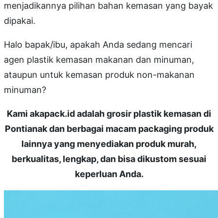
menjadikannya pilihan bahan kemasan yang bayak
dipakai.
Halo bapak/ibu, apakah Anda sedang mencari
agen plastik kemasan makanan dan minuman,
ataupun untuk kemasan produk non-makanan
minuman?
Kami akapack.id adalah grosir plastik kemasan di
Pontianak dan berbagai macam packaging produk
lainnya yang menyediakan produk murah,
berkualitas, lengkap, dan bisa dikustom sesuai
keperluan Anda.