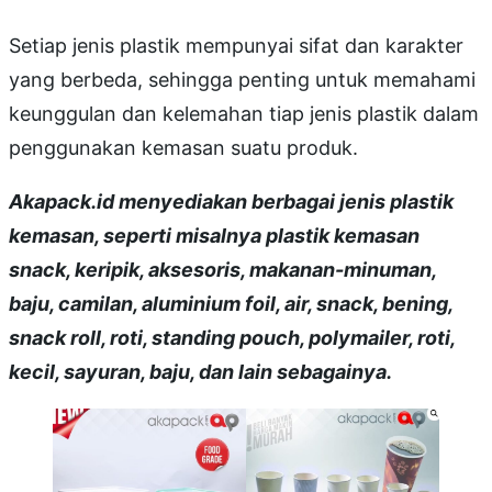
Setiap jenis plastik mempunyai sifat dan karakter
yang berbeda, sehingga penting untuk memahami
keunggulan dan kelemahan tiap jenis plastik dalam
penggunakan kemasan suatu produk.
Akapack.id menyediakan berbagai jenis plastik
kemasan, seperti misalnya plastik kemasan
snack, keripik, aksesoris, makanan-minuman,
baju, camilan, aluminium foil, air, snack, bening,
snack roll, roti, standing pouch, polymailer, roti,
kecil, sayuran, baju, dan lain sebagainya.