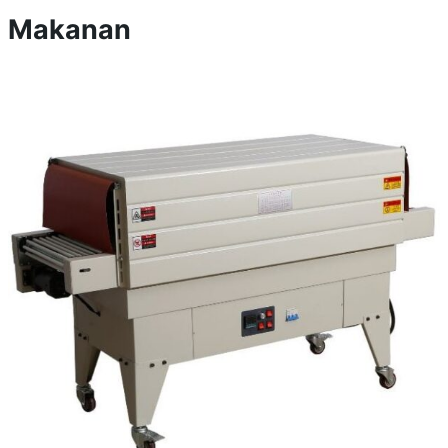
Makanan