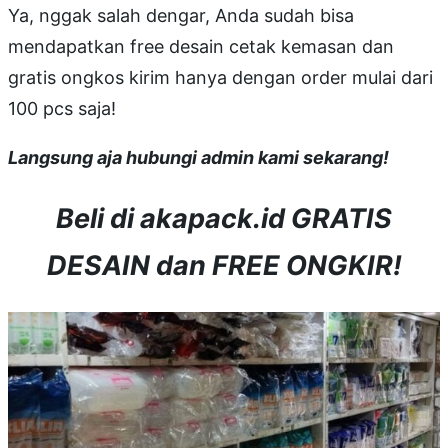
Ya, nggak salah dengar, Anda sudah bisa
mendapatkan free desain cetak kemasan dan
gratis ongkos kirim hanya dengan order mulai dari
100 pcs saja!
Langsung aja hubungi admin kami sekarang!
Beli di akapack.id GRATIS
DESAIN dan FREE ONGKIR!