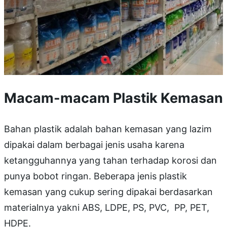
Macam-macam Plastik Kemasan
Bahan plastik adalah bahan kemasan yang lazim
dipakai dalam berbagai jenis usaha karena
ketangguhannya yang tahan terhadap korosi dan
punya bobot ringan. Beberapa jenis plastik
kemasan yang cukup sering dipakai berdasarkan
materialnya yakni ABS, LDPE, PS, PVC, PP, PET,
HDPE.