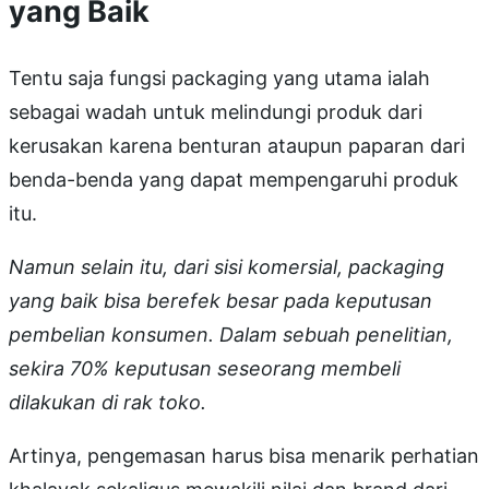
yang Baik
Tentu saja fungsi packaging yang utama ialah
sebagai wadah untuk melindungi produk dari
kerusakan karena benturan ataupun paparan dari
benda-benda yang dapat mempengaruhi produk
itu.
Namun selain itu, dari sisi komersial, packaging
yang baik bisa berefek besar pada keputusan
pembelian konsumen. Dalam sebuah penelitian,
sekira 70% keputusan seseorang membeli
dilakukan di rak toko.
Artinya, pengemasan harus bisa menarik perhatian