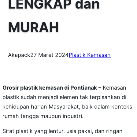
LENGKAP dan
MURAH
Akapack
27 Maret 2024
Plastik Kemasan
Grosir plastik kemasan di Pontianak
– Kemasan
plastik sudah menjadi elemen tak terpisahkan di
kehidupan harian Masyarakat, baik dalam konteks
rumah tangga maupun industri.
Sifat plastik yang lentur, usia pakai, dan ringan