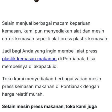
Selain menjual berbagai macam keperluan
kemasan, kami pun menyediakan alat dan mesin
untuk kemasan seperti alat press plastik kemasan.
Jadi bagi Anda yang ingin membeli alat press
plastik kemasan makanan
di Pontianak, bisa
membelinya di akapack.id.
Toko kami menyediakan berbagai varian mesin
press kemasan makanan di Pontianak dengan
harga relatif murah.
Selain mesin press makanan, toko kami juga