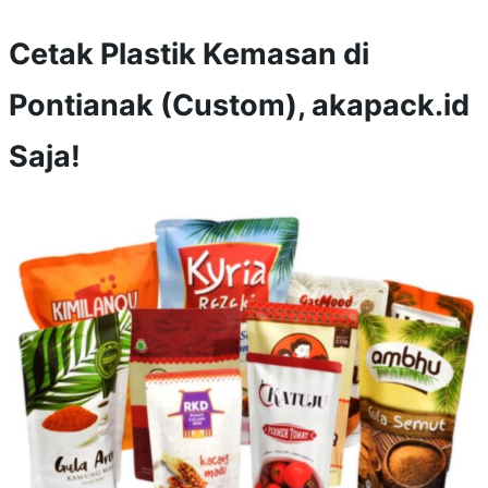
Cetak Plastik Kemasan di
Pontianak (Custom), akapack.id
Saja!