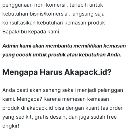
penggunaan non-komersil, terlebih untuk
kebutuhan bisnis/komersial, langsung saja
konsultasikan kebutuhan kemasan produk
Bapak/Ibu kepada kami.
Admin kami akan membantu memilihkan kemasan
yang cocok untuk produk atau kebutuhan Anda.
Mengapa Harus Akapack.id?
Anda pasti akan senang sekali menjadi pelanggan
kami. Mengapa? Karena memesan kemasan
produk di akapack.id bisa dengan
kuantitas order
yang sedikit
,
gratis desain
, dan juga sudah f
ree
ongkir
!