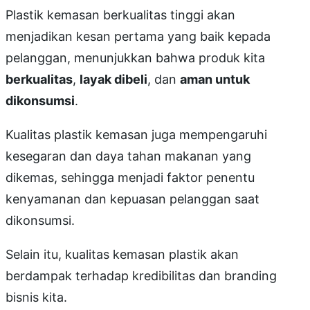
Plastik kemasan berkualitas tinggi akan
menjadikan kesan pertama yang baik kepada
pelanggan, menunjukkan bahwa produk kita
berkualitas
,
layak dibeli
, dan
aman untuk
dikonsumsi
.
Kualitas plastik kemasan juga mempengaruhi
kesegaran dan daya tahan makanan yang
dikemas, sehingga menjadi faktor penentu
kenyamanan dan kepuasan pelanggan saat
dikonsumsi.
Selain itu, kualitas kemasan plastik akan
berdampak terhadap kredibilitas dan branding
bisnis kita.