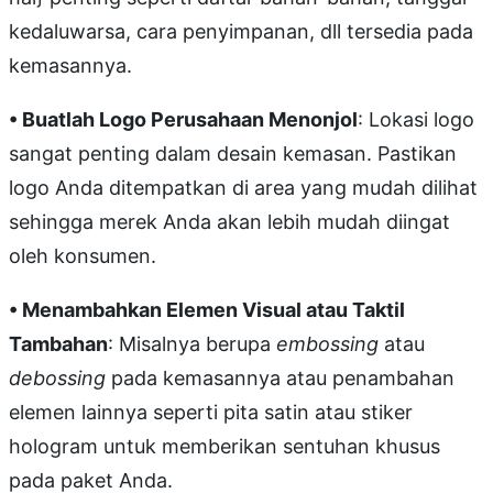
kedaluwarsa, cara penyimpanan, dll tersedia pada
kemasannya.
• Buatlah Logo Perusahaan Menonjol
: Lokasi logo
sangat penting dalam desain kemasan. Pastikan
logo Anda ditempatkan di area yang mudah dilihat
sehingga merek Anda akan lebih mudah diingat
oleh konsumen.
• Menambahkan Elemen Visual atau Taktil
Tambahan
: Misalnya berupa
embossing
atau
debossing
pada kemasannya atau penambahan
elemen lainnya seperti pita satin atau stiker
hologram untuk memberikan sentuhan khusus
pada paket Anda.