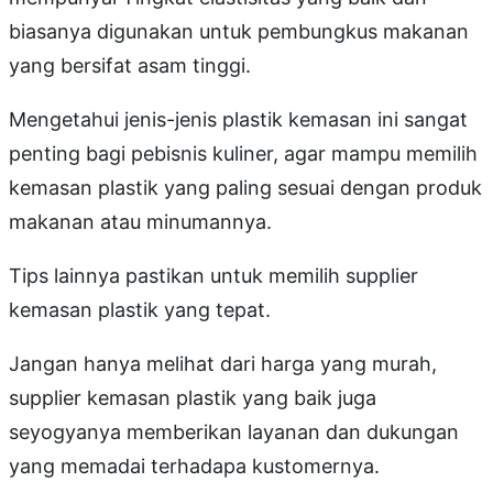
biasanya digunakan untuk pembungkus makanan
yang bersifat asam tinggi.
Mengetahui jenis-jenis plastik kemasan ini sangat
penting bagi pebisnis kuliner, agar mampu memilih
kemasan plastik yang paling sesuai dengan produk
makanan atau minumannya.
Tips lainnya pastikan untuk memilih supplier
kemasan plastik yang tepat.
Jangan hanya melihat dari harga yang murah,
supplier kemasan plastik yang baik juga
seyogyanya memberikan layanan dan dukungan
yang memadai terhadapa kustomernya.