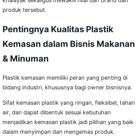
khalayak sekaligus mewakili nilai dan brand dari
produk tersebut.
Pentingnya Kualitas Plastik
Kemasan dalam Bisnis Makanan
& Minuman
Plastik kemasan memiliki peran yang penting di
bidang industri, khususnya bagi owner bisnisnya.
Sifat kemasan plastik yang ringan, fleksibel, tahan
air, dan dapat dibentuk sesuai kebutuhan
menjadikan kemasan plastik jadi pilihan yang baik
dalam menyimpan dan mengemas produk.