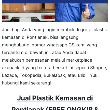
Jadi bagi Anda yang ingin membeli di grosir plastik
kemasan di Pontianak, bisa langsung
menghubungi nomor whatsapp CS kami yang
tercantum di bawah ini, atau Anda dapat
melakukan pemesanan melalui marketplace
akapack.id yang tertera berikut ini seperti Shopee,
Lazada, Tokopedia, Bukalapak, atau Blibli. Yuk,
hubungi kami sekarang!
Jual Plastik Kemasan di
Pontianak (FREE ONGKIR &