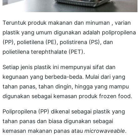
Teruntuk produk makanan dan minuman , varian
plastik yang umum digunakan adalah polipropilena
(PP), polietilena (PE), polistirena (PS), dan
polietilena terephthalate (PET).
Setiap jenis plastik ini mempunyai sifat dan
kegunaan yang berbeda-beda. Mulai dari yang
tahan panas, tahan dingin, hingga yang mampu
digunakan sebagai kemasan produk frozen food.
Polipropilena (PP) dikenal sebagai plastik yang
tahan panas dan biasa digunakan sebagai
kemasan makanan panas atau
microwaveable
.