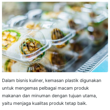
Dalam bisnis kuliner, kemasan plastik digunakan
untuk mengemas pelbagai macam produk
makanan dan minuman dengan tujuan utama,
yaitu menjaga kualitas produk tetap baik.