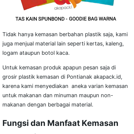
Tidak hanya kemasan berbahan plastik saja, kami
juga menjual material lain seperti kertas, kaleng,
logam ataupun botol kaca.
Untuk kemasan produk apapun pesan saja di
grosir plastik kemasan di Pontianak akapack.id,
karena kami menyediakan aneka varian kemasan
untuk makanan dan minuman maupun non-
makanan dengan berbagai material.
Fungsi dan Manfaat Kemasan