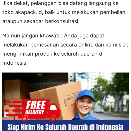
Jika dekat, pelanggan bisa datang langsung ke
toko akapack.id, baik untuk melakukan pembelian
ataupun sekadar berkonsultasi.
Namun jangan khawatir, Anda juga dapat
melakukan pemesanan secara online dan kami siap
mengrimkan produk ke seluruh daerah di
Indonesia.