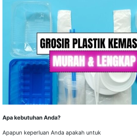
Apa kebutuhan Anda?
Apapun keperluan Anda apakah untuk