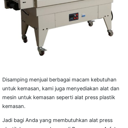
Disamping menjual berbagai macam kebutuhan
untuk kemasan, kami juga menyediakan alat dan
mesin untuk kemasan seperti alat press plastik
kemasan.
Jadi bagi Anda yang membutuhkan alat press