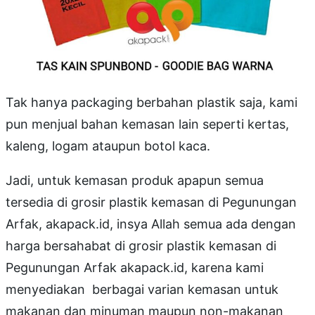
Tak hanya packaging berbahan plastik saja, kami
pun menjual bahan kemasan lain seperti kertas,
kaleng, logam ataupun botol kaca.
Jadi, untuk kemasan produk apapun semua
tersedia di grosir plastik kemasan di Pegunungan
Arfak, akapack.id, insya Allah semua ada dengan
harga bersahabat di grosir plastik kemasan di
Pegunungan Arfak akapack.id, karena kami
menyediakan berbagai varian kemasan untuk
makanan dan minuman maupun non-makanan