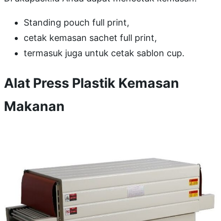
Standing pouch full print,
cetak kemasan sachet full print,
termasuk juga untuk cetak sablon cup.
Alat Press Plastik Kemasan
Makanan