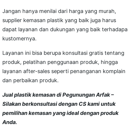
Jangan hanya menilai dari harga yang murah,
supplier kemasan plastik yang baik juga harus
dapat layanan dan dukungan yang baik terhadapa
kustomernya.
Layanan ini bisa berupa konsultasi gratis tentang
produk, pelatihan penggunaan produk, hingga
layanan after-sales seperti penanganan komplain
dan perbaikan produk.
Jual plastik kemasan di Pegunungan Arfak –
Silakan berkonsultasi dengan CS kami untuk
pemilihan kemasan yang ideal dengan produk
Anda.