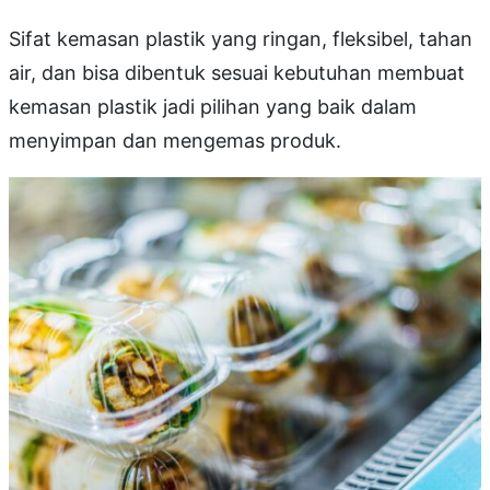
Sifat kemasan plastik yang ringan, fleksibel, tahan
air, dan bisa dibentuk sesuai kebutuhan membuat
kemasan plastik jadi pilihan yang baik dalam
menyimpan dan mengemas produk.