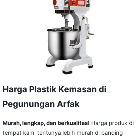
Harga Plastik Kemasan di
Pegunungan Arfak
Murah, lengkap, dan berkualitas!
Harga produk di
tempat kami tentunya lebih murah di banding