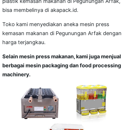
plastik kemasan makanan di Pegunungan Arfak,
bisa membelinya di akapack.id.
Toko kami menyediakan aneka mesin press
kemasan makanan di Pegunungan Arfak dengan
harga terjangkau.
Selain mesin press makanan, kami juga menjual
berbagai mesin packaging dan food processing
machinery.