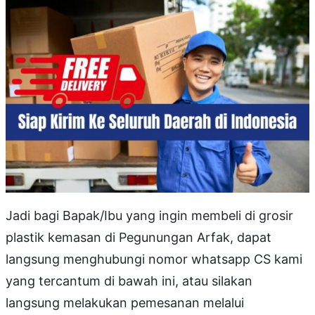
Jadi bagi Bapak/Ibu yang ingin membeli di grosir
plastik kemasan di Pegunungan Arfak, dapat
langsung menghubungi nomor whatsapp CS kami
yang tercantum di bawah ini, atau silakan
langsung melakukan pemesanan melalui