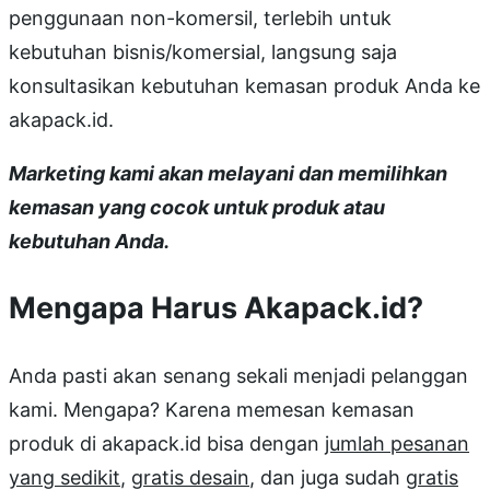
penggunaan non-komersil, terlebih untuk
kebutuhan bisnis/komersial, langsung saja
konsultasikan kebutuhan kemasan produk Anda ke
akapack.id.
Marketing kami akan melayani dan memilihkan
kemasan yang cocok untuk produk atau
kebutuhan Anda.
Mengapa Harus Akapack.id?
Anda pasti akan senang sekali menjadi pelanggan
kami. Mengapa? Karena memesan kemasan
produk di akapack.id bisa dengan
jumlah pesanan
yang sedikit
,
gratis desain
, dan juga sudah
gratis