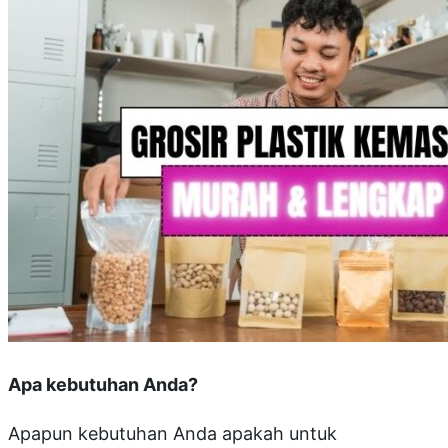
Apa kebutuhan Anda?
Apapun kebutuhan Anda apakah untuk