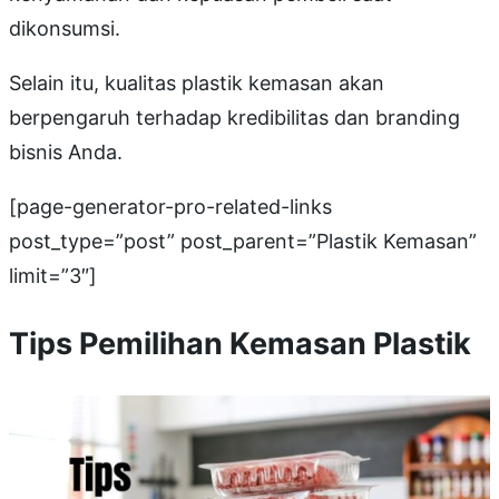
dikonsumsi.
Selain itu, kualitas plastik kemasan akan
berpengaruh terhadap kredibilitas dan branding
bisnis Anda.
[page-generator-pro-related-links
post_type=”post” post_parent=”Plastik Kemasan”
limit=”3″]
Tips Pemilihan Kemasan Plastik