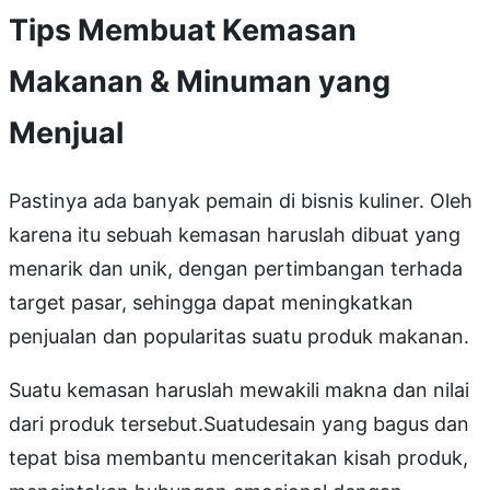
Tips Membuat Kemasan
Makanan & Minuman yang
Menjual
Pastinya ada banyak pemain di bisnis kuliner. Oleh
karena itu sebuah kemasan haruslah dibuat yang
menarik dan unik, dengan pertimbangan terhada
target pasar, sehingga dapat meningkatkan
penjualan dan popularitas suatu produk makanan.
Suatu kemasan haruslah mewakili makna dan nilai
dari produk tersebut.Suatudesain yang bagus dan
tepat bisa membantu menceritakan kisah produk,