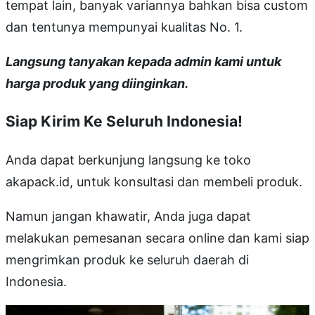
tempat lain, banyak variannya bahkan bisa custom
dan tentunya mempunyai kualitas No. 1.
Langsung tanyakan kepada admin kami untuk
harga produk yang diinginkan.
Siap Kirim Ke Seluruh Indonesia!
Anda dapat berkunjung langsung ke toko
akapack.id, untuk konsultasi dan membeli produk.
Namun jangan khawatir, Anda juga dapat
melakukan pemesanan secara online dan kami siap
mengrimkan produk ke seluruh daerah di
Indonesia.