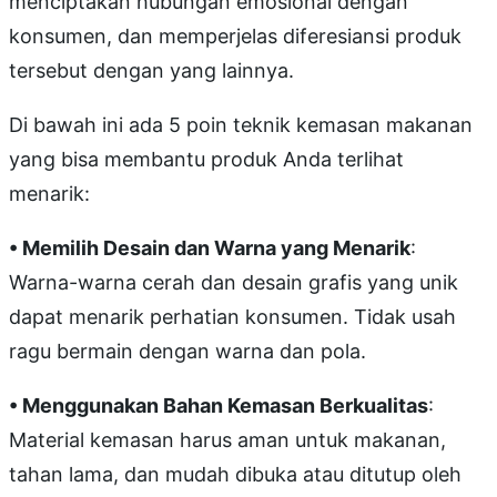
menciptakan hubungan emosional dengan
konsumen, dan memperjelas diferesiansi produk
tersebut dengan yang lainnya.
Di bawah ini ada 5 poin teknik kemasan makanan
yang bisa membantu produk Anda terlihat
menarik:
• Memilih Desain dan Warna yang Menarik
:
Warna-warna cerah dan desain grafis yang unik
dapat menarik perhatian konsumen. Tidak usah
ragu bermain dengan warna dan pola.
• Menggunakan Bahan Kemasan Berkualitas
:
Material kemasan harus aman untuk makanan,
tahan lama, dan mudah dibuka atau ditutup oleh