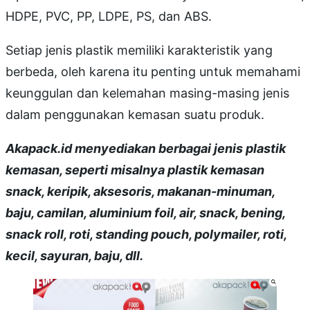
HDPE, PVC, PP, LDPE, PS, dan ABS.
Setiap jenis plastik memiliki karakteristik yang
berbeda, oleh karena itu penting untuk memahami
keunggulan dan kelemahan masing-masing jenis
dalam penggunakan kemasan suatu produk.
Akapack.id menyediakan berbagai jenis plastik
kemasan, seperti misalnya plastik kemasan
snack, keripik, aksesoris, makanan-minuman,
baju, camilan, aluminium foil, air, snack, bening,
snack roll, roti, standing pouch, polymailer, roti,
kecil, sayuran, baju, dll.