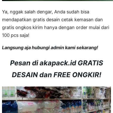
Ya, nggak salah dengar, Anda sudah bisa
mendapatkan gratis desain cetak kemasan dan
gratis ongkos kirim hanya dengan order mulai dari
100 pcs saja!
Langsung aja hubungi admin kami sekarang!
Pesan di akapack.id GRATIS
DESAIN dan FREE ONGKIR!