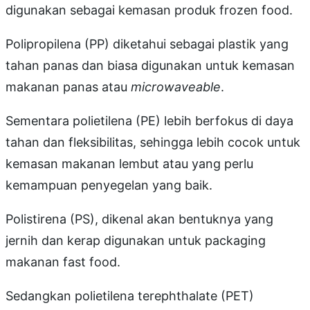
digunakan sebagai kemasan produk frozen food.
Polipropilena (PP) diketahui sebagai plastik yang
tahan panas dan biasa digunakan untuk kemasan
makanan panas atau
microwaveable
.
Sementara polietilena (PE) lebih berfokus di daya
tahan dan fleksibilitas, sehingga lebih cocok untuk
kemasan makanan lembut atau yang perlu
kemampuan penyegelan yang baik.
Polistirena (PS), dikenal akan bentuknya yang
jernih dan kerap digunakan untuk packaging
makanan fast food.
Sedangkan polietilena terephthalate (PET)