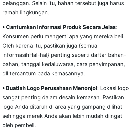
pelanggan. Selain itu, bahan tersebut juga harus
ramah lingkungan.
• Cantumkan Informasi Produk Secara Jelas
:
Konsumen perlu mengerti apa yang mereka beli.
Oleh karena itu, pastikan juga {semua
informasihHal-hal} penting seperti daftar bahan-
bahan, tanggal kedaluwarsa, cara penyimpanan,
dll tercantum pada kemasannya.
• Buatlah Logo Perusahaan Menonjol
: Lokasi logo
sangat penting dalam desain kemasan. Pastikan
logo Anda ditaruh di area yang gampang dilihat
sehingga merek Anda akan lebih mudah diingat
oleh pembeli.