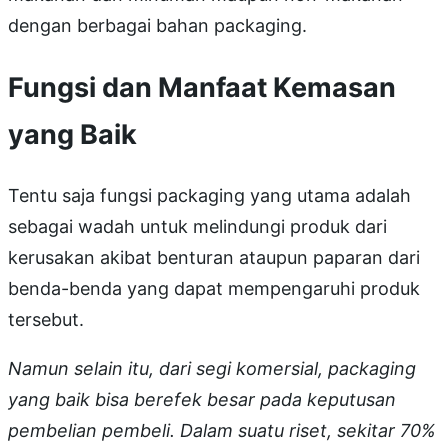
dengan berbagai bahan packaging.
Fungsi dan Manfaat Kemasan
yang Baik
Tentu saja fungsi packaging yang utama adalah
sebagai wadah untuk melindungi produk dari
kerusakan akibat benturan ataupun paparan dari
benda-benda yang dapat mempengaruhi produk
tersebut.
Namun selain itu, dari segi komersial, packaging
yang baik bisa berefek besar pada keputusan
pembelian pembeli. Dalam suatu riset, sekitar 70%