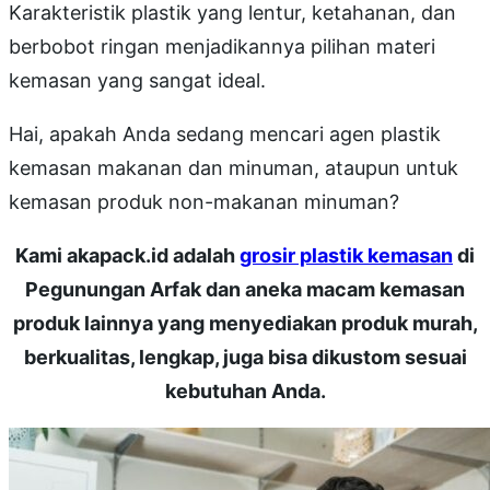
Karakteristik plastik yang lentur, ketahanan, dan
berbobot ringan menjadikannya pilihan materi
kemasan yang sangat ideal.
Hai, apakah Anda sedang mencari agen plastik
kemasan makanan dan minuman, ataupun untuk
kemasan produk non-makanan minuman?
Kami akapack.id adalah
grosir plastik kemasan
di
Pegunungan Arfak dan aneka macam kemasan
produk lainnya yang menyediakan produk murah,
berkualitas, lengkap, juga bisa dikustom sesuai
kebutuhan Anda.