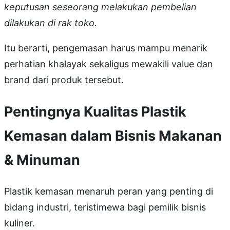
keputusan seseorang melakukan pembelian
dilakukan di rak toko.
Itu berarti, pengemasan harus mampu menarik
perhatian khalayak sekaligus mewakili value dan
brand dari produk tersebut.
Pentingnya Kualitas Plastik
Kemasan dalam Bisnis Makanan
& Minuman
Plastik kemasan menaruh peran yang penting di
bidang industri, teristimewa bagi pemilik bisnis
kuliner.