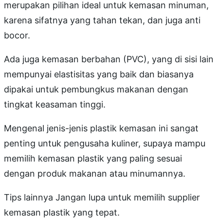
merupakan pilihan ideal untuk kemasan minuman,
karena sifatnya yang tahan tekan, dan juga anti
bocor.
Ada juga kemasan berbahan (PVC), yang di sisi lain
mempunyai elastisitas yang baik dan biasanya
dipakai untuk pembungkus makanan dengan
tingkat keasaman tinggi.
Mengenal jenis-jenis plastik kemasan ini sangat
penting untuk pengusaha kuliner, supaya mampu
memilih kemasan plastik yang paling sesuai
dengan produk makanan atau minumannya.
Tips lainnya Jangan lupa untuk memilih supplier
kemasan plastik yang tepat.