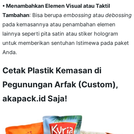
• Menambahkan Elemen Visual atau Taktil
Tambahan
: Bisa berupa
embossing
atau
debossing
pada kemasannya atau penambahan elemen
lainnya seperti pita satin atau stiker hologram
untuk memberikan sentuhan Istimewa pada paket
Anda.
Cetak Plastik Kemasan di
Pegunungan Arfak (Custom),
akapack.id Saja!