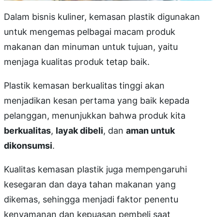
Dalam bisnis kuliner, kemasan plastik digunakan
untuk mengemas pelbagai macam produk
makanan dan minuman untuk tujuan, yaitu
menjaga kualitas produk tetap baik.
Plastik kemasan berkualitas tinggi akan
menjadikan kesan pertama yang baik kepada
pelanggan, menunjukkan bahwa produk kita
berkualitas
,
layak dibeli
, dan
aman untuk
dikonsumsi
.
Kualitas kemasan plastik juga mempengaruhi
kesegaran dan daya tahan makanan yang
dikemas, sehingga menjadi faktor penentu
kenyamanan dan kepuasan pembeli saat