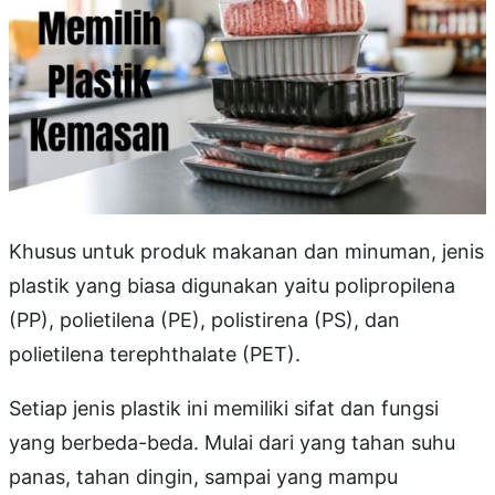
Khusus untuk produk makanan dan minuman, jenis
plastik yang biasa digunakan yaitu polipropilena
(PP), polietilena (PE), polistirena (PS), dan
polietilena terephthalate (PET).
Setiap jenis plastik ini memiliki sifat dan fungsi
yang berbeda-beda. Mulai dari yang tahan suhu
panas, tahan dingin, sampai yang mampu