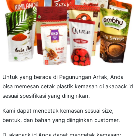
Untuk yang berada di Pegunungan Arfak, Anda
bisa memesan cetak plastik kemasan di akapack.id
sesuai spesifikasi yang diinginkan.
Kami dapat mencetak kemasan sesuai size,
bentuk, dan bahan yang diinginkan customer.
Di akapack.id Anda dapat mencetak kemasan: