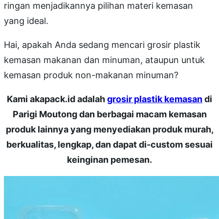
ringan menjadikannya pilihan materi kemasan
yang ideal.
Hai, apakah Anda sedang mencari grosir plastik
kemasan makanan dan minuman, ataupun untuk
kemasan produk non-makanan minuman?
Kami akapack.id adalah
grosir plastik kemasan
di
Parigi Moutong dan berbagai macam kemasan
produk lainnya yang menyediakan produk murah,
berkualitas, lengkap, dan dapat di-custom sesuai
keinginan pemesan.