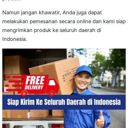
Namun jangan khawatir, Anda juga dapat
melakukan pemesanan secara online dan kami siap
mengrimkan produk ke seluruh daerah di
Indonesia.