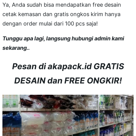
Ya, Anda sudah bisa mendapatkan free desain
cetak kemasan dan gratis ongkos kirim hanya
dengan order mulai dari 100 pcs saja!
Tunggu apa lagi, langsung hubungi admin kami
sekarang..
Pesan di akapack.id GRATIS
DESAIN dan FREE ONGKIR!