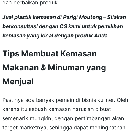
dan perbaikan produk.
Jual plastik kemasan di Parigi Moutong – Silakan
berkonsultasi dengan CS kami untuk pemilihan
kemasan yang ideal dengan produk Anda.
Tips Membuat Kemasan
Makanan & Minuman yang
Menjual
Pastinya ada banyak pemain di bisnis kuliner. Oleh
karena itu sebuah kemasan haruslah dibuat
semenarik mungkin, dengan pertimbangan akan
target marketnya, sehingga dapat meningkatkan