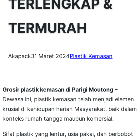
TERLENGKAP &
TERMURAH
Akapack
31 Maret 2024
Plastik Kemasan
Grosir plastik kemasan di Parigi Moutong
–
Dewasa ini, plastik kemasan telah menjadi elemen
krusial di kehidupan harian Masyarakat, baik dalam
konteks rumah tangga maupun komersial.
Sifat plastik yang lentur, usia pakai, dan berbobot