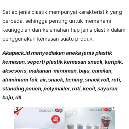
Setiap jenis plastik mempunyai karakteristik yang
berbeda, sehingga penting untuk memahami
keunggulan dan kelemahan tiap jenis plastik dalam
penggunakan kemasan suatu produk.
Akapack.id menyediakan aneka jenis plastik
kemasan, seperti plastik kemasan snack, keripik,
aksesoris, makanan-minuman, baju, camilan,
aluminium foil, air, snack, bening, snack roll, roti,
standing pouch, polymailer, roti, kecil, sayuran,
baju, dll.