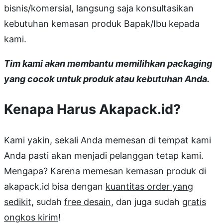
bisnis/komersial, langsung saja konsultasikan
kebutuhan kemasan produk Bapak/Ibu kepada
kami.
Tim kami akan membantu memilihkan packaging
yang cocok untuk produk atau kebutuhan Anda.
Kenapa Harus Akapack.id?
Kami yakin, sekali Anda memesan di tempat kami
Anda pasti akan menjadi pelanggan tetap kami.
Mengapa? Karena memesan kemasan produk di
akapack.id bisa dengan
kuantitas order yang
sedikit
, sudah
free desain
, dan juga sudah
gratis
ongkos kirim
!