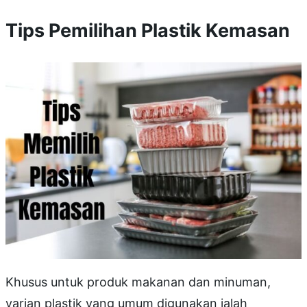
Tips Pemilihan Plastik Kemasan
Khusus untuk produk makanan dan minuman,
varian plastik yang umum digunakan ialah