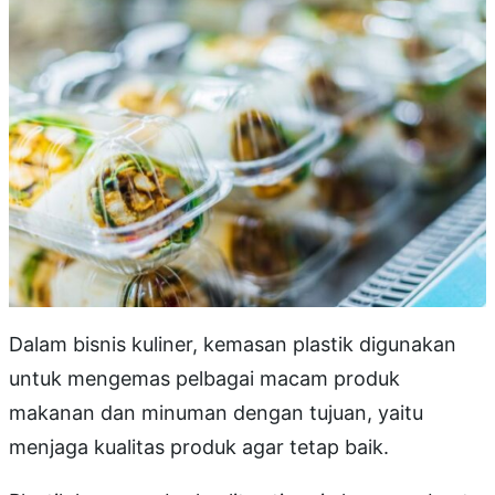
Dalam bisnis kuliner, kemasan plastik digunakan
untuk mengemas pelbagai macam produk
makanan dan minuman dengan tujuan, yaitu
menjaga kualitas produk agar tetap baik.