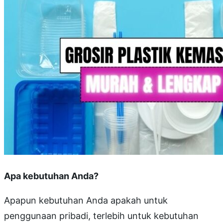
Apa kebutuhan Anda?
Apapun kebutuhan Anda apakah untuk
penggunaan pribadi, terlebih untuk kebutuhan