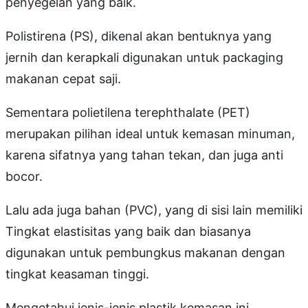
penyegelan yang baik.
Polistirena (PS), dikenal akan bentuknya yang
jernih dan kerapkali digunakan untuk packaging
makanan cepat saji.
Sementara polietilena terephthalate (PET)
merupakan pilihan ideal untuk kemasan minuman,
karena sifatnya yang tahan tekan, dan juga anti
bocor.
Lalu ada juga bahan (PVC), yang di sisi lain memiliki
Tingkat elastisitas yang baik dan biasanya
digunakan untuk pembungkus makanan dengan
tingkat keasaman tinggi.
Mengetahui jenis-jenis plastik kemasan ini