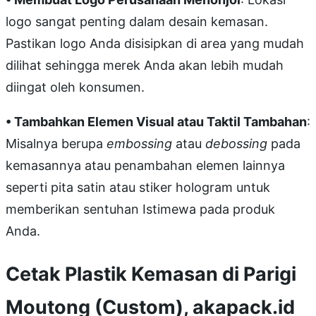
logo sangat penting dalam desain kemasan.
Pastikan logo Anda disisipkan di area yang mudah
dilihat sehingga merek Anda akan lebih mudah
diingat oleh konsumen.
• Tambahkan Elemen Visual atau Taktil Tambahan
:
Misalnya berupa
embossing
atau
debossing
pada
kemasannya atau penambahan elemen lainnya
seperti pita satin atau stiker hologram untuk
memberikan sentuhan Istimewa pada produk
Anda.
Cetak Plastik Kemasan di Parigi
Moutong (Custom), akapack.id