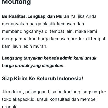
Moutong
Berkualitas, Lengkap, dan Murah
Ya, jika Anda
menanyakan harga plastik kemasan dan
membandingkannya di tempat lain, maka kami
menggambarkan harga kemasan produk di tempat
kami jauh lebih murah.
Langsung tanyakan kepada admin kami untuk
harga produk yang diinginkan.
Siap Kirim Ke Seluruh Indonesia!
Jika dekat, pelanggan bisa berkunjung langsung ke
toko akapack.id, untuk konsultasi dan membeli
produk.