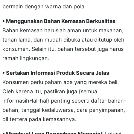
bermain dengan warna dan pola.
• Menggunakan Bahan Kemasan Berkualitas
:
Bahan kemasan haruslah aman untuk makanan,
tahan lama, dan mudah dibuka atau ditutup oleh
konsumen. Selain itu, bahan tersebut juga harus
ramah lingkungan.
• Sertakan Informasi Produk Secara Jelas
:
Konsumen perlu paham apa yang mereka beli.
Oleh karena itu, pastikan juga {semua
informasihHal-hal} penting seperti daftar bahan-
bahan, tanggal kedaluwarsa, cara penyimpanan,
dll tertera pada kemasannya.
• Membuat Logo Perusahaan Menonjol
: Lokasi