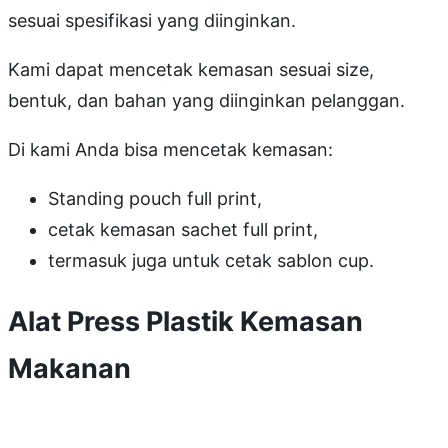
sesuai spesifikasi yang diinginkan.
Kami dapat mencetak kemasan sesuai size,
bentuk, dan bahan yang diinginkan pelanggan.
Di kami Anda bisa mencetak kemasan:
Standing pouch full print,
cetak kemasan sachet full print,
termasuk juga untuk cetak sablon cup.
Alat Press Plastik Kemasan
Makanan