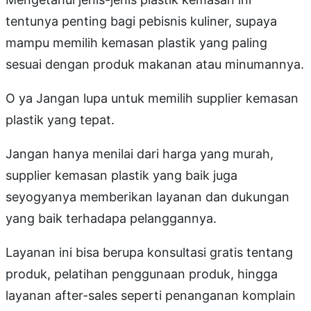
tentunya penting bagi pebisnis kuliner, supaya
mampu memilih kemasan plastik yang paling
sesuai dengan produk makanan atau minumannya.
O ya Jangan lupa untuk memilih supplier kemasan
plastik yang tepat.
Jangan hanya menilai dari harga yang murah,
supplier kemasan plastik yang baik juga
seyogyanya memberikan layanan dan dukungan
yang baik terhadapa pelanggannya.
Layanan ini bisa berupa konsultasi gratis tentang
produk, pelatihan penggunaan produk, hingga
layanan after-sales seperti penanganan komplain