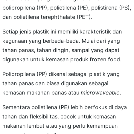
polipropilena (PP), polietilena (PE), polistirena (PS),
dan polietilena terephthalate (PET).
Setiap jenis plastik ini memiliki karakteristik dan
kegunaan yang berbeda-beda. Mulai dari yang
tahan panas, tahan dingin, sampai yang dapat
digunakan untuk kemasan produk frozen food.
Polipropilena (PP) dikenal sebagai plastik yang
tahan panas dan biasa digunakan sebagai
kemasan makanan panas atau
microwaveable
.
Sementara polietilena (PE) lebih berfokus di daya
tahan dan fleksibilitas, cocok untuk kemasan
makanan lembut atau yang perlu kemampuan