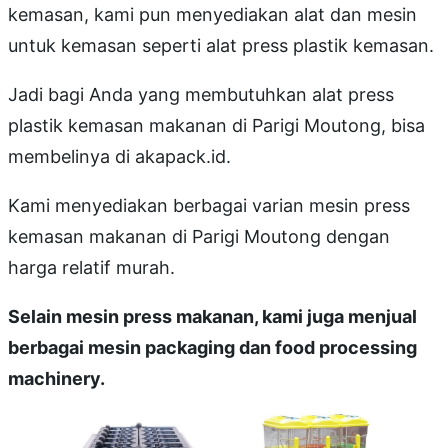
kemasan, kami pun menyediakan alat dan mesin
untuk kemasan seperti alat press plastik kemasan.
Jadi bagi Anda yang membutuhkan alat press
plastik kemasan makanan di Parigi Moutong, bisa
membelinya di akapack.id.
Kami menyediakan berbagai varian mesin press
kemasan makanan di Parigi Moutong dengan
harga relatif murah.
Selain mesin press makanan, kami juga menjual
berbagai mesin packaging dan food processing
machinery.