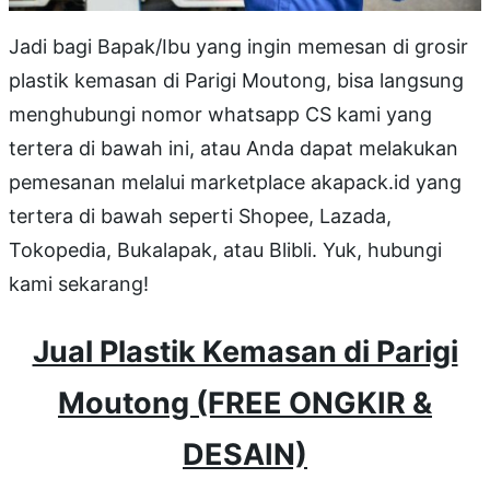
Jadi bagi Bapak/Ibu yang ingin memesan di grosir
plastik kemasan di Parigi Moutong, bisa langsung
menghubungi nomor whatsapp CS kami yang
tertera di bawah ini, atau Anda dapat melakukan
pemesanan melalui marketplace akapack.id yang
tertera di bawah seperti Shopee, Lazada,
Tokopedia, Bukalapak, atau Blibli. Yuk, hubungi
kami sekarang!
Jual Plastik Kemasan di Parigi
Moutong (FREE ONGKIR &
DESAIN)