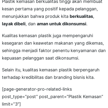
Plastik kemasan berkualitas tinggi akan membuat
kesan pertama yang positif kepada pelanggan,
menunjukkan bahwa produk kita
berkualitas
,
layak dibeli
, dan
aman untuk dikonsumsi
.
Kualitas kemasan plastik juga mempengaruhi
kesegaran dan keawetan makanan yang dikemas,
sehingga menjadi faktor penentu kenyamanan dan
kepuasan pelanggan saat dikonsumsi.
Selain itu, kualitas kemasan plastik berpengaruh
terhadap kredibilitas dan branding bisnis kita.
[page-generator-pro-related-links
post_type=”post” post_parent=”Plastik Kemasan”
limit=”3″]