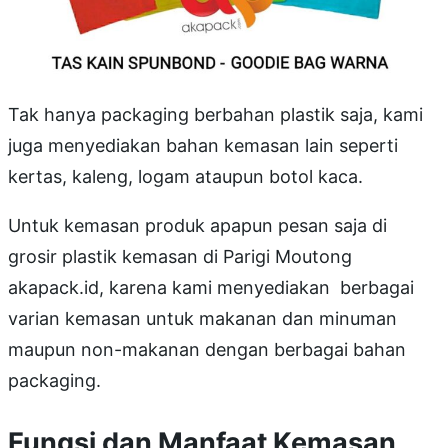
Tak hanya packaging berbahan plastik saja, kami
juga menyediakan bahan kemasan lain seperti
kertas, kaleng, logam ataupun botol kaca.
Untuk kemasan produk apapun pesan saja di
grosir plastik kemasan di Parigi Moutong
akapack.id, karena kami menyediakan berbagai
varian kemasan untuk makanan dan minuman
maupun non-makanan dengan berbagai bahan
packaging.
Fungsi dan Manfaat Kemasan