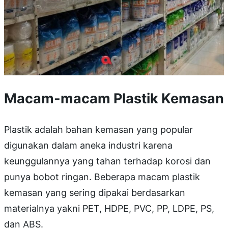
Macam-macam Plastik Kemasan
Plastik adalah bahan kemasan yang popular
digunakan dalam aneka industri karena
keunggulannya yang tahan terhadap korosi dan
punya bobot ringan. Beberapa macam plastik
kemasan yang sering dipakai berdasarkan
materialnya yakni PET, HDPE, PVC, PP, LDPE, PS,
dan ABS.