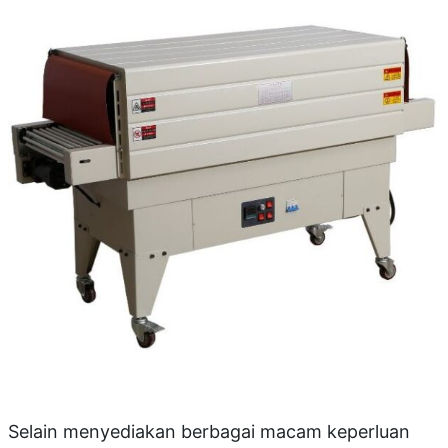
Selain menyediakan berbagai macam keperluan