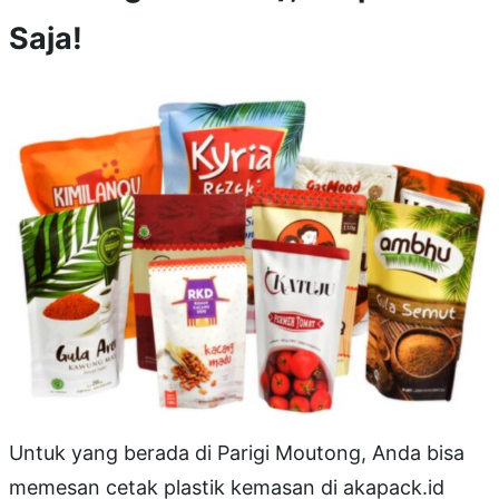
Saja!
Untuk yang berada di Parigi Moutong, Anda bisa
memesan cetak plastik kemasan di akapack.id