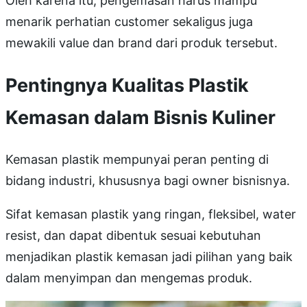
Oleh karena itu, pengemasan harus mampu
menarik perhatian customer sekaligus juga
mewakili value dan brand dari produk tersebut.
Pentingnya Kualitas Plastik
Kemasan dalam Bisnis Kuliner
Kemasan plastik mempunyai peran penting di
bidang industri, khususnya bagi owner bisnisnya.
Sifat kemasan plastik yang ringan, fleksibel, water
resist, dan dapat dibentuk sesuai kebutuhan
menjadikan plastik kemasan jadi pilihan yang baik
dalam menyimpan dan mengemas produk.