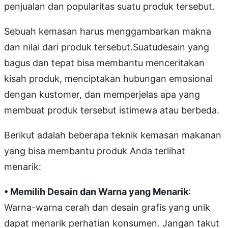
penjualan dan popularitas suatu produk tersebut.
Sebuah kemasan harus menggambarkan makna
dan nilai dari produk tersebut.Suatudesain yang
bagus dan tepat bisa membantu menceritakan
kisah produk, menciptakan hubungan emosional
dengan kustomer, dan memperjelas apa yang
membuat produk tersebut istimewa atau berbeda.
Berikut adalah beberapa teknik kemasan makanan
yang bisa membantu produk Anda terlihat
menarik:
• Memilih Desain dan Warna yang Menarik
:
Warna-warna cerah dan desain grafis yang unik
dapat menarik perhatian konsumen. Jangan takut