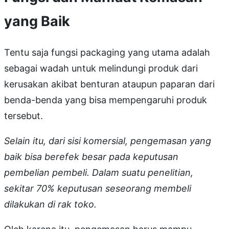
yang Baik
Tentu saja fungsi packaging yang utama adalah
sebagai wadah untuk melindungi produk dari
kerusakan akibat benturan ataupun paparan dari
benda-benda yang bisa mempengaruhi produk
tersebut.
Selain itu, dari sisi komersial, pengemasan yang
baik bisa berefek besar pada keputusan
pembelian pembeli. Dalam suatu penelitian,
sekitar 70% keputusan seseorang membeli
dilakukan di rak toko.