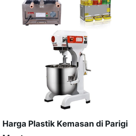
Harga Plastik Kemasan di Parigi