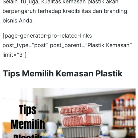
Selain itu juga, kualitas kemasan plastik akan
berpengaruh terhadap kredibilitas dan branding
bisnis Anda.
[page-generator-pro-related-links
post_type=”post” post_parent=”Plastik Kemasan”
limit=”3″]
Tips Memilih Kemasan Plastik