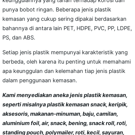
keunggulannya yang tahan terhadap korosi dan
punya bobot ringan. Beberapa jenis plastik
kemasan yang cukup sering dipakai berdasarkan
bahannya di antara lain PET, HDPE, PVC, PP, LDPE,
PS, dan ABS.
Setiap jenis plastik mempunyai karakteristik yang
berbeda, oleh karena itu penting untuk memahami
apa keunggulan dan kelemahan tiap jenis plastik
dalam penggunaan kemasan.
Kami menyediakan aneka jenis plastik kemasan,
seperti misalnya plastik kemasan snack, keripik,
aksesoris, makanan-minuman, baju, camilan,
aluminium foil, air, snack, bening, snack roll, roti,
standing pouch, polymailer, roti, kecil, sayuran,