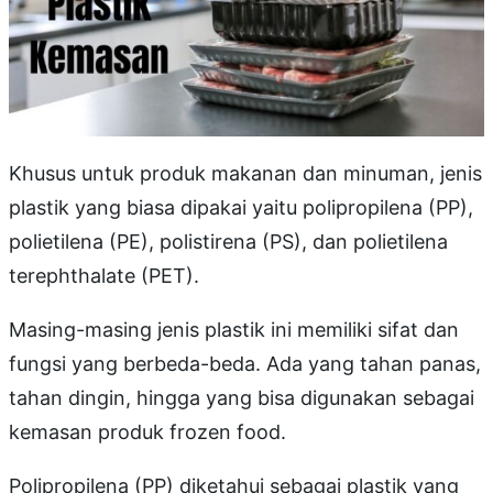
Khusus untuk produk makanan dan minuman, jenis
plastik yang biasa dipakai yaitu polipropilena (PP),
polietilena (PE), polistirena (PS), dan polietilena
terephthalate (PET).
Masing-masing jenis plastik ini memiliki sifat dan
fungsi yang berbeda-beda. Ada yang tahan panas,
tahan dingin, hingga yang bisa digunakan sebagai
kemasan produk frozen food.
Polipropilena (PP) diketahui sebagai plastik yang