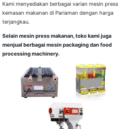
Kami menyediakan berbagai varian mesin press
kemasan makanan di Pariaman dengan harga
terjangkau.
Selain mesin press makanan, toko kami juga
menjual berbagai mesin packaging dan food
processing machinery.