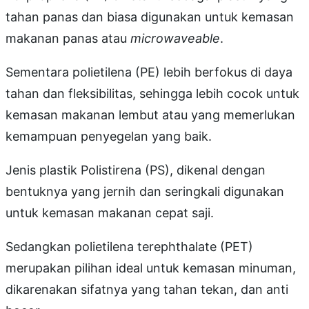
tahan panas dan biasa digunakan untuk kemasan
makanan panas atau
microwaveable
.
Sementara polietilena (PE) lebih berfokus di daya
tahan dan fleksibilitas, sehingga lebih cocok untuk
kemasan makanan lembut atau yang memerlukan
kemampuan penyegelan yang baik.
Jenis plastik Polistirena (PS), dikenal dengan
bentuknya yang jernih dan seringkali digunakan
untuk kemasan makanan cepat saji.
Sedangkan polietilena terephthalate (PET)
merupakan pilihan ideal untuk kemasan minuman,
dikarenakan sifatnya yang tahan tekan, dan anti