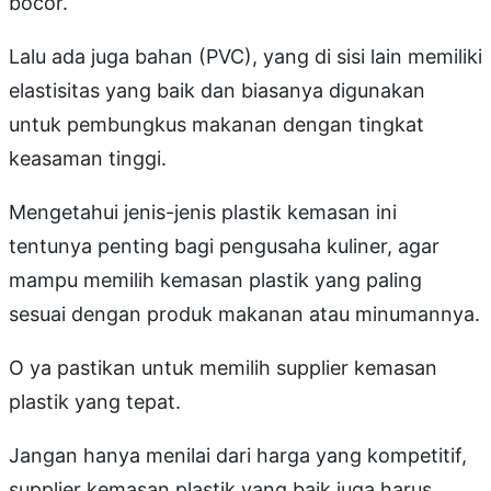
bocor.
Lalu ada juga bahan (PVC), yang di sisi lain memiliki
elastisitas yang baik dan biasanya digunakan
untuk pembungkus makanan dengan tingkat
keasaman tinggi.
Mengetahui jenis-jenis plastik kemasan ini
tentunya penting bagi pengusaha kuliner, agar
mampu memilih kemasan plastik yang paling
sesuai dengan produk makanan atau minumannya.
O ya pastikan untuk memilih supplier kemasan
plastik yang tepat.
Jangan hanya menilai dari harga yang kompetitif,
supplier kemasan plastik yang baik juga harus