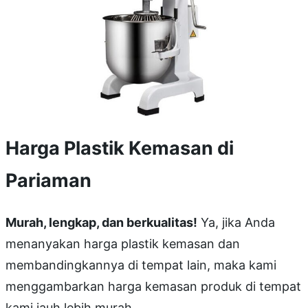
Harga Plastik Kemasan di
Pariaman
Murah, lengkap, dan berkualitas!
Ya, jika Anda
menanyakan harga plastik kemasan dan
membandingkannya di tempat lain, maka kami
menggambarkan harga kemasan produk di tempat
kami jauh lebih murah.