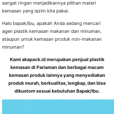
sangat ringan menjadikannya pilihan materi
kemasan yang lazim kita pakai.
Halo bapak/ibu, apakah Anda sedang mencari
agen plastik kemasan makanan dan minuman,
ataupun untuk kemasan produk non-makanan
minuman?
Kami akapack.id merupakan penjual plastik
kemasan di Pariaman dan berbagai macam
kemasan produk lainnya yang menyediakan
produk murah, berkualitas, lengkap, dan bisa
dikustom sesuai kebutuhan Bapak/Ibu.