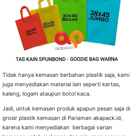
Tidak hanya kemasan berbahan plastik saja, kami
juga menyediakan material lain seperti kertas,
kaleng, logam ataupun botol kaca.
Jadi, untuk kemasan produk apapun pesan saja di
grosir plastik kemasan di Pariaman akapack.id,
karena kami menyediakan berbagai varian