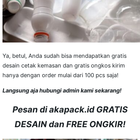
Ya, betul, Anda sudah bisa mendapatkan gratis
desain cetak kemasan dan gratis ongkos kirim
hanya dengan order mulai dari 100 pcs saja!
Langsung aja hubungi admin kami sekarang!
Pesan di akapack.id GRATIS
DESAIN dan FREE ONGKIR!