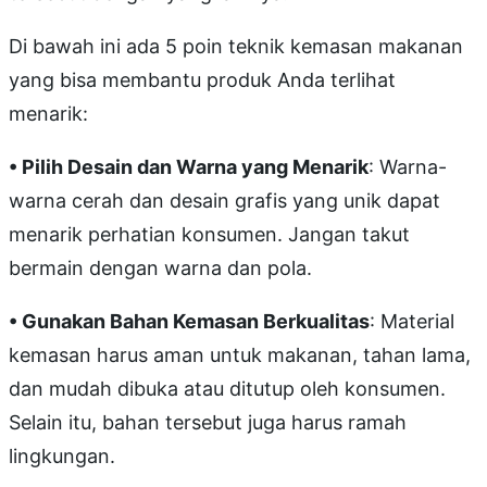
Di bawah ini ada 5 poin teknik kemasan makanan
yang bisa membantu produk Anda terlihat
menarik:
• Pilih Desain dan Warna yang Menarik
: Warna-
warna cerah dan desain grafis yang unik dapat
menarik perhatian konsumen. Jangan takut
bermain dengan warna dan pola.
• Gunakan Bahan Kemasan Berkualitas
: Material
kemasan harus aman untuk makanan, tahan lama,
dan mudah dibuka atau ditutup oleh konsumen.
Selain itu, bahan tersebut juga harus ramah
lingkungan.