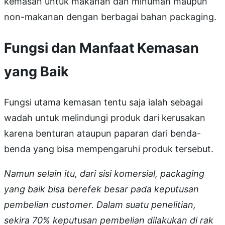
kemasan untuk makanan dan minuman maupun
non-makanan dengan berbagai bahan packaging.
Fungsi dan Manfaat Kemasan
yang Baik
Fungsi utama kemasan tentu saja ialah sebagai
wadah untuk melindungi produk dari kerusakan
karena benturan ataupun paparan dari benda-
benda yang bisa mempengaruhi produk tersebut.
Namun selain itu, dari sisi komersial, packaging
yang baik bisa berefek besar pada keputusan
pembelian customer. Dalam suatu penelitian,
sekira 70% keputusan pembelian dilakukan di rak