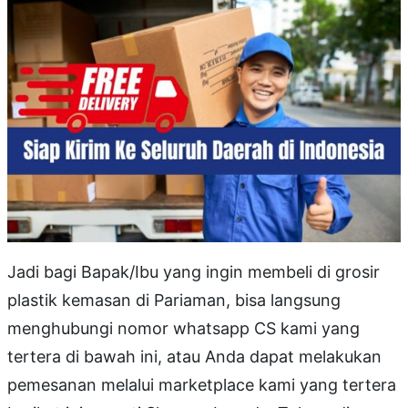
Jadi bagi Bapak/Ibu yang ingin membeli di grosir
plastik kemasan di Pariaman, bisa langsung
menghubungi nomor whatsapp CS kami yang
tertera di bawah ini, atau Anda dapat melakukan
pemesanan melalui marketplace kami yang tertera