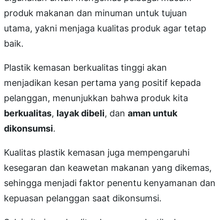
produk makanan dan minuman untuk tujuan
utama, yakni menjaga kualitas produk agar tetap
baik.
Plastik kemasan berkualitas tinggi akan
menjadikan kesan pertama yang positif kepada
pelanggan, menunjukkan bahwa produk kita
berkualitas
,
layak dibeli
, dan
aman untuk
dikonsumsi
.
Kualitas plastik kemasan juga mempengaruhi
kesegaran dan keawetan makanan yang dikemas,
sehingga menjadi faktor penentu kenyamanan dan
kepuasan pelanggan saat dikonsumsi.