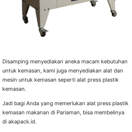
Disamping menyediakan aneka macam kebutuhan
untuk kemasan, kami juga menyediakan alat dan
mesin untuk kemasan seperti alat press plastik
kemasan.
Jadi bagi Anda yang memerlukan alat press plastik
kemasan makanan di Pariaman, bisa membelinya
di akapack.id.