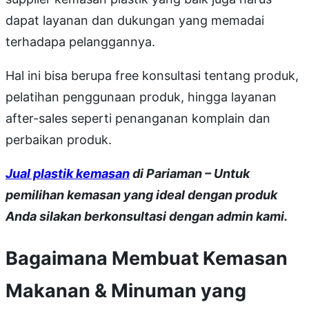
dapat layanan dan dukungan yang memadai
terhadapa pelanggannya.
Hal ini bisa berupa free konsultasi tentang produk,
pelatihan penggunaan produk, hingga layanan
after-sales seperti penanganan komplain dan
perbaikan produk.
Jual plastik kemasan
di Pariaman – Untuk
pemilihan kemasan yang ideal dengan produk
Anda silakan berkonsultasi dengan admin kami.
Bagaimana Membuat Kemasan
Makanan & Minuman yang