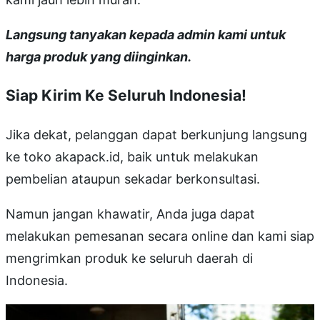
Langsung tanyakan kepada admin kami untuk
harga produk yang diinginkan.
Siap Kirim Ke Seluruh Indonesia!
Jika dekat, pelanggan dapat berkunjung langsung
ke toko akapack.id, baik untuk melakukan
pembelian ataupun sekadar berkonsultasi.
Namun jangan khawatir, Anda juga dapat
melakukan pemesanan secara online dan kami siap
mengrimkan produk ke seluruh daerah di
Indonesia.