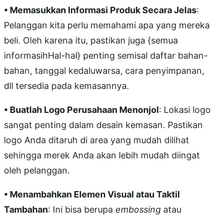
• Memasukkan Informasi Produk Secara Jelas
:
Pelanggan kita perlu memahami apa yang mereka
beli. Oleh karena itu, pastikan juga {semua
informasihHal-hal} penting semisal daftar bahan-
bahan, tanggal kedaluwarsa, cara penyimpanan,
dll tersedia pada kemasannya.
• Buatlah Logo Perusahaan Menonjol
: Lokasi logo
sangat penting dalam desain kemasan. Pastikan
logo Anda ditaruh di area yang mudah dilihat
sehingga merek Anda akan lebih mudah diingat
oleh pelanggan.
• Menambahkan Elemen Visual atau Taktil
Tambahan
: Ini bisa berupa
embossing
atau