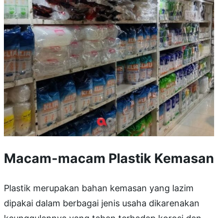
Macam-macam Plastik Kemasan
Plastik merupakan bahan kemasan yang lazim
dipakai dalam berbagai jenis usaha dikarenakan