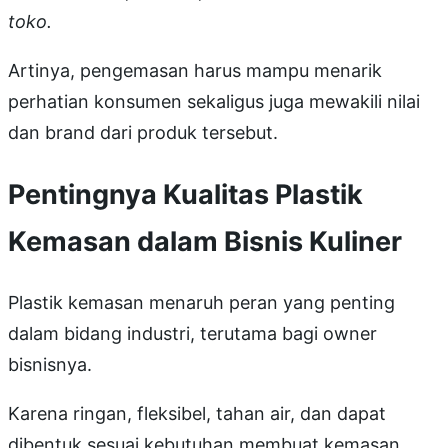
toko.
Artinya, pengemasan harus mampu menarik
perhatian konsumen sekaligus juga mewakili nilai
dan brand dari produk tersebut.
Pentingnya Kualitas Plastik
Kemasan dalam Bisnis Kuliner
Plastik kemasan menaruh peran yang penting
dalam bidang industri, terutama bagi owner
bisnisnya.
Karena ringan, fleksibel, tahan air, dan dapat
dibentuk sesuai kebutuhan membuat kemasan