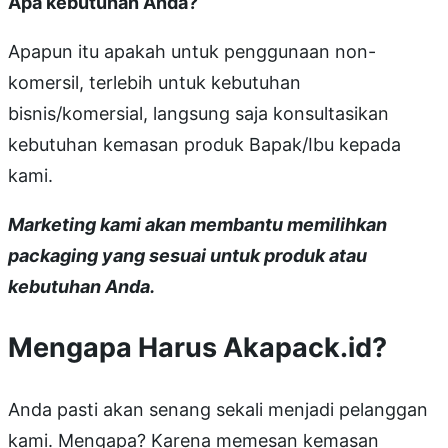
Apa kebutuhan Anda?
Apapun itu apakah untuk penggunaan non-
komersil, terlebih untuk kebutuhan
bisnis/komersial, langsung saja konsultasikan
kebutuhan kemasan produk Bapak/Ibu kepada
kami.
Marketing kami akan membantu memilihkan
packaging yang sesuai untuk produk atau
kebutuhan Anda.
Mengapa Harus Akapack.id?
Anda pasti akan senang sekali menjadi pelanggan
kami. Mengapa? Karena memesan kemasan