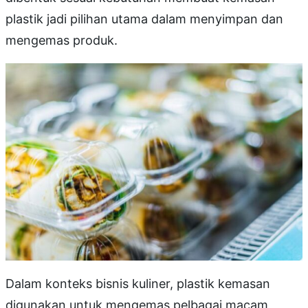
plastik jadi pilihan utama dalam menyimpan dan
mengemas produk.
Dalam konteks bisnis kuliner, plastik kemasan
digunakan untuk mengemas pelbagai macam