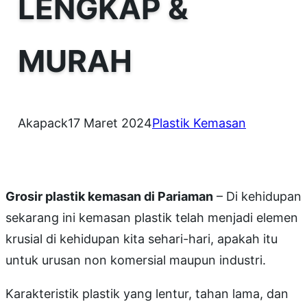
LENGKAP &
MURAH
Akapack
17 Maret 2024
Plastik Kemasan
Grosir plastik kemasan di Pariaman
– Di kehidupan
sekarang ini kemasan plastik telah menjadi elemen
krusial di kehidupan kita sehari-hari, apakah itu
untuk urusan non komersial maupun industri.
Karakteristik plastik yang lentur, tahan lama, dan