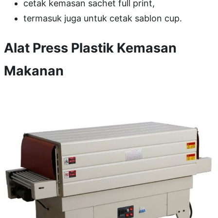
cetak kemasan sachet full print,
termasuk juga untuk cetak sablon cup.
Alat Press Plastik Kemasan
Makanan