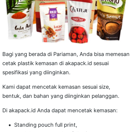
Bagi yang berada di Pariaman, Anda bisa memesan
cetak plastik kemasan di akapack.id sesuai
spesifikasi yang diinginkan.
Kami dapat mencetak kemasan sesuai size,
bentuk, dan bahan yang diinginkan pelanggan.
Di akapack.id Anda dapat mencetak kemasan:
Standing pouch full print,