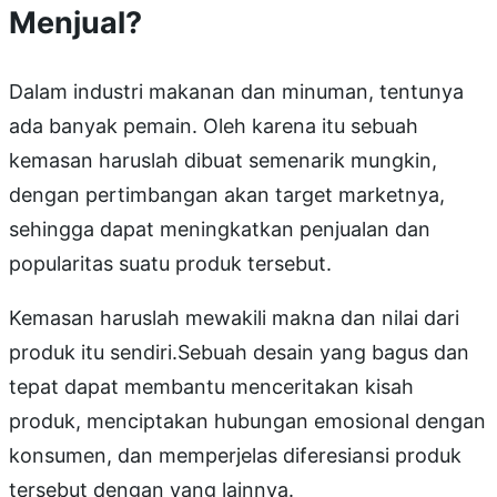
Menjual?
Dalam industri makanan dan minuman, tentunya
ada banyak pemain. Oleh karena itu sebuah
kemasan haruslah dibuat semenarik mungkin,
dengan pertimbangan akan target marketnya,
sehingga dapat meningkatkan penjualan dan
popularitas suatu produk tersebut.
Kemasan haruslah mewakili makna dan nilai dari
produk itu sendiri.Sebuah desain yang bagus dan
tepat dapat membantu menceritakan kisah
produk, menciptakan hubungan emosional dengan
konsumen, dan memperjelas diferesiansi produk
tersebut dengan yang lainnya.