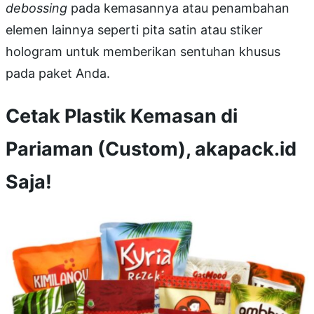
debossing
pada kemasannya atau penambahan
elemen lainnya seperti pita satin atau stiker
hologram untuk memberikan sentuhan khusus
pada paket Anda.
Cetak Plastik Kemasan di
Pariaman (Custom), akapack.id
Saja!