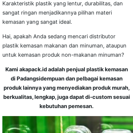
Karakteristik plastik yang lentur, durabilitas, dan
sangat ringan menjadikannya pilihan materi
kemasan yang sangat ideal.
Hai, apakah Anda sedang mencari distributor
plastik kemasan makanan dan minuman, ataupun
untuk kemasan produk non-makanan minuman?
Kami akapack.id adalah penjual plastik kemasan
di Padangsidempuan dan pelbagai kemasan
produk lainnya yang menyediakan produk murah,
berkualitas, lengkap, juga dapat di-custom sesuai
kebutuhan pemesan.