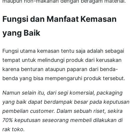
maupun non-makanan dengan beragam material.
Fungsi dan Manfaat Kemasan
yang Baik
Fungsi utama kemasan tentu saja adalah sebagai
tempat untuk melindungi produk dari kerusakan
karena benturan ataupun paparan dari benda-
benda yang bisa mempengaruhi produk tersebut.
Namun selain itu, dari segi komersial, packaging
yang baik dapat berdampak besar pada keputusan
pembelian customer. Dalam sebuah riset, sekira
70% keputusan seseorang membeli dilakukan di
rak toko.