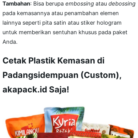
Tambahan
: Bisa berupa
embossing
atau
debossing
pada kemasannya atau penambahan elemen
lainnya seperti pita satin atau stiker hologram
untuk memberikan sentuhan khusus pada paket
Anda.
Cetak Plastik Kemasan di
Padangsidempuan (Custom),
akapack.id Saja!