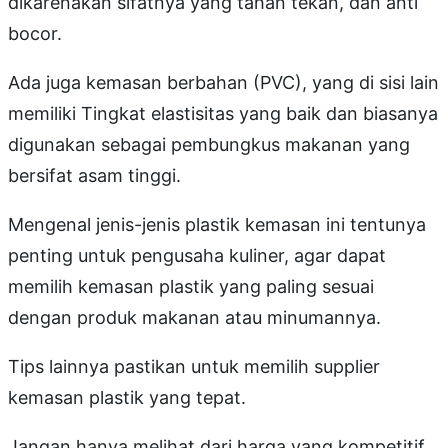
dikarenakan sifatnya yang tahan tekan, dan anti
bocor.
Ada juga kemasan berbahan (PVC), yang di sisi lain
memiliki Tingkat elastisitas yang baik dan biasanya
digunakan sebagai pembungkus makanan yang
bersifat asam tinggi.
Mengenal jenis-jenis plastik kemasan ini tentunya
penting untuk pengusaha kuliner, agar dapat
memilih kemasan plastik yang paling sesuai
dengan produk makanan atau minumannya.
Tips lainnya pastikan untuk memilih supplier
kemasan plastik yang tepat.
Jangan hanya melihat dari harga yang kompetitif,