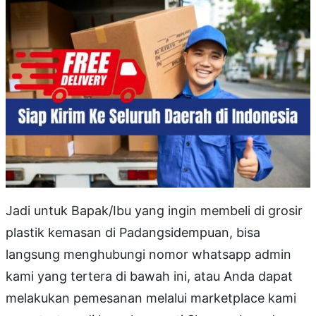
Jadi untuk Bapak/Ibu yang ingin membeli di grosir
plastik kemasan di Padangsidempuan, bisa
langsung menghubungi nomor whatsapp admin
kami yang tertera di bawah ini, atau Anda dapat
melakukan pemesanan melalui marketplace kami