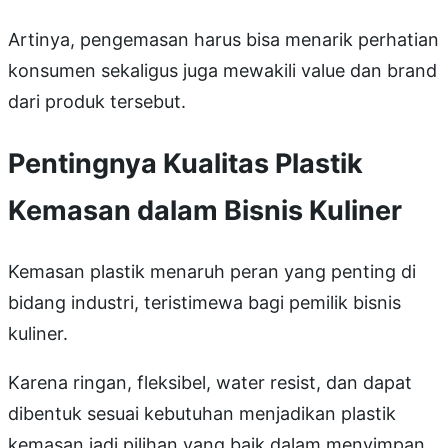
Artinya, pengemasan harus bisa menarik perhatian
konsumen sekaligus juga mewakili value dan brand
dari produk tersebut.
Pentingnya Kualitas Plastik
Kemasan dalam Bisnis Kuliner
Kemasan plastik menaruh peran yang penting di
bidang industri, teristimewa bagi pemilik bisnis
kuliner.
Karena ringan, fleksibel, water resist, dan dapat
dibentuk sesuai kebutuhan menjadikan plastik
kemasan jadi pilihan yang baik dalam menyimpan