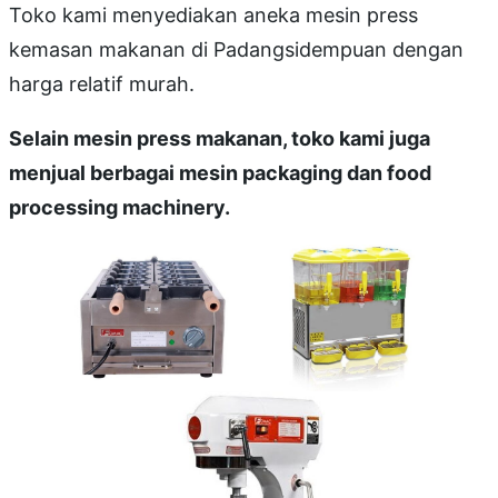
Toko kami menyediakan aneka mesin press
kemasan makanan di Padangsidempuan dengan
harga relatif murah.
Selain mesin press makanan, toko kami juga
menjual berbagai mesin packaging dan food
processing machinery.