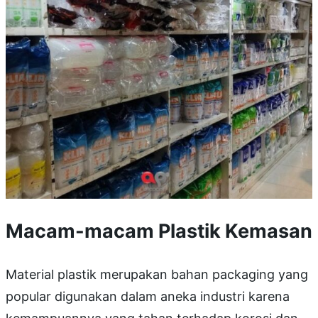
Macam-macam Plastik Kemasan
Material plastik merupakan bahan packaging yang
popular digunakan dalam aneka industri karena