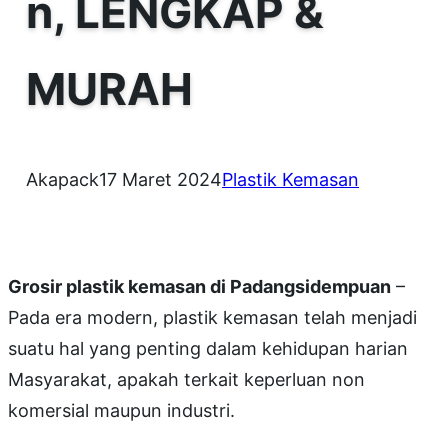
n, LENGKAP &
MURAH
Akapack
17 Maret 2024
Plastik Kemasan
Grosir plastik kemasan di Padangsidempuan
–
Pada era modern, plastik kemasan telah menjadi
suatu hal yang penting dalam kehidupan harian
Masyarakat, apakah terkait keperluan non
komersial maupun industri.