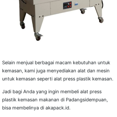
Selain menjual berbagai macam kebutuhan untuk
kemasan, kami juga menyediakan alat dan mesin
untuk kemasan seperti alat press plastik kemasan.
Jadi bagi Anda yang ingin membeli alat press
plastik kemasan makanan di Padangsidempuan,
bisa membelinya di akapack.id.