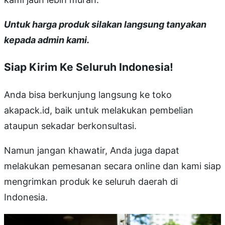
Untuk harga produk silakan langsung tanyakan
kepada admin kami.
Siap Kirim Ke Seluruh Indonesia!
Anda bisa berkunjung langsung ke toko
akapack.id, baik untuk melakukan pembelian
ataupun sekadar berkonsultasi.
Namun jangan khawatir, Anda juga dapat
melakukan pemesanan secara online dan kami siap
mengrimkan produk ke seluruh daerah di
Indonesia.