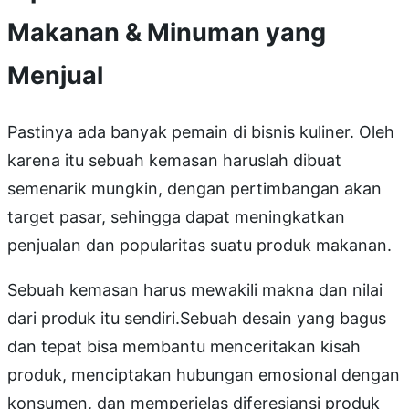
Makanan & Minuman yang
Menjual
Pastinya ada banyak pemain di bisnis kuliner. Oleh
karena itu sebuah kemasan haruslah dibuat
semenarik mungkin, dengan pertimbangan akan
target pasar, sehingga dapat meningkatkan
penjualan dan popularitas suatu produk makanan.
Sebuah kemasan harus mewakili makna dan nilai
dari produk itu sendiri.Sebuah desain yang bagus
dan tepat bisa membantu menceritakan kisah
produk, menciptakan hubungan emosional dengan
konsumen, dan memperjelas diferesiansi produk