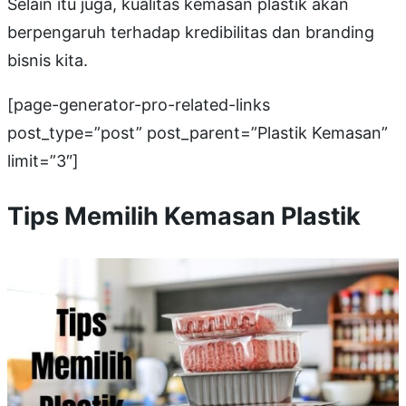
Selain itu juga, kualitas kemasan plastik akan
berpengaruh terhadap kredibilitas dan branding
bisnis kita.
[page-generator-pro-related-links
post_type=”post” post_parent=”Plastik Kemasan”
limit=”3″]
Tips Memilih Kemasan Plastik