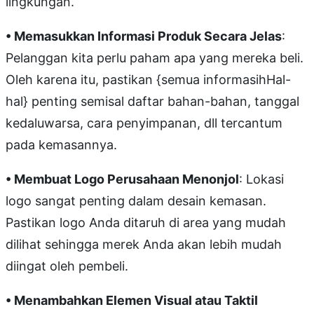
lingkungan.
• Memasukkan Informasi Produk Secara Jelas
:
Pelanggan kita perlu paham apa yang mereka beli.
Oleh karena itu, pastikan {semua informasihHal-
hal} penting semisal daftar bahan-bahan, tanggal
kedaluwarsa, cara penyimpanan, dll tercantum
pada kemasannya.
• Membuat Logo Perusahaan Menonjol
: Lokasi
logo sangat penting dalam desain kemasan.
Pastikan logo Anda ditaruh di area yang mudah
dilihat sehingga merek Anda akan lebih mudah
diingat oleh pembeli.
• Menambahkan Elemen Visual atau Taktil