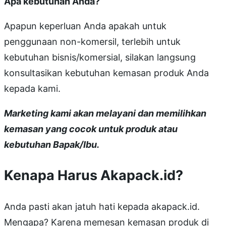
Apa kebutuhan Anda?
Apapun keperluan Anda apakah untuk
penggunaan non-komersil, terlebih untuk
kebutuhan bisnis/komersial, silakan langsung
konsultasikan kebutuhan kemasan produk Anda
kepada kami.
Marketing kami akan melayani dan memilihkan
kemasan yang cocok untuk produk atau
kebutuhan Bapak/Ibu.
Kenapa Harus Akapack.id?
Anda pasti akan jatuh hati kepada akapack.id.
Mengapa? Karena memesan kemasan produk di