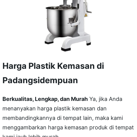
Harga Plastik Kemasan di
Padangsidempuan
Berkualitas, Lengkap, dan Murah
Ya, jika Anda
menanyakan harga plastik kemasan dan
membandingkannya di tempat lain, maka kami
menggambarkan harga kemasan produk di tempat
kami jauh lebih murah.