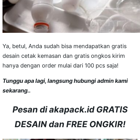
Ya, betul, Anda sudah bisa mendapatkan gratis
desain cetak kemasan dan gratis ongkos kirim
hanya dengan order mulai dari 100 pcs saja!
Tunggu apa lagi, langsung hubungi admin kami
sekarang..
Pesan di akapack.id GRATIS
DESAIN dan FREE ONGKIR!