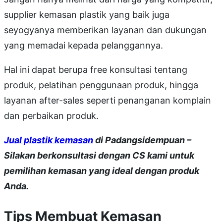
supplier kemasan plastik yang baik juga
seyogyanya memberikan layanan dan dukungan
yang memadai kepada pelanggannya.
Hal ini dapat berupa free konsultasi tentang
produk, pelatihan penggunaan produk, hingga
layanan after-sales seperti penanganan komplain
dan perbaikan produk.
Jual plastik kemasan
di Padangsidempuan –
Silakan berkonsultasi dengan CS kami untuk
pemilihan kemasan yang ideal dengan produk
Anda.
Tips Membuat Kemasan