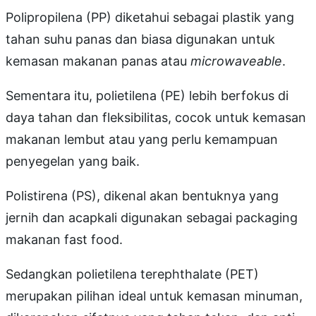
Polipropilena (PP) diketahui sebagai plastik yang
tahan suhu panas dan biasa digunakan untuk
kemasan makanan panas atau
microwaveable
.
Sementara itu, polietilena (PE) lebih berfokus di
daya tahan dan fleksibilitas, cocok untuk kemasan
makanan lembut atau yang perlu kemampuan
penyegelan yang baik.
Polistirena (PS), dikenal akan bentuknya yang
jernih dan acapkali digunakan sebagai packaging
makanan fast food.
Sedangkan polietilena terephthalate (PET)
merupakan pilihan ideal untuk kemasan minuman,