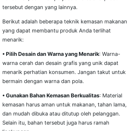
tersebut dengan yang lainnya.
Berikut adalah beberapa teknik kemasan makanan
yang dapat membantu produk Anda terlihat
menarik:
• Pilih Desain dan Warna yang Menarik
: Warna-
warna cerah dan desain grafis yang unik dapat
menarik perhatian konsumen. Jangan takut untuk
bermain dengan warna dan pola.
• Gunakan Bahan Kemasan Berkualitas
: Material
kemasan harus aman untuk makanan, tahan lama,
dan mudah dibuka atau ditutup oleh pelanggan.
Selain itu, bahan tersebut juga harus ramah