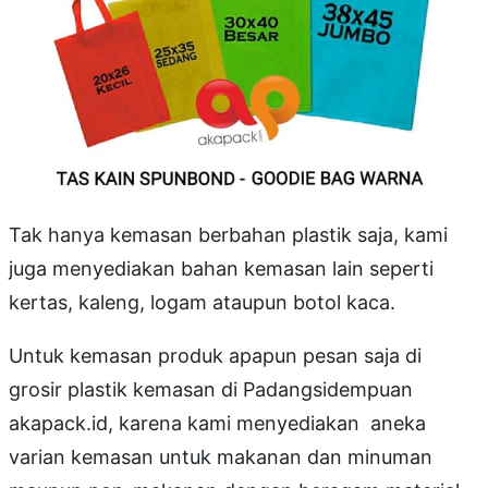
Tak hanya kemasan berbahan plastik saja, kami
juga menyediakan bahan kemasan lain seperti
kertas, kaleng, logam ataupun botol kaca.
Untuk kemasan produk apapun pesan saja di
grosir plastik kemasan di Padangsidempuan
akapack.id, karena kami menyediakan aneka
varian kemasan untuk makanan dan minuman