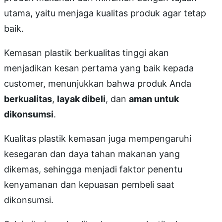
utama, yaitu menjaga kualitas produk agar tetap
baik.
Kemasan plastik berkualitas tinggi akan
menjadikan kesan pertama yang baik kepada
customer, menunjukkan bahwa produk Anda
berkualitas
,
layak dibeli
, dan
aman untuk
dikonsumsi
.
Kualitas plastik kemasan juga mempengaruhi
kesegaran dan daya tahan makanan yang
dikemas, sehingga menjadi faktor penentu
kenyamanan dan kepuasan pembeli saat
dikonsumsi.