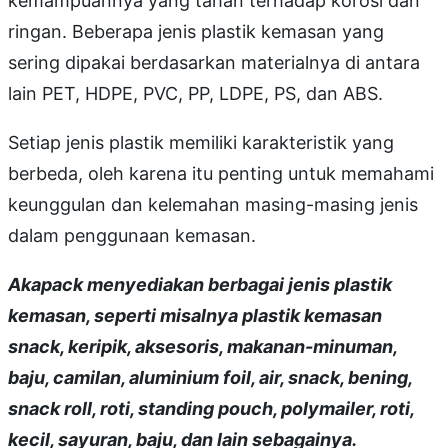
kemampuannya yang tahan terhadap korosi dan
ringan. Beberapa jenis plastik kemasan yang
sering dipakai berdasarkan materialnya di antara
lain PET, HDPE, PVC, PP, LDPE, PS, dan ABS.
Setiap jenis plastik memiliki karakteristik yang
berbeda, oleh karena itu penting untuk memahami
keunggulan dan kelemahan masing-masing jenis
dalam penggunaan kemasan.
Akapack menyediakan berbagai jenis plastik
kemasan, seperti misalnya plastik kemasan
snack, keripik, aksesoris, makanan-minuman,
baju, camilan, aluminium foil, air, snack, bening,
snack roll, roti, standing pouch, polymailer, roti,
kecil, sayuran, baju, dan lain sebagainya.