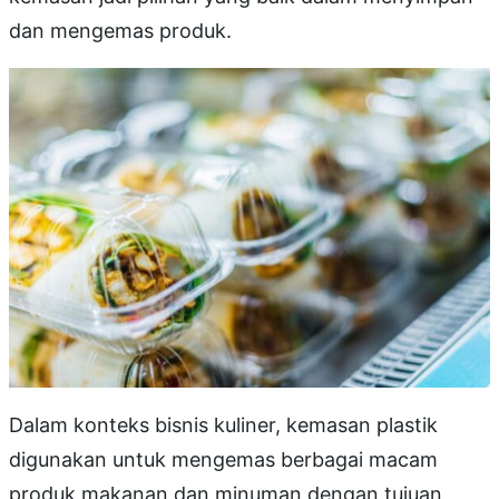
dan mengemas produk.
Dalam konteks bisnis kuliner, kemasan plastik
digunakan untuk mengemas berbagai macam
produk makanan dan minuman dengan tujuan