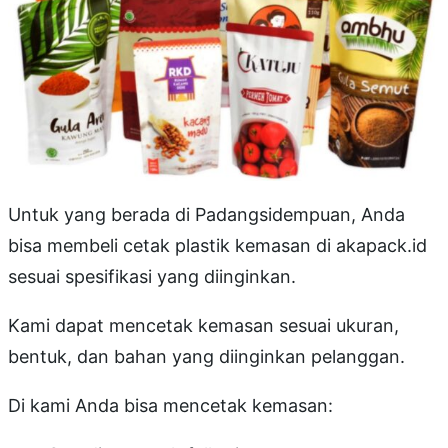
Untuk yang berada di Padangsidempuan, Anda
bisa membeli cetak plastik kemasan di akapack.id
sesuai spesifikasi yang diinginkan.
Kami dapat mencetak kemasan sesuai ukuran,
bentuk, dan bahan yang diinginkan pelanggan.
Di kami Anda bisa mencetak kemasan: