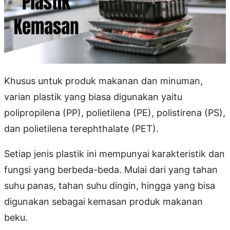
Khusus untuk produk makanan dan minuman,
varian plastik yang biasa digunakan yaitu
polipropilena (PP), polietilena (PE), polistirena (PS),
dan polietilena terephthalate (PET).
Setiap jenis plastik ini mempunyai karakteristik dan
fungsi yang berbeda-beda. Mulai dari yang tahan
suhu panas, tahan suhu dingin, hingga yang bisa
digunakan sebagai kemasan produk makanan
beku.