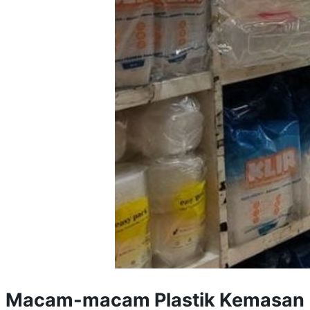
Macam-macam Plastik Kemasan