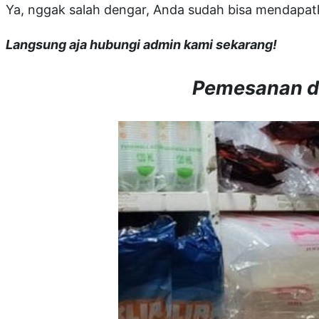
Ya, nggak salah dengar, Anda sudah bisa mendapatk
Langsung aja hubungi admin kami sekarang!
Pemesanan d