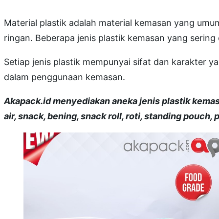
Material plastik adalah material kemasan yang umu
ringan. Beberapa jenis plastik kemasan yang serin
Setiap jenis plastik mempunyai sifat dan karakter 
dalam penggunaan kemasan.
Akapack.id menyediakan aneka jenis plastik kemasa
air, snack, bening, snack roll, roti, standing pouch, 