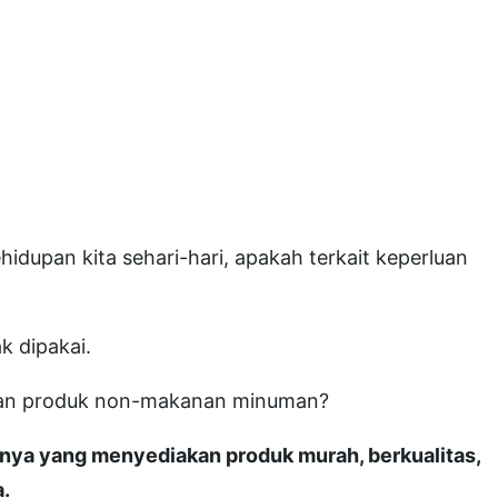
hidupan kita sehari-hari, apakah terkait keperluan
k dipakai.
asan produk non-makanan minuman?
nnya yang menyediakan produk murah, berkualitas,
.