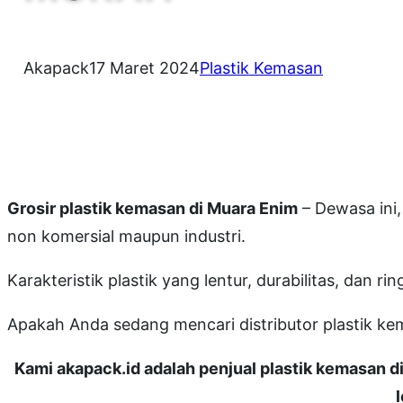
Akapack
17 Maret 2024
Plastik Kemasan
Grosir plastik kemasan di Muara Enim
– Dewasa ini,
non komersial maupun industri.
Karakteristik plastik yang lentur, durabilitas, dan
Apakah Anda sedang mencari distributor plastik
Kami akapack.id adalah penjual plastik kemasan 