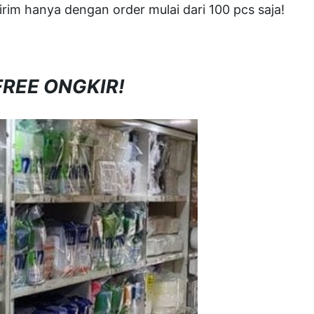
rim hanya dengan order mulai dari 100 pcs saja!
FREE ONGKIR!