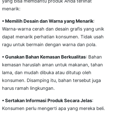
yang bisa membantu produk Anda terlihat
menarik:
• Memilih Desain dan Warna yang Menarik
:
Warna-warna cerah dan desain grafis yang unik
dapat menarik perhatian konsumen. Tidak usah
ragu untuk bermain dengan warna dan pola.
• Gunakan Bahan Kemasan Berkualitas
: Bahan
kemasan haruslah aman untuk makanan, tahan
lama, dan mudah dibuka atau ditutup oleh
konsumen. Disamping itu, bahan tersebut juga
harus ramah lingkungan.
• Sertakan Informasi Produk Secara Jelas
:
Konsumen perlu mengerti apa yang mereka beli.