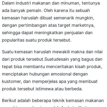
Dalam industri makanan dan minuman, tentunya
ada banyak pemain. Oleh karena itu sebuah
kemasan haruslah dibuat semenarik mungkin,
dengan pertimbangan atas target marketnya,
sehingga dapat meningkatkan penjualan dan
popularitas suatu produk tersebut.
Suatu kemasan haruslah mewakili makna dan nilai
dari produk tersebut.Suatudesain yang bagus dan
tepat bisa membantu menceritakan kisah produk,
menciptakan hubungan emosional dengan
kustomer, dan memperjelas apa yang membuat
produk tersebut istimewa atau berbeda.
Berikut adalah beberapa teknik kemasan makanan