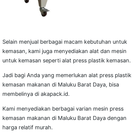
Selain menjual berbagai macam kebutuhan untuk
kemasan, kami juga menyediakan alat dan mesin
untuk kemasan seperti alat press plastik kemasan.
Jadi bagi Anda yang memerlukan alat press plastik
kemasan makanan di Maluku Barat Daya, bisa
membelinya di akapack.id.
Kami menyediakan berbagai varian mesin press
kemasan makanan di Maluku Barat Daya dengan
harga relatif murah.