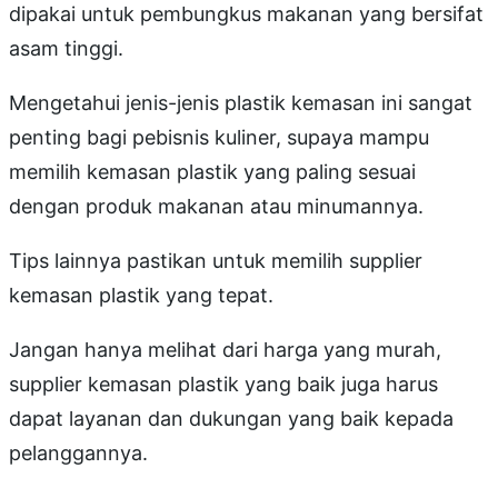
dipakai untuk pembungkus makanan yang bersifat
asam tinggi.
Mengetahui jenis-jenis plastik kemasan ini sangat
penting bagi pebisnis kuliner, supaya mampu
memilih kemasan plastik yang paling sesuai
dengan produk makanan atau minumannya.
Tips lainnya pastikan untuk memilih supplier
kemasan plastik yang tepat.
Jangan hanya melihat dari harga yang murah,
supplier kemasan plastik yang baik juga harus
dapat layanan dan dukungan yang baik kepada
pelanggannya.