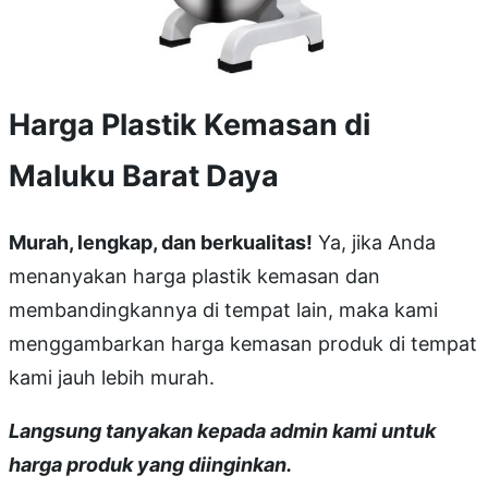
Harga Plastik Kemasan di
Maluku Barat Daya
Murah, lengkap, dan berkualitas!
Ya, jika Anda
menanyakan harga plastik kemasan dan
membandingkannya di tempat lain, maka kami
menggambarkan harga kemasan produk di tempat
kami jauh lebih murah.
Langsung tanyakan kepada admin kami untuk
harga produk yang diinginkan.