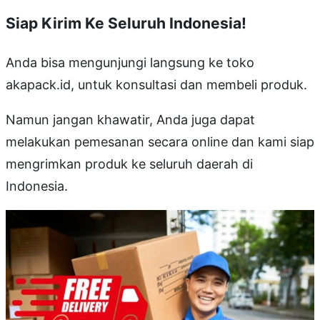
Siap Kirim Ke Seluruh Indonesia!
Anda bisa mengunjungi langsung ke toko
akapack.id, untuk konsultasi dan membeli produk.
Namun jangan khawatir, Anda juga dapat
melakukan pemesanan secara online dan kami siap
mengrimkan produk ke seluruh daerah di
Indonesia.