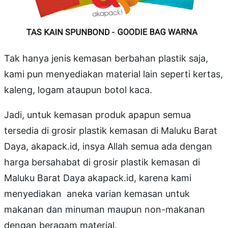
Tak hanya jenis kemasan berbahan plastik saja,
kami pun menyediakan material lain seperti kertas,
kaleng, logam ataupun botol kaca.
Jadi, untuk kemasan produk apapun semua
tersedia di grosir plastik kemasan di Maluku Barat
Daya, akapack.id, insya Allah semua ada dengan
harga bersahabat di grosir plastik kemasan di
Maluku Barat Daya akapack.id, karena kami
menyediakan aneka varian kemasan untuk
makanan dan minuman maupun non-makanan
dengan beragam material.