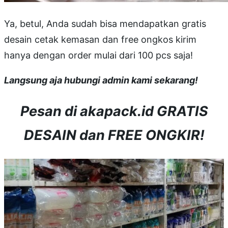
Ya, betul, Anda sudah bisa mendapatkan gratis
desain cetak kemasan dan free ongkos kirim
hanya dengan order mulai dari 100 pcs saja!
Langsung aja hubungi admin kami sekarang!
Pesan di akapack.id GRATIS
DESAIN dan FREE ONGKIR!