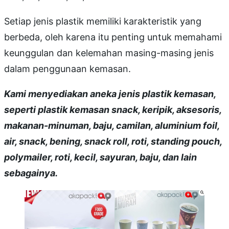
Setiap jenis plastik memiliki karakteristik yang
berbeda, oleh karena itu penting untuk memahami
keunggulan dan kelemahan masing-masing jenis
dalam penggunaan kemasan.
Kami menyediakan aneka jenis plastik kemasan,
seperti plastik kemasan snack, keripik, aksesoris,
makanan-minuman, baju, camilan, aluminium foil,
air, snack, bening, snack roll, roti, standing pouch,
polymailer, roti, kecil, sayuran, baju, dan lain
sebagainya.