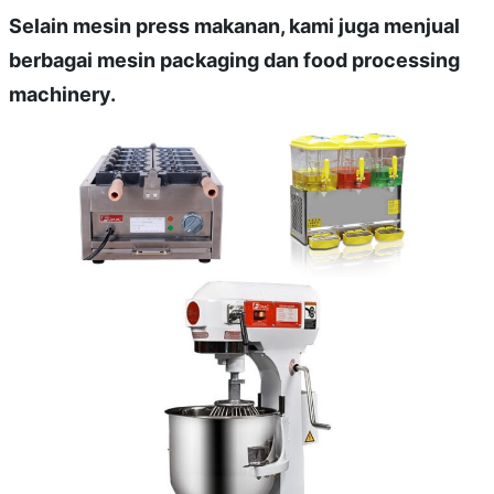
Selain mesin press makanan, kami juga menjual
berbagai mesin packaging dan food processing
machinery.