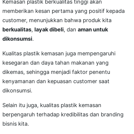
Kemasan plastik berkualitas tinggi akan
memberikan kesan pertama yang positif kepada
customer, menunjukkan bahwa produk kita
berkualitas
,
layak dibeli
, dan
aman untuk
dikonsumsi
.
Kualitas plastik kemasan juga mempengaruhi
kesegaran dan daya tahan makanan yang
dikemas, sehingga menjadi faktor penentu
kenyamanan dan kepuasan customer saat
dikonsumsi.
Selain itu juga, kualitas plastik kemasan
berpengaruh terhadap kredibilitas dan branding
bisnis kita.