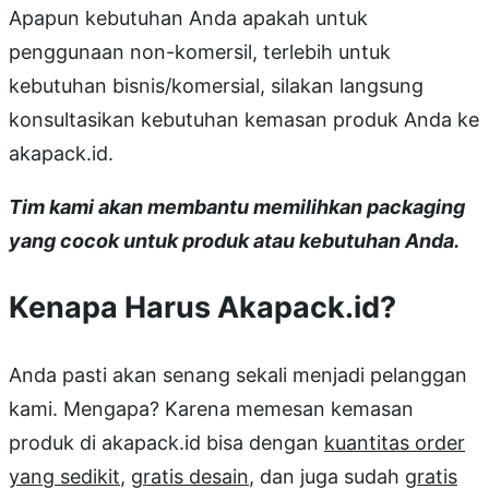
Apapun kebutuhan Anda apakah untuk
penggunaan non-komersil, terlebih untuk
kebutuhan bisnis/komersial, silakan langsung
konsultasikan kebutuhan kemasan produk Anda ke
akapack.id.
Tim kami akan membantu memilihkan packaging
yang cocok untuk produk atau kebutuhan Anda.
Kenapa Harus Akapack.id?
Anda pasti akan senang sekali menjadi pelanggan
kami. Mengapa? Karena memesan kemasan
produk di akapack.id bisa dengan
kuantitas order
yang sedikit
,
gratis desain
, dan juga sudah
gratis