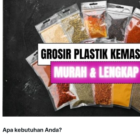
Apa kebutuhan Anda?