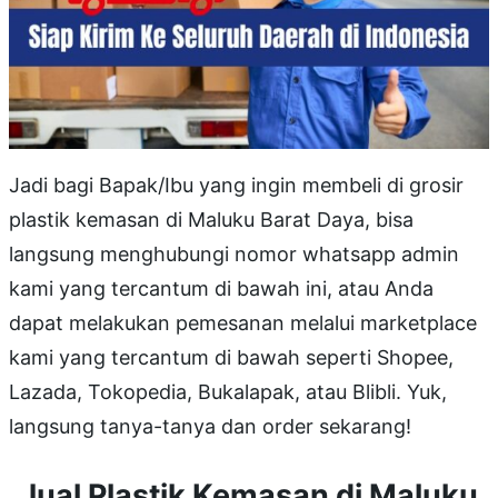
Jadi bagi Bapak/Ibu yang ingin membeli di grosir
plastik kemasan di Maluku Barat Daya, bisa
langsung menghubungi nomor whatsapp admin
kami yang tercantum di bawah ini, atau Anda
dapat melakukan pemesanan melalui marketplace
kami yang tercantum di bawah seperti Shopee,
Lazada, Tokopedia, Bukalapak, atau Blibli. Yuk,
langsung tanya-tanya dan order sekarang!
Jual Plastik Kemasan di Maluku