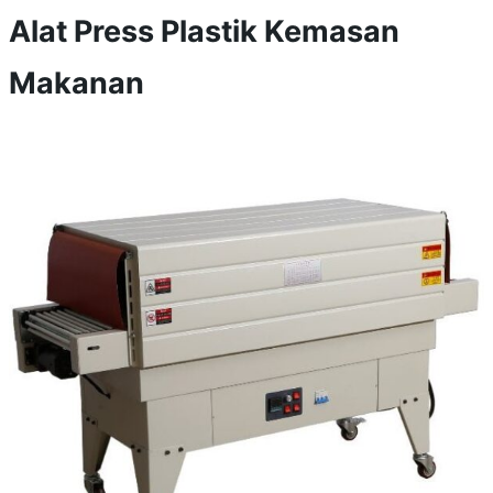
Alat Press Plastik Kemasan
Makanan