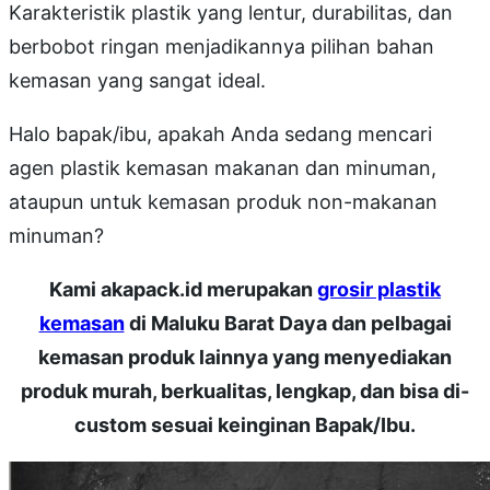
Karakteristik plastik yang lentur, durabilitas, dan
berbobot ringan menjadikannya pilihan bahan
kemasan yang sangat ideal.
Halo bapak/ibu, apakah Anda sedang mencari
agen plastik kemasan makanan dan minuman,
ataupun untuk kemasan produk non-makanan
minuman?
Kami akapack.id merupakan
grosir plastik
kemasan
di Maluku Barat Daya dan pelbagai
kemasan produk lainnya yang menyediakan
produk murah, berkualitas, lengkap, dan bisa di-
custom sesuai keinginan Bapak/Ibu.