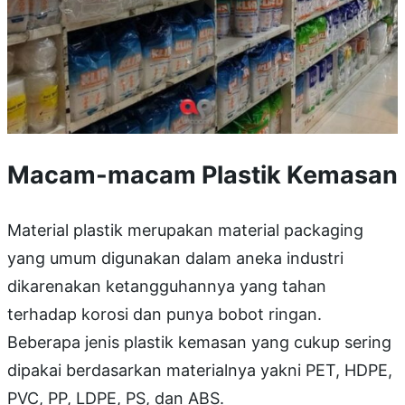
Macam-macam Plastik Kemasan
Material plastik merupakan material packaging
yang umum digunakan dalam aneka industri
dikarenakan ketangguhannya yang tahan
terhadap korosi dan punya bobot ringan.
Beberapa jenis plastik kemasan yang cukup sering
dipakai berdasarkan materialnya yakni PET, HDPE,
PVC, PP, LDPE, PS, dan ABS.