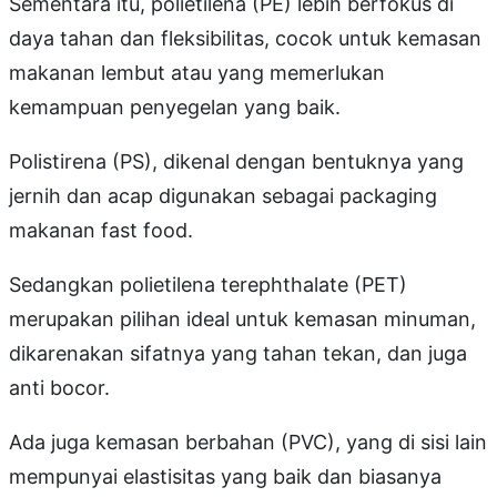
Sementara itu, polietilena (PE) lebih berfokus di
daya tahan dan fleksibilitas, cocok untuk kemasan
makanan lembut atau yang memerlukan
kemampuan penyegelan yang baik.
Polistirena (PS), dikenal dengan bentuknya yang
jernih dan acap digunakan sebagai packaging
makanan fast food.
Sedangkan polietilena terephthalate (PET)
merupakan pilihan ideal untuk kemasan minuman,
dikarenakan sifatnya yang tahan tekan, dan juga
anti bocor.
Ada juga kemasan berbahan (PVC), yang di sisi lain
mempunyai elastisitas yang baik dan biasanya