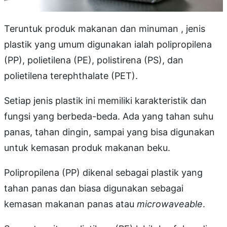
Teruntuk produk makanan dan minuman , jenis
plastik yang umum digunakan ialah polipropilena
(PP), polietilena (PE), polistirena (PS), dan
polietilena terephthalate (PET).
Setiap jenis plastik ini memiliki karakteristik dan
fungsi yang berbeda-beda. Ada yang tahan suhu
panas, tahan dingin, sampai yang bisa digunakan
untuk kemasan produk makanan beku.
Polipropilena (PP) dikenal sebagai plastik yang
tahan panas dan biasa digunakan sebagai
kemasan makanan panas atau
microwaveable
.