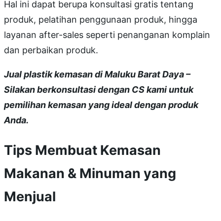
Hal ini dapat berupa konsultasi gratis tentang
produk, pelatihan penggunaan produk, hingga
layanan after-sales seperti penanganan komplain
dan perbaikan produk.
Jual plastik kemasan di Maluku Barat Daya –
Silakan berkonsultasi dengan CS kami untuk
pemilihan kemasan yang ideal dengan produk
Anda.
Tips Membuat Kemasan
Makanan & Minuman yang
Menjual