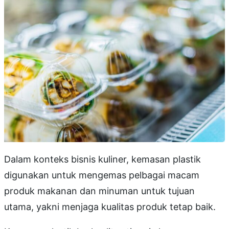
Dalam konteks bisnis kuliner, kemasan plastik
digunakan untuk mengemas pelbagai macam
produk makanan dan minuman untuk tujuan
utama, yakni menjaga kualitas produk tetap baik.