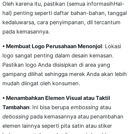
Oleh karena itu, pastikan {semua informasihHal-
hal} penting seperti daftar bahan-bahan, tanggal
kedaluwarsa, cara penyimpanan, dll tercantum
pada kemasannya.
• Membuat Logo Perusahaan Menonjol
: Lokasi
logo sangat penting dalam desain kemasan.
Pastikan logo Anda disisipkan di area yang
gampang dilihat sehingga merek Anda akan lebih
mudah diingat oleh konsumen.
• Menambahkan Elemen Visual atau Taktil
Tambahan
: Ini bisa berupa
embossing
atau
debossing
pada kemasannya atau penambahan
elemen lainnya seperti pita satin atau stiker