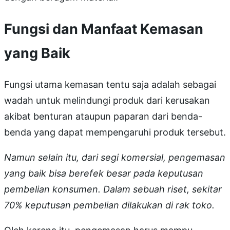
Fungsi dan Manfaat Kemasan
yang Baik
Fungsi utama kemasan tentu saja adalah sebagai
wadah untuk melindungi produk dari kerusakan
akibat benturan ataupun paparan dari benda-
benda yang dapat mempengaruhi produk tersebut.
Namun selain itu, dari segi komersial, pengemasan
yang baik bisa berefek besar pada keputusan
pembelian konsumen. Dalam sebuah riset, sekitar
70% keputusan pembelian dilakukan di rak toko.