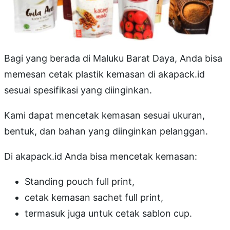
Bagi yang berada di Maluku Barat Daya, Anda bisa
memesan cetak plastik kemasan di akapack.id
sesuai spesifikasi yang diinginkan.
Kami dapat mencetak kemasan sesuai ukuran,
bentuk, dan bahan yang diinginkan pelanggan.
Di akapack.id Anda bisa mencetak kemasan:
Standing pouch full print,
cetak kemasan sachet full print,
termasuk juga untuk cetak sablon cup.