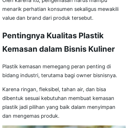
Oleh karena itu, pengemasan harus mampu
menarik perhatian konsumen sekaligus mewakili
value dan brand dari produk tersebut.
Pentingnya Kualitas Plastik
Kemasan dalam Bisnis Kuliner
Plastik kemasan memegang peran penting di
bidang industri, terutama bagi owner bisnisnya.
Karena ringan, fleksibel, tahan air, dan bisa
dibentuk sesuai kebutuhan membuat kemasan
plastik jadi pilihan yang baik dalam menyimpan
dan mengemas produk.