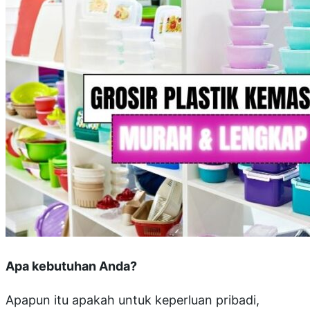
Apa kebutuhan Anda?
Apapun itu apakah untuk keperluan pribadi,