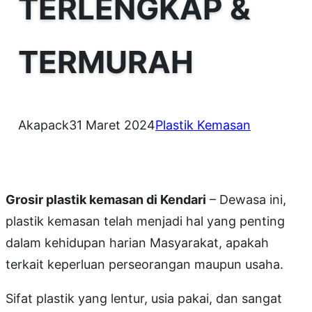
TERLENGKAP &
TERMURAH
Akapack
31 Maret 2024
Plastik Kemasan
Grosir plastik kemasan di Kendari
– Dewasa ini,
plastik kemasan telah menjadi hal yang penting
dalam kehidupan harian Masyarakat, apakah
terkait keperluan perseorangan maupun usaha.
Sifat plastik yang lentur, usia pakai, dan sangat