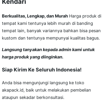
Kendari
Berkualitas, Lengkap, dan Murah
Harga produk di
tempat kami tentunya lebih murah di banding
tempat lain, banyak variannya bahkan bisa pesan
kustom dan tentunya mempunyai kualitas bagus.
Langsung tanyakan kepada admin kami untuk
harga produk yang diinginkan.
Siap Kirim Ke Seluruh Indonesia!
Anda bisa mengunjungi langsung ke toko
akapack.id, baik untuk melakukan pembelian
ataupun sekadar berkonsultasi.