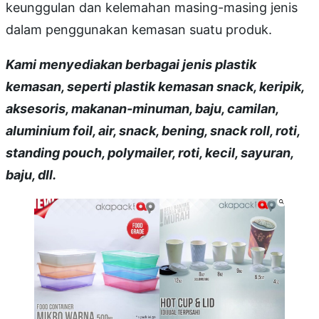
keunggulan dan kelemahan masing-masing jenis
dalam penggunakan kemasan suatu produk.
Kami menyediakan berbagai jenis plastik
kemasan, seperti plastik kemasan snack, keripik,
aksesoris, makanan-minuman, baju, camilan,
aluminium foil, air, snack, bening, snack roll, roti,
standing pouch, polymailer, roti, kecil, sayuran,
baju, dll.