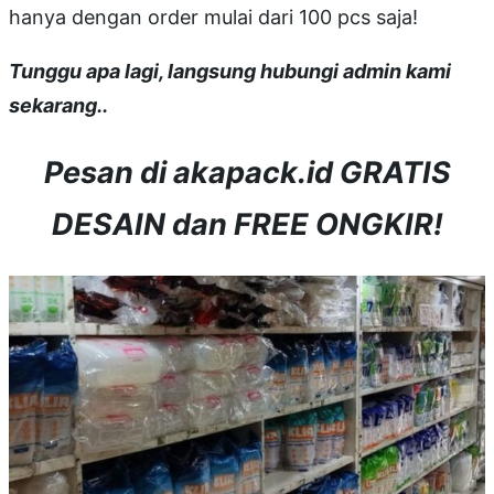
hanya dengan order mulai dari 100 pcs saja!
Tunggu apa lagi, langsung hubungi admin kami
sekarang..
Pesan di akapack.id GRATIS
DESAIN dan FREE ONGKIR!