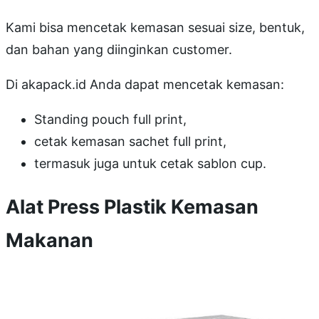
Kami bisa mencetak kemasan sesuai size, bentuk,
dan bahan yang diinginkan customer.
Di akapack.id Anda dapat mencetak kemasan:
Standing pouch full print,
cetak kemasan sachet full print,
termasuk juga untuk cetak sablon cup.
Alat Press Plastik Kemasan
Makanan