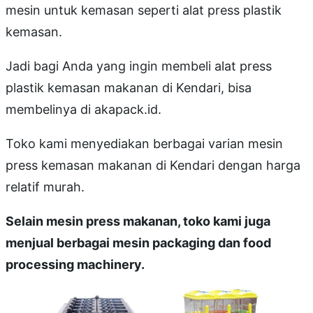
mesin untuk kemasan seperti alat press plastik
kemasan.
Jadi bagi Anda yang ingin membeli alat press
plastik kemasan makanan di Kendari, bisa
membelinya di akapack.id.
Toko kami menyediakan berbagai varian mesin
press kemasan makanan di Kendari dengan harga
relatif murah.
Selain mesin press makanan, toko kami juga
menjual berbagai mesin packaging dan food
processing machinery.