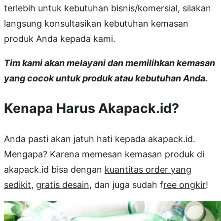
terlebih untuk kebutuhan bisnis/komersial, silakan
langsung konsultasikan kebutuhan kemasan
produk Anda kepada kami.
Tim kami akan melayani dan memilihkan kemasan
yang cocok untuk produk atau kebutuhan Anda.
Kenapa Harus Akapack.id?
Anda pasti akan jatuh hati kepada akapack.id.
Mengapa? Karena memesan kemasan produk di
akapack.id bisa dengan
kuantitas order yang
sedikit
,
gratis desain
, dan juga sudah f
ree ongkir
!