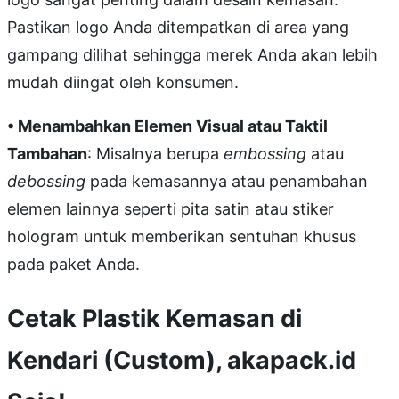
Pastikan logo Anda ditempatkan di area yang
gampang dilihat sehingga merek Anda akan lebih
mudah diingat oleh konsumen.
• Menambahkan Elemen Visual atau Taktil
Tambahan
: Misalnya berupa
embossing
atau
debossing
pada kemasannya atau penambahan
elemen lainnya seperti pita satin atau stiker
hologram untuk memberikan sentuhan khusus
pada paket Anda.
Cetak Plastik Kemasan di
Kendari (Custom), akapack.id