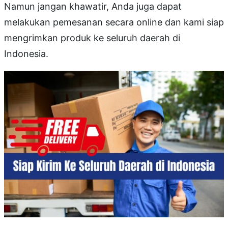
Namun jangan khawatir, Anda juga dapat
melakukan pemesanan secara online dan kami siap
mengrimkan produk ke seluruh daerah di
Indonesia.