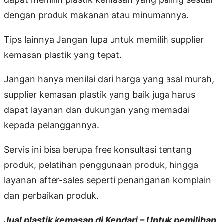
dengan produk makanan atau minumannya.
Tips lainnya Jangan lupa untuk memilih supplier
kemasan plastik yang tepat.
Jangan hanya menilai dari harga yang asal murah,
supplier kemasan plastik yang baik juga harus
dapat layanan dan dukungan yang memadai
kepada pelanggannya.
Servis ini bisa berupa free konsultasi tentang
produk, pelatihan penggunaan produk, hingga
layanan after-sales seperti penanganan komplain
dan perbaikan produk.
Jual plastik kemasan di Kendari – Untuk pemilihan