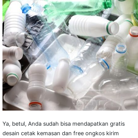
Ya, betul, Anda sudah bisa mendapatkan gratis
desain cetak kemasan dan free ongkos kirim