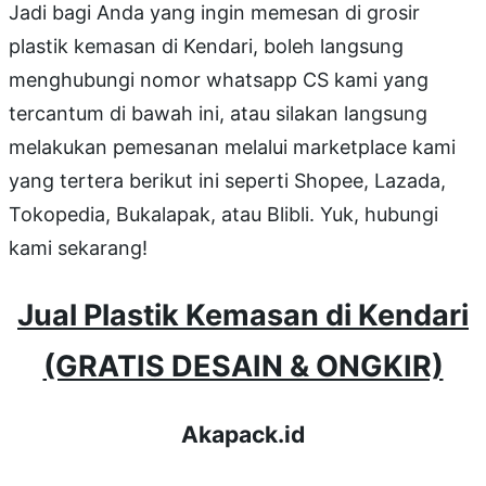
Jadi bagi Anda yang ingin memesan di grosir
plastik kemasan di Kendari, boleh langsung
menghubungi nomor whatsapp CS kami yang
tercantum di bawah ini, atau silakan langsung
melakukan pemesanan melalui marketplace kami
yang tertera berikut ini seperti Shopee, Lazada,
Tokopedia, Bukalapak, atau Blibli. Yuk, hubungi
kami sekarang!
Jual Plastik Kemasan di Kendari
(GRATIS DESAIN & ONGKIR)
Akapack.id