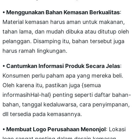
• Menggunakan Bahan Kemasan Berkualitas
:
Material kemasan harus aman untuk makanan,
tahan lama, dan mudah dibuka atau ditutup oleh
pelanggan. Disamping itu, bahan tersebut juga
harus ramah lingkungan.
• Cantumkan Informasi Produk Secara Jelas
:
Konsumen perlu paham apa yang mereka beli.
Oleh karena itu, pastikan juga {semua
informasihHal-hal} penting seperti daftar bahan-
bahan, tanggal kedaluwarsa, cara penyimpanan,
dll tersedia pada kemasannya.
• Membuat Logo Perusahaan Menonjol
: Lokasi
logo sangat penting dalam desain kemasan.