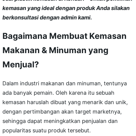
kemasan yang ideal dengan produk Anda silakan
berkonsultasi dengan admin kami.
Bagaimana Membuat Kemasan
Makanan & Minuman yang
Menjual?
Dalam industri makanan dan minuman, tentunya
ada banyak pemain. Oleh karena itu sebuah
kemasan haruslah dibuat yang menarik dan unik,
dengan pertimbangan akan target marketnya,
sehingga dapat meningkatkan penjualan dan
popularitas suatu produk tersebut.