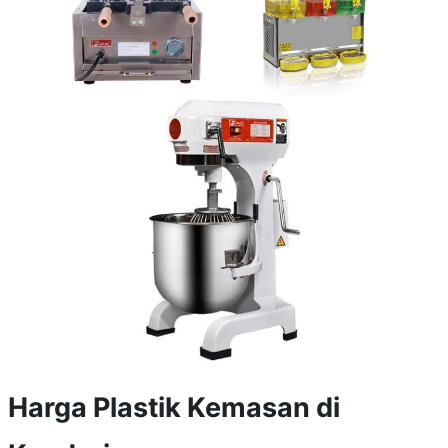
Harga Plastik Kemasan di