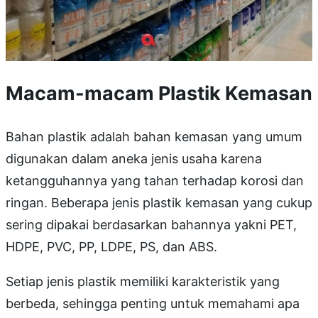
Macam-macam Plastik Kemasan
Bahan plastik adalah bahan kemasan yang umum
digunakan dalam aneka jenis usaha karena
ketangguhannya yang tahan terhadap korosi dan
ringan. Beberapa jenis plastik kemasan yang cukup
sering dipakai berdasarkan bahannya yakni PET,
HDPE, PVC, PP, LDPE, PS, dan ABS.
Setiap jenis plastik memiliki karakteristik yang
berbeda, sehingga penting untuk memahami apa