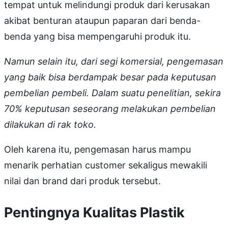
tempat untuk melindungi produk dari kerusakan
akibat benturan ataupun paparan dari benda-
benda yang bisa mempengaruhi produk itu.
Namun selain itu, dari segi komersial, pengemasan
yang baik bisa berdampak besar pada keputusan
pembelian pembeli. Dalam suatu penelitian, sekira
70% keputusan seseorang melakukan pembelian
dilakukan di rak toko.
Oleh karena itu, pengemasan harus mampu
menarik perhatian customer sekaligus mewakili
nilai dan brand dari produk tersebut.
Pentingnya Kualitas Plastik