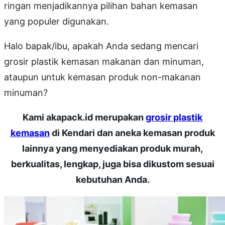
ringan menjadikannya pilihan bahan kemasan
yang populer digunakan.
Halo bapak/ibu, apakah Anda sedang mencari
grosir plastik kemasan makanan dan minuman,
ataupun untuk kemasan produk non-makanan
minuman?
Kami akapack.id merupakan
grosir plastik
kemasan
di Kendari dan aneka kemasan produk
lainnya yang menyediakan produk murah,
berkualitas, lengkap, juga bisa dikustom sesuai
kebutuhan Anda.