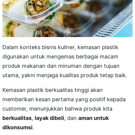
Dalam konteks bisnis kuliner, kemasan plastik
digunakan untuk mengemas berbagai macam
produk makanan dan minuman dengan tujuan
utama, yakni menjaga kualitas produk tetap baik.
Kemasan plastik berkualitas tinggi akan
memberikan kesan pertama yang positif kepada
customer, menunjukkan bahwa produk kita
berkualitas
,
layak dibeli
, dan
aman untuk
dikonsumsi
.