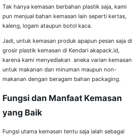
Tak hanya kemasan berbahan plastik saja, kami
pun menjual bahan kemasan lain seperti kertas,
kaleng, logam ataupun botol kaca.
Jadi, untuk kemasan produk apapun pesan saja di
grosir plastik kemasan di Kendari akapack.id,
karena kami menyediakan aneka varian kemasan
untuk makanan dan minuman maupun non-
makanan dengan beragam bahan packaging.
Fungsi dan Manfaat Kemasan
yang Baik
Fungsi utama kemasan tentu saja ialah sebagai