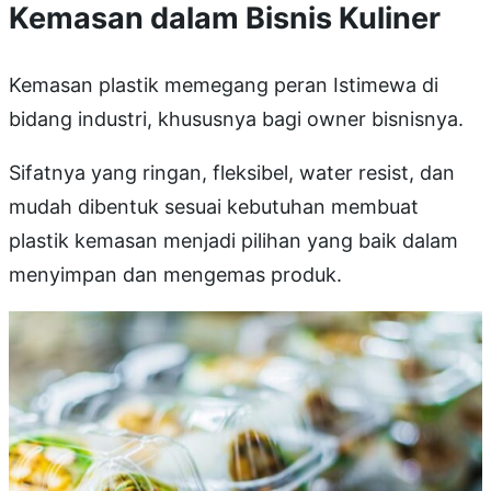
Kemasan dalam Bisnis Kuliner
Kemasan plastik memegang peran Istimewa di
bidang industri, khususnya bagi owner bisnisnya.
Sifatnya yang ringan, fleksibel, water resist, dan
mudah dibentuk sesuai kebutuhan membuat
plastik kemasan menjadi pilihan yang baik dalam
menyimpan dan mengemas produk.