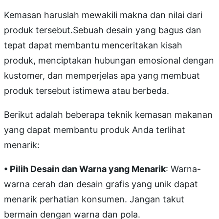
Kemasan haruslah mewakili makna dan nilai dari
produk tersebut.Sebuah desain yang bagus dan
tepat dapat membantu menceritakan kisah
produk, menciptakan hubungan emosional dengan
kustomer, dan memperjelas apa yang membuat
produk tersebut istimewa atau berbeda.
Berikut adalah beberapa teknik kemasan makanan
yang dapat membantu produk Anda terlihat
menarik:
• Pilih Desain dan Warna yang Menarik
: Warna-
warna cerah dan desain grafis yang unik dapat
menarik perhatian konsumen. Jangan takut
bermain dengan warna dan pola.