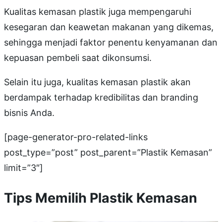
Kualitas kemasan plastik juga mempengaruhi
kesegaran dan keawetan makanan yang dikemas,
sehingga menjadi faktor penentu kenyamanan dan
kepuasan pembeli saat dikonsumsi.
Selain itu juga, kualitas kemasan plastik akan
berdampak terhadap kredibilitas dan branding
bisnis Anda.
[page-generator-pro-related-links
post_type=”post” post_parent=”Plastik Kemasan”
limit=”3″]
Tips Memilih Plastik Kemasan