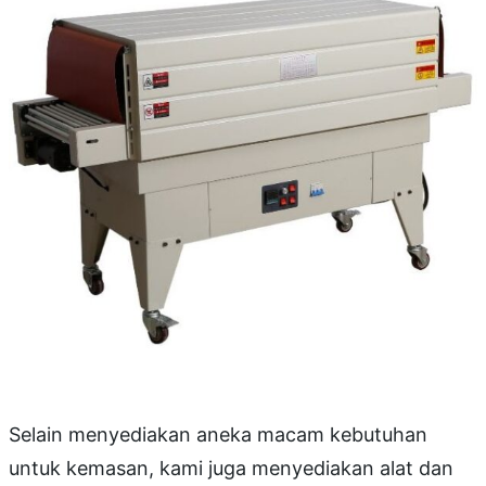
Selain menyediakan aneka macam kebutuhan
untuk kemasan, kami juga menyediakan alat dan