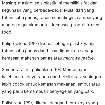
Masing-masing jenis plastik ini memiliki sifat dan
kegunaan yang berbeda-beda. Mulai dari yang
tahan suhu panas, tahan suhu dingin, sampai yang
mampu digunakan untuk kemasan produk frozen
food.
Polipropilena (PP) dikenal sebagai plastik yang
tahan suhu panas dan biasa digunakan sebagai
kemasan makanan panas atau
microwaveable
.
Sementara itu, polietilena (PE) Mempunyai
kelebihan di daya tahan dan fleksibilitas, sehingga
lebih cocok untuk kemasan makanan lembut atau
yang perlu kemampuan penyegelan yang baik.
Polistirena (PS), dikenal dengan bentuknya yang