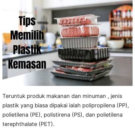
Teruntuk produk makanan dan minuman , jenis
plastik yang biasa dipakai ialah polipropilena (PP),
polietilena (PE), polistirena (PS), dan polietilena
terephthalate (PET).