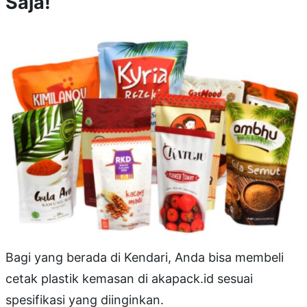
Saja!
Bagi yang berada di Kendari, Anda bisa membeli
cetak plastik kemasan di akapack.id sesuai
spesifikasi yang diinginkan.