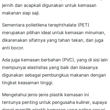
jernih dan acapkali digunakan untuk kemasan
makanan siap saji.
Sementara polietilena terephthalate (PET)
merupakan pilihan ideal untuk kemasan minuman,
dikarenakan sifatnya yang tahan tekan, dan juga
anti bocor.
Ada juga kemasan berbahan (PVC), yang di sisi lain
mempunyai elastisitas yang baik dan biasanya
digunakan sebagai pembungkus makanan dengan
tingkat keasaman tinggi.
Mengetahui jenis-jenis plastik kemasan ini
tentunya penting untuk pengusaha kuliner, supaya
dapat memilih plastik kemasan yang paling sesuai