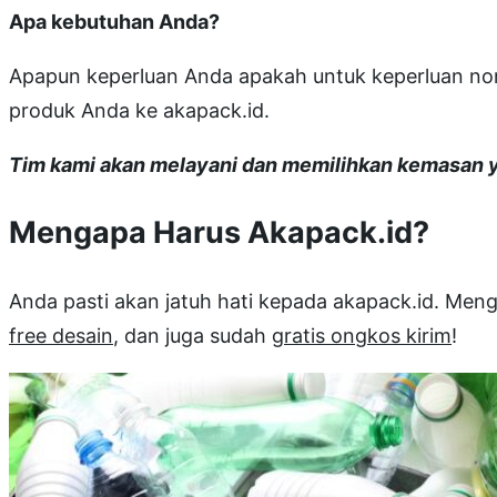
Apa kebutuhan Anda?
Apapun keperluan Anda apakah untuk keperluan non-
produk Anda ke akapack.id.
Tim kami akan melayani dan memilihkan kemasan 
Mengapa Harus Akapack.id?
Anda pasti akan jatuh hati kepada akapack.id. Me
free desain
, dan juga sudah
gratis ongkos kirim
!