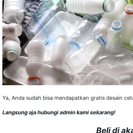
Ya, Anda sudah bisa mendapatkan gratis desain cet
Langsung aja hubungi admin kami sekarang!
Beli di 