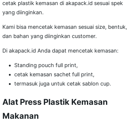
cetak plastik kemasan di akapack.id sesuai spek
yang diinginkan.
Kami bisa mencetak kemasan sesuai size, bentuk,
dan bahan yang diinginkan customer.
Di akapack.id Anda dapat mencetak kemasan:
Standing pouch full print,
cetak kemasan sachet full print,
termasuk juga untuk cetak sablon cup.
Alat Press Plastik Kemasan
Makanan