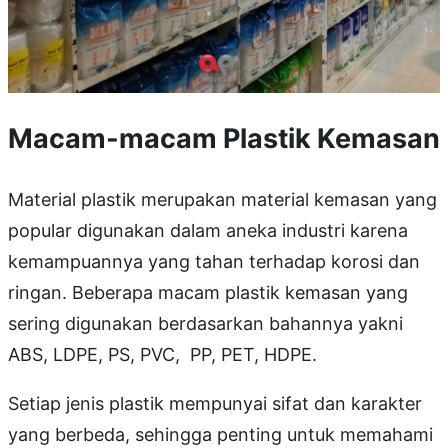
Macam-macam Plastik Kemasan
Material plastik merupakan material kemasan yang
popular digunakan dalam aneka industri karena
kemampuannya yang tahan terhadap korosi dan
ringan. Beberapa macam plastik kemasan yang
sering digunakan berdasarkan bahannya yakni
ABS, LDPE, PS, PVC, PP, PET, HDPE.
Setiap jenis plastik mempunyai sifat dan karakter
yang berbeda, sehingga penting untuk memahami