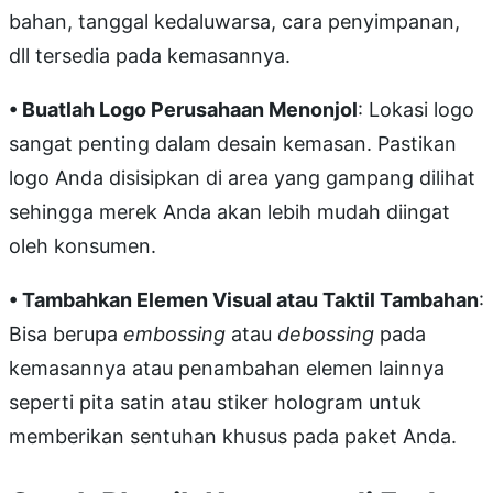
bahan, tanggal kedaluwarsa, cara penyimpanan,
dll tersedia pada kemasannya.
• Buatlah Logo Perusahaan Menonjol
: Lokasi logo
sangat penting dalam desain kemasan. Pastikan
logo Anda disisipkan di area yang gampang dilihat
sehingga merek Anda akan lebih mudah diingat
oleh konsumen.
• Tambahkan Elemen Visual atau Taktil Tambahan
:
Bisa berupa
embossing
atau
debossing
pada
kemasannya atau penambahan elemen lainnya
seperti pita satin atau stiker hologram untuk
memberikan sentuhan khusus pada paket Anda.