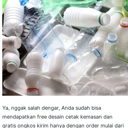
Ya, nggak salah dengar, Anda sudah bisa
mendapatkan free desain cetak kemasan dan
gratis ongkos kirim hanya dengan order mulai dari