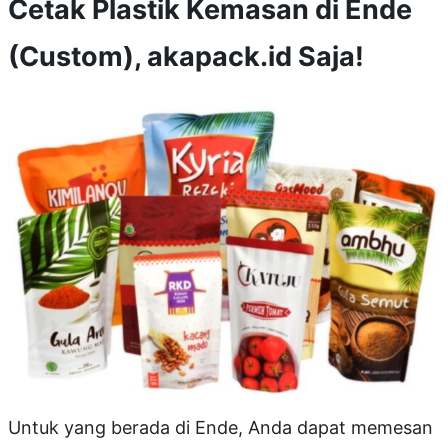
Cetak Plastik Kemasan di Ende
(Custom), akapack.id Saja!
Untuk yang berada di Ende, Anda dapat memesan