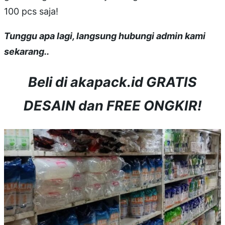
100 pcs saja!
Tunggu apa lagi, langsung hubungi admin kami
sekarang..
Beli di akapack.id GRATIS
DESAIN dan FREE ONGKIR!