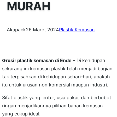
MURAH
Akapack
26 Maret 2024
Plastik Kemasan
Grosir plastik kemasan di Ende
– Di kehidupan
sekarang ini kemasan plastik telah menjadi bagian
tak terpisahkan di kehidupan sehari-hari, apakah
itu untuk urusan non komersial maupun industri.
Sifat plastik yang lentur, usia pakai, dan berbobot
ringan menjadikannya pilihan bahan kemasan
yang cukup ideal.