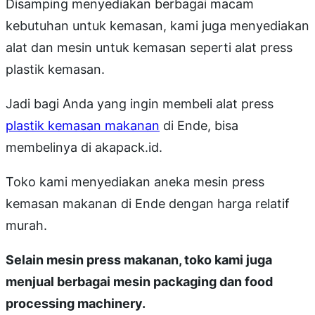
Disamping menyediakan berbagai macam
kebutuhan untuk kemasan, kami juga menyediakan
alat dan mesin untuk kemasan seperti alat press
plastik kemasan.
Jadi bagi Anda yang ingin membeli alat press
plastik kemasan makanan
di Ende, bisa
membelinya di akapack.id.
Toko kami menyediakan aneka mesin press
kemasan makanan di Ende dengan harga relatif
murah.
Selain mesin press makanan, toko kami juga
menjual berbagai mesin packaging dan food
processing machinery.