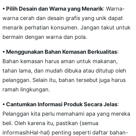
• Pilih Desain dan Warna yang Menarik
: Warna-
warna cerah dan desain grafis yang unik dapat
menarik perhatian konsumen. Jangan takut untuk
bermain dengan warna dan pola.
• Menggunakan Bahan Kemasan Berkualitas
:
Bahan kemasan harus aman untuk makanan,
tahan lama, dan mudah dibuka atau ditutup oleh
pelanggan. Selain itu, bahan tersebut juga harus
ramah lingkungan.
• Cantumkan Informasi Produk Secara Jelas
:
Pelanggan kita perlu memahami apa yang mereka
beli. Oleh karena itu, pastikan {semua
informasihHal-hal} penting seperti daftar bahan-