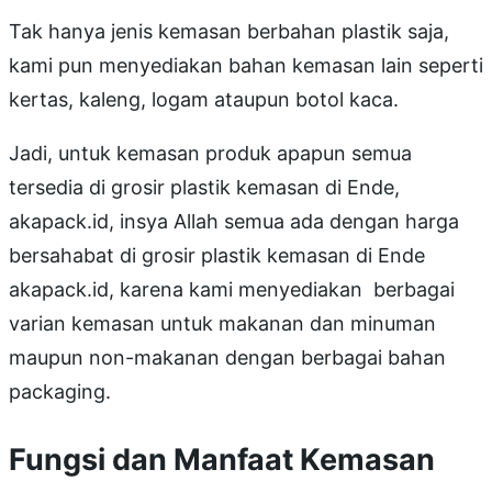
Tak hanya jenis kemasan berbahan plastik saja,
kami pun menyediakan bahan kemasan lain seperti
kertas, kaleng, logam ataupun botol kaca.
Jadi, untuk kemasan produk apapun semua
tersedia di grosir plastik kemasan di Ende,
akapack.id, insya Allah semua ada dengan harga
bersahabat di grosir plastik kemasan di Ende
akapack.id, karena kami menyediakan berbagai
varian kemasan untuk makanan dan minuman
maupun non-makanan dengan berbagai bahan
packaging.
Fungsi dan Manfaat Kemasan