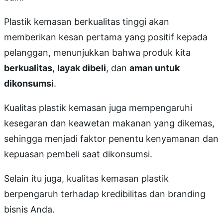
Plastik kemasan berkualitas tinggi akan
memberikan kesan pertama yang positif kepada
pelanggan, menunjukkan bahwa produk kita
berkualitas
,
layak dibeli
, dan
aman untuk
dikonsumsi
.
Kualitas plastik kemasan juga mempengaruhi
kesegaran dan keawetan makanan yang dikemas,
sehingga menjadi faktor penentu kenyamanan dan
kepuasan pembeli saat dikonsumsi.
Selain itu juga, kualitas kemasan plastik
berpengaruh terhadap kredibilitas dan branding
bisnis Anda.