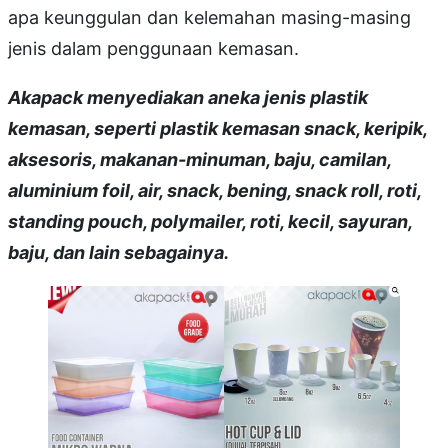
apa keunggulan dan kelemahan masing-masing
jenis dalam penggunaan kemasan.
Akapack menyediakan aneka jenis plastik
kemasan, seperti plastik kemasan snack, keripik,
aksesoris, makanan-minuman, baju, camilan,
aluminium foil, air, snack, bening, snack roll, roti,
standing pouch, polymailer, roti, kecil, sayuran,
baju, dan lain sebagainya.