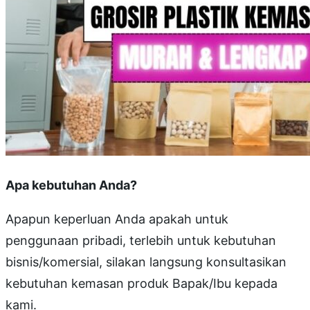
Apa kebutuhan Anda?
Apapun keperluan Anda apakah untuk
penggunaan pribadi, terlebih untuk kebutuhan
bisnis/komersial, silakan langsung konsultasikan
kebutuhan kemasan produk Bapak/Ibu kepada
kami.