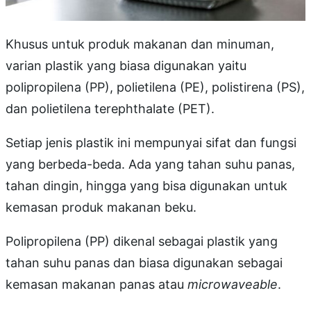
Khusus untuk produk makanan dan minuman,
varian plastik yang biasa digunakan yaitu
polipropilena (PP), polietilena (PE), polistirena (PS),
dan polietilena terephthalate (PET).
Setiap jenis plastik ini mempunyai sifat dan fungsi
yang berbeda-beda. Ada yang tahan suhu panas,
tahan dingin, hingga yang bisa digunakan untuk
kemasan produk makanan beku.
Polipropilena (PP) dikenal sebagai plastik yang
tahan suhu panas dan biasa digunakan sebagai
kemasan makanan panas atau
microwaveable
.