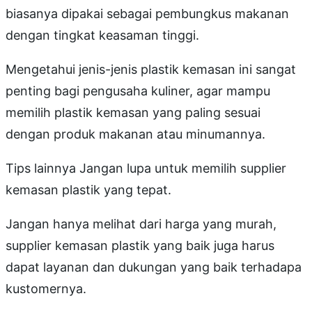
biasanya dipakai sebagai pembungkus makanan
dengan tingkat keasaman tinggi.
Mengetahui jenis-jenis plastik kemasan ini sangat
penting bagi pengusaha kuliner, agar mampu
memilih plastik kemasan yang paling sesuai
dengan produk makanan atau minumannya.
Tips lainnya Jangan lupa untuk memilih supplier
kemasan plastik yang tepat.
Jangan hanya melihat dari harga yang murah,
supplier kemasan plastik yang baik juga harus
dapat layanan dan dukungan yang baik terhadapa
kustomernya.