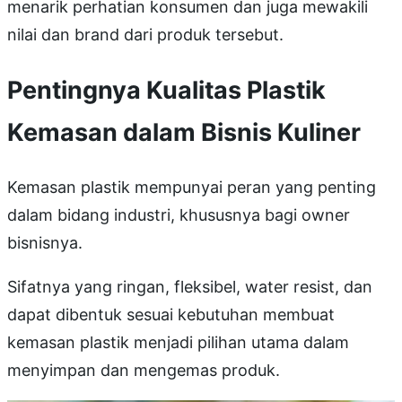
menarik perhatian konsumen dan juga mewakili
nilai dan brand dari produk tersebut.
Pentingnya Kualitas Plastik
Kemasan dalam Bisnis Kuliner
Kemasan plastik mempunyai peran yang penting
dalam bidang industri, khususnya bagi owner
bisnisnya.
Sifatnya yang ringan, fleksibel, water resist, dan
dapat dibentuk sesuai kebutuhan membuat
kemasan plastik menjadi pilihan utama dalam
menyimpan dan mengemas produk.