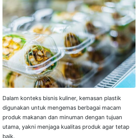
Dalam konteks bisnis kuliner, kemasan plastik
digunakan untuk mengemas berbagai macam
produk makanan dan minuman dengan tujuan
utama, yakni menjaga kualitas produk agar tetap
baik.