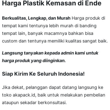
Harga Plastik Kemasan di Ende
Berkualitas, Lengkap, dan Murah
Harga produk di
tempat kami tentunya lebih murah di banding
tempat lain, banyak macamnya bahkan bisa
custom dan tentunya memiliki kualitas sangat baik.
Langsung tanyakan kepada admin kami untuk
harga produk yang diinginkan.
Siap Kirim Ke Seluruh Indonesia!
Jika dekat, pelanggan dapat datang langsung ke
toko akapack.id, baik untuk melakukan pembelian
ataupun sekadar berkonsultasi.