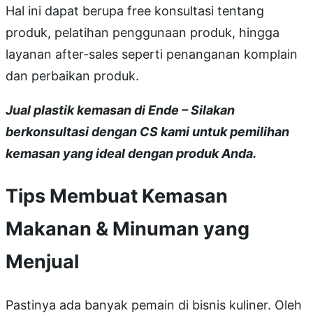
Hal ini dapat berupa free konsultasi tentang
produk, pelatihan penggunaan produk, hingga
layanan after-sales seperti penanganan komplain
dan perbaikan produk.
Jual plastik kemasan di Ende – Silakan
berkonsultasi dengan CS kami untuk pemilihan
kemasan yang ideal dengan produk Anda.
Tips Membuat Kemasan
Makanan & Minuman yang
Menjual
Pastinya ada banyak pemain di bisnis kuliner. Oleh