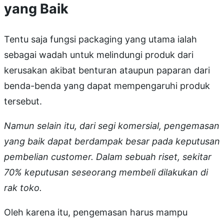
yang Baik
Tentu saja fungsi packaging yang utama ialah
sebagai wadah untuk melindungi produk dari
kerusakan akibat benturan ataupun paparan dari
benda-benda yang dapat mempengaruhi produk
tersebut.
Namun selain itu, dari segi komersial, pengemasan
yang baik dapat berdampak besar pada keputusan
pembelian customer. Dalam sebuah riset, sekitar
70% keputusan seseorang membeli dilakukan di
rak toko.
Oleh karena itu, pengemasan harus mampu