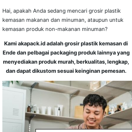
Hai, apakah Anda sedang mencari grosir plastik
kemasan makanan dan minuman, ataupun untuk
kemasan produk non-makanan minuman?
Kami akapack.id adalah grosir plastik kemasan di
Ende dan pelbagai packaging produk lainnya yang
menyediakan produk murah, berkualitas, lengkap,
dan dapat dikustom sesuai keinginan pemesan.