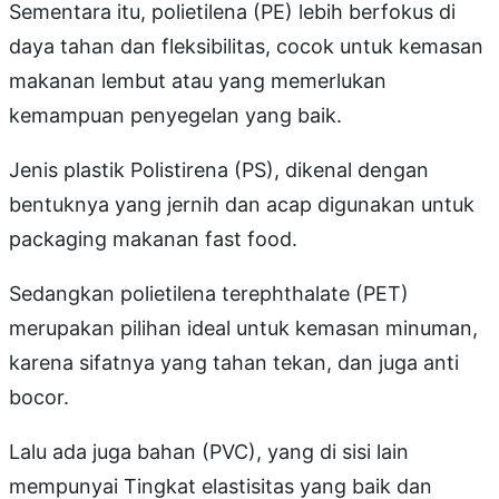
Sementara itu, polietilena (PE) lebih berfokus di
daya tahan dan fleksibilitas, cocok untuk kemasan
makanan lembut atau yang memerlukan
kemampuan penyegelan yang baik.
Jenis plastik Polistirena (PS), dikenal dengan
bentuknya yang jernih dan acap digunakan untuk
packaging makanan fast food.
Sedangkan polietilena terephthalate (PET)
merupakan pilihan ideal untuk kemasan minuman,
karena sifatnya yang tahan tekan, dan juga anti
bocor.
Lalu ada juga bahan (PVC), yang di sisi lain
mempunyai Tingkat elastisitas yang baik dan