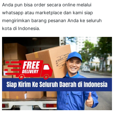
Anda pun bisa order secara online melalui
whatsapp atau marketplace dan kami siap
mengirimkan barang pesanan Anda ke seluruh
kota di Indonesia.