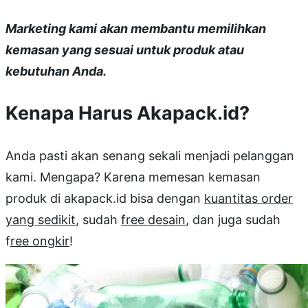
Marketing kami akan membantu memilihkan
kemasan yang sesuai untuk produk atau
kebutuhan Anda.
Kenapa Harus Akapack.id?
Anda pasti akan senang sekali menjadi pelanggan
kami. Mengapa? Karena memesan kemasan
produk di akapack.id bisa dengan
kuantitas order
yang sedikit
, sudah
free desain
, dan juga sudah
f
ree ongkir
!