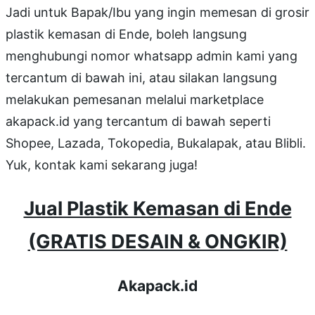
Jadi untuk Bapak/Ibu yang ingin memesan di grosir
plastik kemasan di Ende, boleh langsung
menghubungi nomor whatsapp admin kami yang
tercantum di bawah ini, atau silakan langsung
melakukan pemesanan melalui marketplace
akapack.id yang tercantum di bawah seperti
Shopee, Lazada, Tokopedia, Bukalapak, atau Blibli.
Yuk, kontak kami sekarang juga!
Jual Plastik Kemasan di Ende
(GRATIS DESAIN & ONGKIR)
Akapack.id