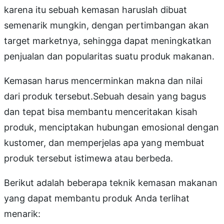
karena itu sebuah kemasan haruslah dibuat
semenarik mungkin, dengan pertimbangan akan
target marketnya, sehingga dapat meningkatkan
penjualan dan popularitas suatu produk makanan.
Kemasan harus mencerminkan makna dan nilai
dari produk tersebut.Sebuah desain yang bagus
dan tepat bisa membantu menceritakan kisah
produk, menciptakan hubungan emosional dengan
kustomer, dan memperjelas apa yang membuat
produk tersebut istimewa atau berbeda.
Berikut adalah beberapa teknik kemasan makanan
yang dapat membantu produk Anda terlihat
menarik: