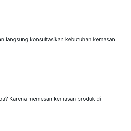
akan langsung konsultasikan kebutuhan kemasan
gapa? Karena memesan kemasan produk di