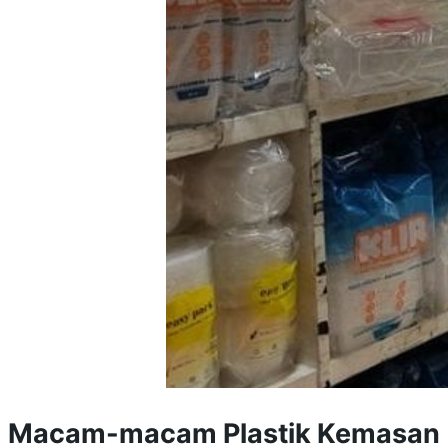
Macam-macam Plastik Kemasan