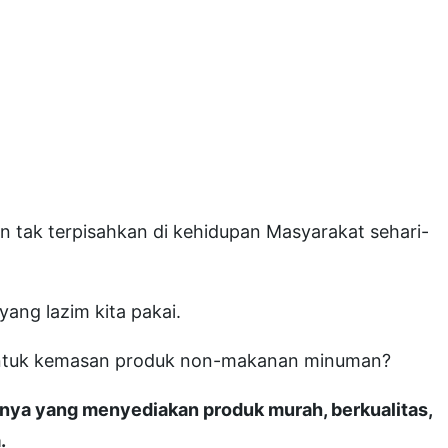
en tak terpisahkan di kehidupan Masyarakat sehari-
yang lazim kita pakai.
 untuk kemasan produk non-makanan minuman?
nnya yang menyediakan produk murah, berkualitas,
.