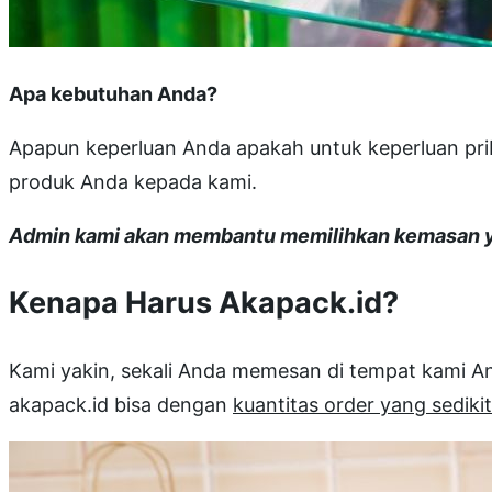
Apa kebutuhan Anda?
Apapun keperluan Anda apakah untuk keperluan prib
produk Anda kepada kami.
Admin kami akan membantu memilihkan kemasan ya
Kenapa Harus Akapack.id?
Kami yakin, sekali Anda memesan di tempat kami 
akapack.id bisa dengan
kuantitas order yang sedikit