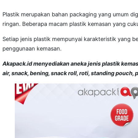
Plastik merupakan bahan packaging yang umum dig
ringan. Beberapa macam plastik kemasan yang cuku
Setiap jenis plastik mempunyai karakteristik yan
penggunaan kemasan.
Akapack.id menyediakan aneka jenis plastik kemasa
air, snack, bening, snack roll, roti, standing pouch, 