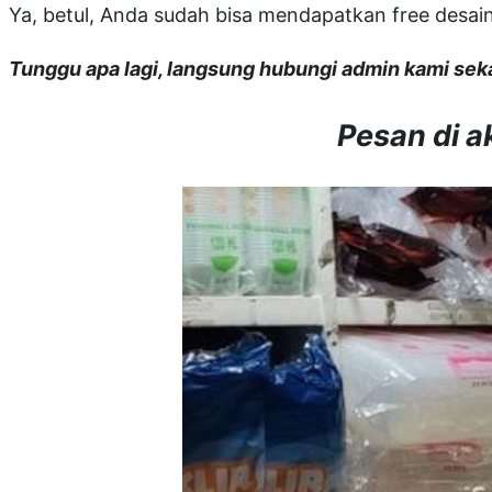
Ya, betul, Anda sudah bisa mendapatkan free desain
Tunggu apa lagi, langsung hubungi admin kami sek
Pesan di 