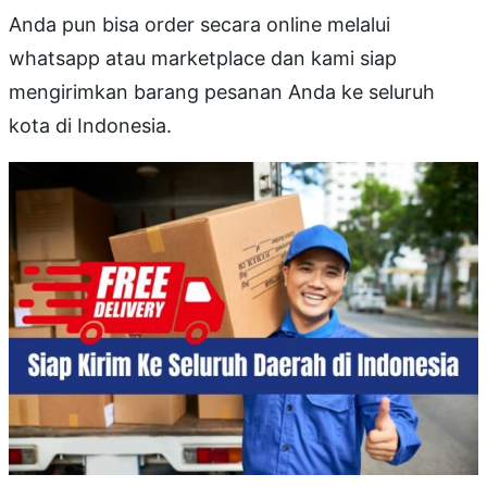
Anda pun bisa order secara online melalui
whatsapp atau marketplace dan kami siap
mengirimkan barang pesanan Anda ke seluruh
kota di Indonesia.