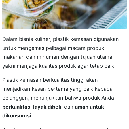
Dalam bisnis kuliner, plastik kemasan digunakan
untuk mengemas pelbagai macam produk
makanan dan minuman dengan tujuan utama,
yakni menjaga kualitas produk agar tetap baik.
Plastik kemasan berkualitas tinggi akan
menjadikan kesan pertama yang baik kepada
pelanggan, menunjukkan bahwa produk Anda
berkualitas
,
layak dibeli
, dan
aman untuk
dikonsumsi
.