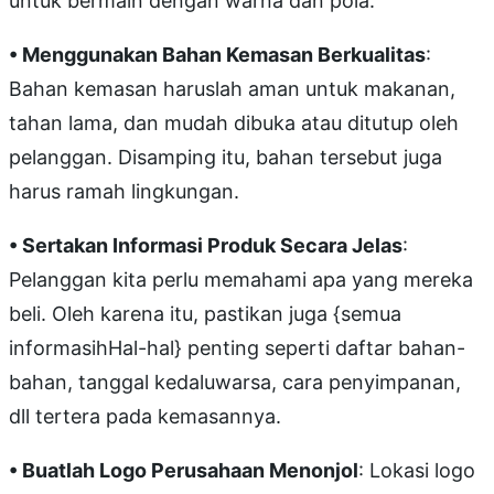
untuk bermain dengan warna dan pola.
• Menggunakan Bahan Kemasan Berkualitas
:
Bahan kemasan haruslah aman untuk makanan,
tahan lama, dan mudah dibuka atau ditutup oleh
pelanggan. Disamping itu, bahan tersebut juga
harus ramah lingkungan.
• Sertakan Informasi Produk Secara Jelas
:
Pelanggan kita perlu memahami apa yang mereka
beli. Oleh karena itu, pastikan juga {semua
informasihHal-hal} penting seperti daftar bahan-
bahan, tanggal kedaluwarsa, cara penyimpanan,
dll tertera pada kemasannya.
• Buatlah Logo Perusahaan Menonjol
: Lokasi logo