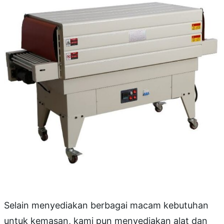
Selain menyediakan berbagai macam kebutuhan
untuk kemasan, kami pun menyediakan alat dan