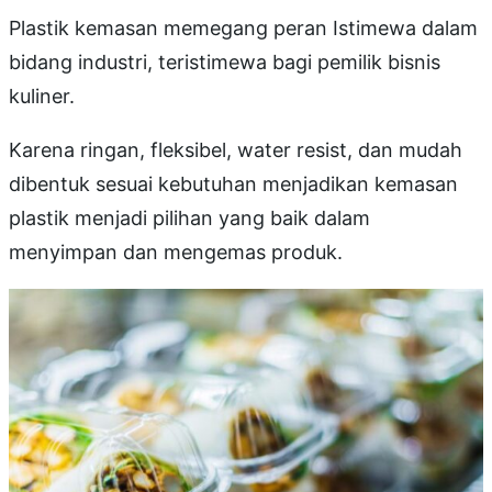
Plastik kemasan memegang peran Istimewa dalam
bidang industri, teristimewa bagi pemilik bisnis
kuliner.
Karena ringan, fleksibel, water resist, dan mudah
dibentuk sesuai kebutuhan menjadikan kemasan
plastik menjadi pilihan yang baik dalam
menyimpan dan mengemas produk.