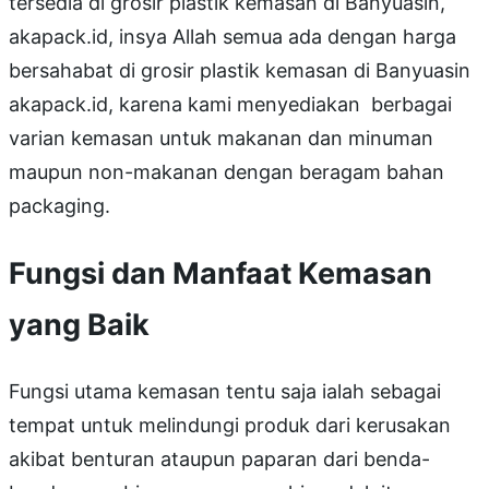
tersedia di grosir plastik kemasan di Banyuasin,
akapack.id, insya Allah semua ada dengan harga
bersahabat di grosir plastik kemasan di Banyuasin
akapack.id, karena kami menyediakan berbagai
varian kemasan untuk makanan dan minuman
maupun non-makanan dengan beragam bahan
packaging.
Fungsi dan Manfaat Kemasan
yang Baik
Fungsi utama kemasan tentu saja ialah sebagai
tempat untuk melindungi produk dari kerusakan
akibat benturan ataupun paparan dari benda-