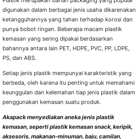
Plastik merupakan bahan packaging yang popular
digunakan dalam berbagai jenis usaha dikarenakan
ketangguhannya yang tahan terhadap korosi dan
punya bobot ringan. Beberapa macam plastik
kemasan yang sering dipakai berdasarkan
bahannya antara lain PET, HDPE, PVC, PP, LDPE,
PS, dan ABS.
Setiap jenis plastik mempunyai karakteristik yang
berbeda, oleh karena itu penting untuk memahami
keunggulan dan kelemahan tiap jenis plastik dalam
penggunakan kemasan suatu produk.
Akapack menyediakan aneka jenis plastik
kemasan, seperti plastik kemasan snack, keripik,
aksesoris, makanan-minuman, baju, camilan,