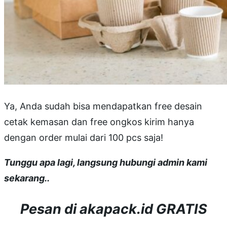
Ya, Anda sudah bisa mendapatkan free desain
cetak kemasan dan free ongkos kirim hanya
dengan order mulai dari 100 pcs saja!
Tunggu apa lagi, langsung hubungi admin kami
sekarang..
Pesan di akapack.id GRATIS