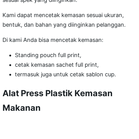
Kami dapat mencetak kemasan sesuai ukuran,
bentuk, dan bahan yang diinginkan pelanggan.
Di kami Anda bisa mencetak kemasan:
Standing pouch full print,
cetak kemasan sachet full print,
termasuk juga untuk cetak sablon cup.
Alat Press Plastik Kemasan
Makanan