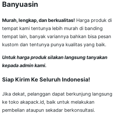
Banyuasin
Murah, lengkap, dan berkualitas!
Harga produk di
tempat kami tentunya lebih murah di banding
tempat lain, banyak variannya bahkan bisa pesan
kustom dan tentunya punya kualitas yang baik.
Untuk harga produk silakan langsung tanyakan
kepada admin kami.
Siap Kirim Ke Seluruh Indonesia!
Jika dekat, pelanggan dapat berkunjung langsung
ke toko akapack.id, baik untuk melakukan
pembelian ataupun sekadar berkonsultasi.