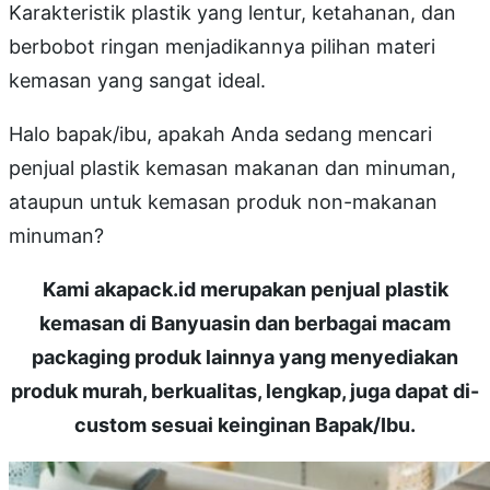
Karakteristik plastik yang lentur, ketahanan, dan
berbobot ringan menjadikannya pilihan materi
kemasan yang sangat ideal.
Halo bapak/ibu, apakah Anda sedang mencari
penjual plastik kemasan makanan dan minuman,
ataupun untuk kemasan produk non-makanan
minuman?
Kami akapack.id merupakan penjual plastik
kemasan di Banyuasin dan berbagai macam
packaging produk lainnya yang menyediakan
produk murah, berkualitas, lengkap, juga dapat di-
custom sesuai keinginan Bapak/Ibu.