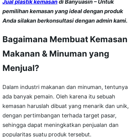
Jual plastik kemasan
di Banyuasin – Untuk
pemilihan kemasan yang ideal dengan produk
Anda silakan berkonsultasi dengan admin kami.
Bagaimana Membuat Kemasan
Makanan & Minuman yang
Menjual?
Dalam industri makanan dan minuman, tentunya
ada banyak pemain. Oleh karena itu sebuah
kemasan haruslah dibuat yang menarik dan unik,
dengan pertimbangan terhada target pasar,
sehingga dapat meningkatkan penjualan dan
popularitas suatu produk tersebut.