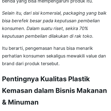
benda yang bisa mempengaruhi produk itu.
Selain itu, dari sisi komersial, packaging yang baik
bisa berefek besar pada keputusan pembelian
konsumen. Dalam suatu riset, sekira 70%
keputusan pembelian dilakukan di rak toko.
Itu berarti, pengemasan harus bisa menarik
perhatian konsumen sekaligus mewakili value dan
brand dari produk tersebut.
Pentingnya Kualitas Plastik
Kemasan dalam Bisnis Makanan
& Minuman