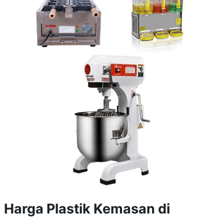
Harga Plastik Kemasan di