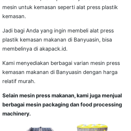
mesin untuk kemasan seperti alat press plastik
kemasan.
Jadi bagi Anda yang ingin membeli alat press
plastik kemasan makanan di Banyuasin, bisa
membelinya di akapack.id.
Kami menyediakan berbagai varian mesin press
kemasan makanan di Banyuasin dengan harga
relatif murah.
Selain mesin press makanan, kami juga menjual
berbagai mesin packaging dan food processing
machinery.