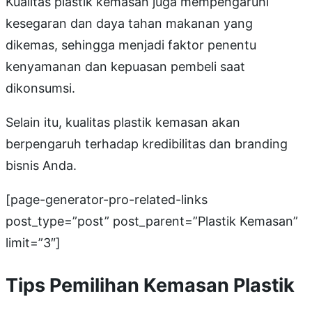
Kualitas plastik kemasan juga mempengaruhi
kesegaran dan daya tahan makanan yang
dikemas, sehingga menjadi faktor penentu
kenyamanan dan kepuasan pembeli saat
dikonsumsi.
Selain itu, kualitas plastik kemasan akan
berpengaruh terhadap kredibilitas dan branding
bisnis Anda.
[page-generator-pro-related-links
post_type=”post” post_parent=”Plastik Kemasan”
limit=”3″]
Tips Pemilihan Kemasan Plastik