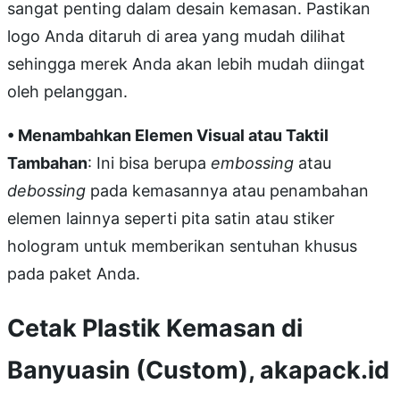
sangat penting dalam desain kemasan. Pastikan
logo Anda ditaruh di area yang mudah dilihat
sehingga merek Anda akan lebih mudah diingat
oleh pelanggan.
• Menambahkan Elemen Visual atau Taktil
Tambahan
: Ini bisa berupa
embossing
atau
debossing
pada kemasannya atau penambahan
elemen lainnya seperti pita satin atau stiker
hologram untuk memberikan sentuhan khusus
pada paket Anda.
Cetak Plastik Kemasan di
Banyuasin (Custom), akapack.id