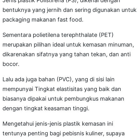
Jenis plastik Polistirena (PS), dikenal dengan
bentuknya yang jernih dan sering digunakan untuk
packaging makanan fast food.
Sementara polietilena terephthalate (PET)
merupakan pilihan ideal untuk kemasan minuman,
dikarenakan sifatnya yang tahan tekan, dan anti
bocor.
Lalu ada juga bahan (PVC), yang di sisi lain
mempunyai Tingkat elastisitas yang baik dan
biasanya dipakai untuk pembungkus makanan
dengan tingkat keasaman tinggi.
Mengetahui jenis-jenis plastik kemasan ini
tentunya penting bagi pebisnis kuliner, supaya