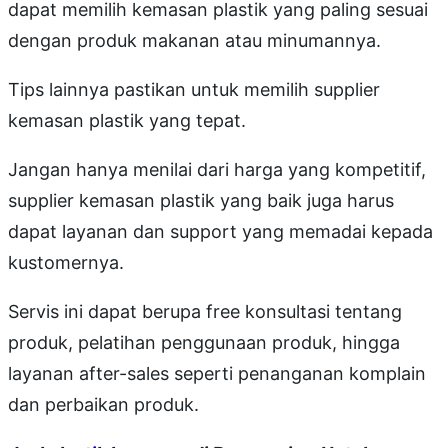
dapat memilih kemasan plastik yang paling sesuai
dengan produk makanan atau minumannya.
Tips lainnya pastikan untuk memilih supplier
kemasan plastik yang tepat.
Jangan hanya menilai dari harga yang kompetitif,
supplier kemasan plastik yang baik juga harus
dapat layanan dan support yang memadai kepada
kustomernya.
Servis ini dapat berupa free konsultasi tentang
produk, pelatihan penggunaan produk, hingga
layanan after-sales seperti penanganan komplain
dan perbaikan produk.