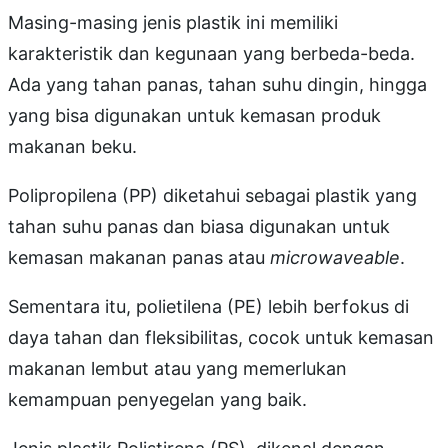
Masing-masing jenis plastik ini memiliki
karakteristik dan kegunaan yang berbeda-beda.
Ada yang tahan panas, tahan suhu dingin, hingga
yang bisa digunakan untuk kemasan produk
makanan beku.
Polipropilena (PP) diketahui sebagai plastik yang
tahan suhu panas dan biasa digunakan untuk
kemasan makanan panas atau
microwaveable
.
Sementara itu, polietilena (PE) lebih berfokus di
daya tahan dan fleksibilitas, cocok untuk kemasan
makanan lembut atau yang memerlukan
kemampuan penyegelan yang baik.