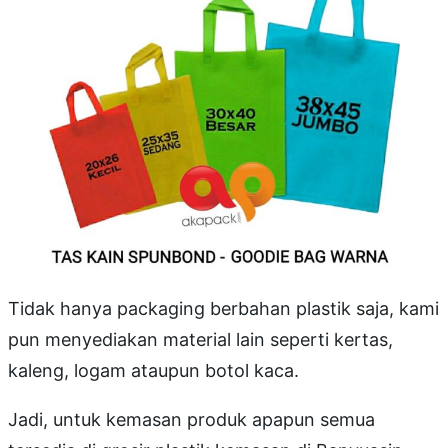
Tidak hanya packaging berbahan plastik saja, kami
pun menyediakan material lain seperti kertas,
kaleng, logam ataupun botol kaca.
Jadi, untuk kemasan produk apapun semua