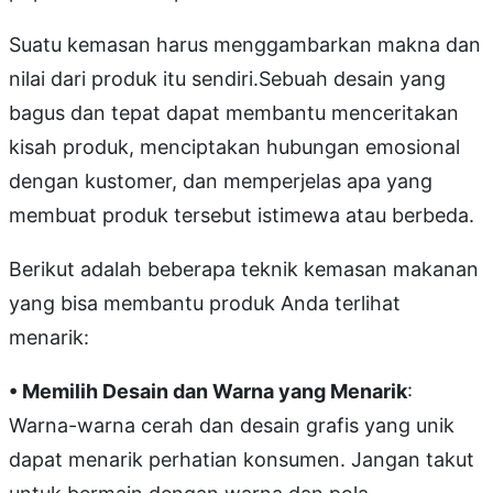
Suatu kemasan harus menggambarkan makna dan
nilai dari produk itu sendiri.Sebuah desain yang
bagus dan tepat dapat membantu menceritakan
kisah produk, menciptakan hubungan emosional
dengan kustomer, dan memperjelas apa yang
membuat produk tersebut istimewa atau berbeda.
Berikut adalah beberapa teknik kemasan makanan
yang bisa membantu produk Anda terlihat
menarik:
• Memilih Desain dan Warna yang Menarik
:
Warna-warna cerah dan desain grafis yang unik
dapat menarik perhatian konsumen. Jangan takut