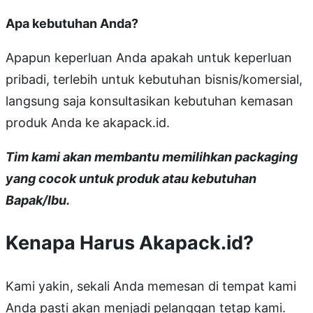
Apa kebutuhan Anda?
Apapun keperluan Anda apakah untuk keperluan
pribadi, terlebih untuk kebutuhan bisnis/komersial,
langsung saja konsultasikan kebutuhan kemasan
produk Anda ke akapack.id.
Tim kami akan membantu memilihkan packaging
yang cocok untuk produk atau kebutuhan
Bapak/Ibu.
Kenapa Harus Akapack.id?
Kami yakin, sekali Anda memesan di tempat kami
Anda pasti akan menjadi pelanggan tetap kami.