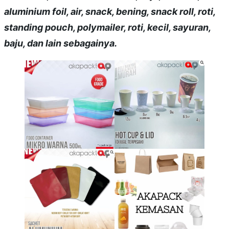
aluminium foil, air, snack, bening, snack roll, roti,
standing pouch, polymailer, roti, kecil, sayuran,
baju, dan lain sebagainya.