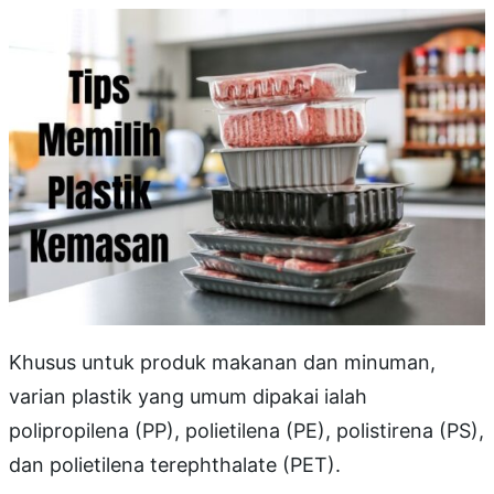
Khusus untuk produk makanan dan minuman,
varian plastik yang umum dipakai ialah
polipropilena (PP), polietilena (PE), polistirena (PS),
dan polietilena terephthalate (PET).