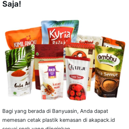
Saja!
Bagi yang berada di Banyuasin, Anda dapat
memesan cetak plastik kemasan di akapack.id
sesuai spek yang diinginkan.