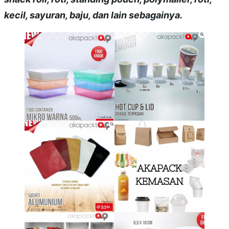
kecil, sayuran, baju, dan lain sebagainya.