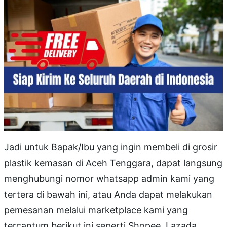
Jadi untuk Bapak/Ibu yang ingin membeli di grosir
plastik kemasan di Aceh Tenggara, dapat langsung
menghubungi nomor whatsapp admin kami yang
tertera di bawah ini, atau Anda dapat melakukan
pemesanan melalui marketplace kami yang
tercantum berikut ini seperti Shopee, Lazada,