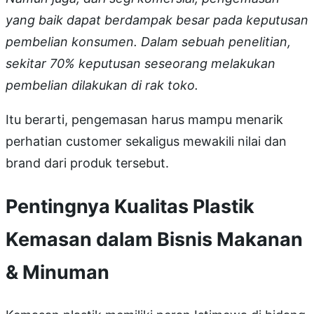
yang baik dapat berdampak besar pada keputusan
pembelian konsumen. Dalam sebuah penelitian,
sekitar 70% keputusan seseorang melakukan
pembelian dilakukan di rak toko.
Itu berarti, pengemasan harus mampu menarik
perhatian customer sekaligus mewakili nilai dan
brand dari produk tersebut.
Pentingnya Kualitas Plastik
Kemasan dalam Bisnis Makanan
& Minuman