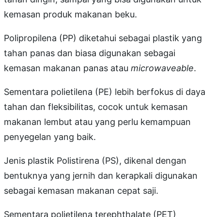
kemasan produk makanan beku.
Polipropilena (PP) diketahui sebagai plastik yang
tahan panas dan biasa digunakan sebagai
kemasan makanan panas atau
microwaveable
.
Sementara polietilena (PE) lebih berfokus di daya
tahan dan fleksibilitas, cocok untuk kemasan
makanan lembut atau yang perlu kemampuan
penyegelan yang baik.
Jenis plastik Polistirena (PS), dikenal dengan
bentuknya yang jernih dan kerapkali digunakan
sebagai kemasan makanan cepat saji.
Sementara polietilena terephthalate (PET)