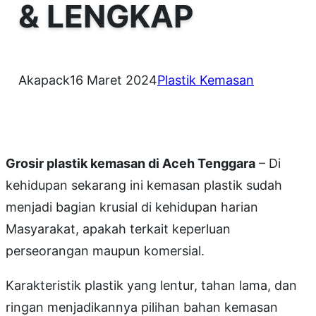
& LENGKAP
Akapack
16 Maret 2024
Plastik Kemasan
Grosir plastik kemasan di Aceh Tenggara
– Di
kehidupan sekarang ini kemasan plastik sudah
menjadi bagian krusial di kehidupan harian
Masyarakat, apakah terkait keperluan
perseorangan maupun komersial.
Karakteristik plastik yang lentur, tahan lama, dan
ringan menjadikannya pilihan bahan kemasan