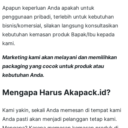
Apapun keperluan Anda apakah untuk
penggunaan pribadi, terlebih untuk kebutuhan
bisnis/komersial, silakan langsung konsultasikan
kebutuhan kemasan produk Bapak/Ibu kepada
kami.
Marketing kami akan melayani dan memilihkan
packaging yang cocok untuk produk atau
kebutuhan Anda.
Mengapa Harus Akapack.id?
Kami yakin, sekali Anda memesan di tempat kami
Anda pasti akan menjadi pelanggan tetap kami.
Mengapa? Karena memesan kemasan produk di