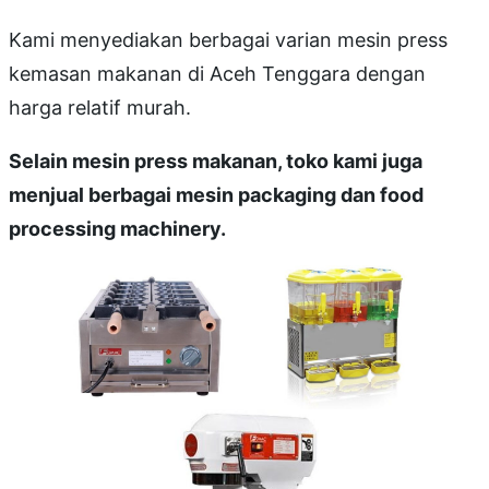
Kami menyediakan berbagai varian mesin press
kemasan makanan di Aceh Tenggara dengan
harga relatif murah.
Selain mesin press makanan, toko kami juga
menjual berbagai mesin packaging dan food
processing machinery.