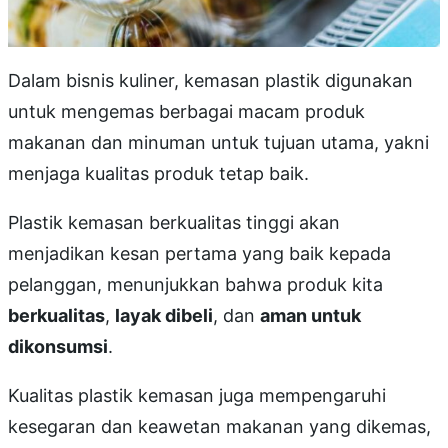
Dalam bisnis kuliner, kemasan plastik digunakan
untuk mengemas berbagai macam produk
makanan dan minuman untuk tujuan utama, yakni
menjaga kualitas produk tetap baik.
Plastik kemasan berkualitas tinggi akan
menjadikan kesan pertama yang baik kepada
pelanggan, menunjukkan bahwa produk kita
berkualitas
,
layak dibeli
, dan
aman untuk
dikonsumsi
.
Kualitas plastik kemasan juga mempengaruhi
kesegaran dan keawetan makanan yang dikemas,