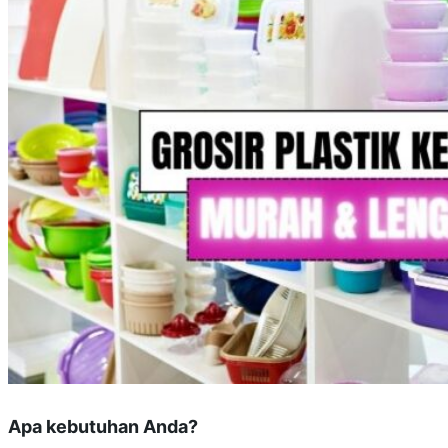
Apa kebutuhan Anda?