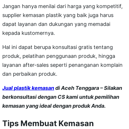
Jangan hanya menilai dari harga yang kompetitif,
supplier kemasan plastik yang baik juga harus
dapat layanan dan dukungan yang memadai
kepada kustomernya.
Hal ini dapat berupa konsultasi gratis tentang
produk, pelatihan penggunaan produk, hingga
layanan after-sales seperti penanganan komplain
dan perbaikan produk.
Jual plastik kemasan
di Aceh Tenggara – Silakan
berkonsultasi dengan CS kami untuk pemilihan
kemasan yang ideal dengan produk Anda.
Tips Membuat Kemasan