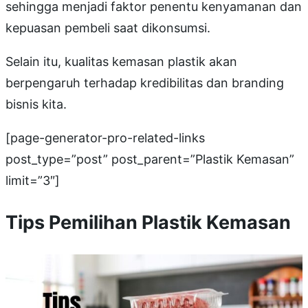
sehingga menjadi faktor penentu kenyamanan dan
kepuasan pembeli saat dikonsumsi.
Selain itu, kualitas kemasan plastik akan
berpengaruh terhadap kredibilitas dan branding
bisnis kita.
[page-generator-pro-related-links
post_type=”post” post_parent=”Plastik Kemasan”
limit=”3″]
Tips Pemilihan Plastik Kemasan