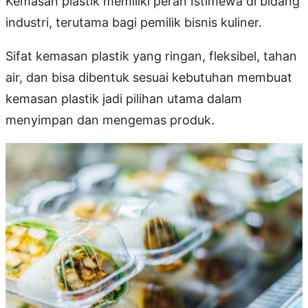
Kemasan plastik memiliki peran Istimewa di bidang
industri, terutama bagi pemilik bisnis kuliner.
Sifat kemasan plastik yang ringan, fleksibel, tahan
air, dan bisa dibentuk sesuai kebutuhan membuat
kemasan plastik jadi pilihan utama dalam
menyimpan dan mengemas produk.