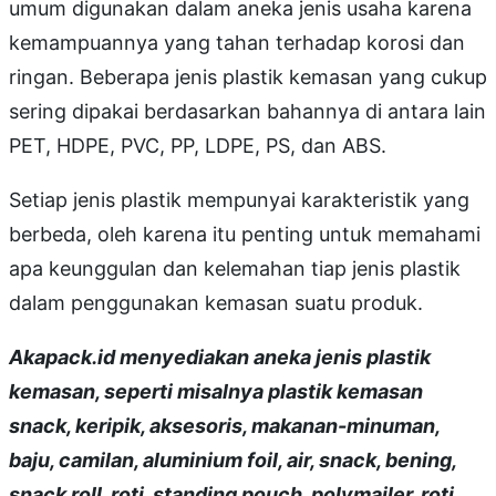
umum digunakan dalam aneka jenis usaha karena
kemampuannya yang tahan terhadap korosi dan
ringan. Beberapa jenis plastik kemasan yang cukup
sering dipakai berdasarkan bahannya di antara lain
PET, HDPE, PVC, PP, LDPE, PS, dan ABS.
Setiap jenis plastik mempunyai karakteristik yang
berbeda, oleh karena itu penting untuk memahami
apa keunggulan dan kelemahan tiap jenis plastik
dalam penggunakan kemasan suatu produk.
Akapack.id menyediakan aneka jenis plastik
kemasan, seperti misalnya plastik kemasan
snack, keripik, aksesoris, makanan-minuman,
baju, camilan, aluminium foil, air, snack, bening,
snack roll, roti, standing pouch, polymailer, roti,