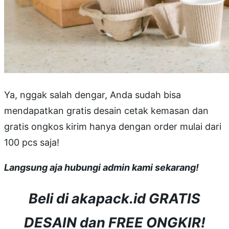
Ya, nggak salah dengar, Anda sudah bisa
mendapatkan gratis desain cetak kemasan dan
gratis ongkos kirim hanya dengan order mulai dari
100 pcs saja!
Langsung aja hubungi admin kami sekarang!
Beli di akapack.id GRATIS
DESAIN dan FREE ONGKIR!