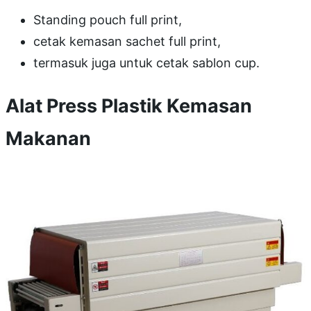
Standing pouch full print,
cetak kemasan sachet full print,
termasuk juga untuk cetak sablon cup.
Alat Press Plastik Kemasan
Makanan