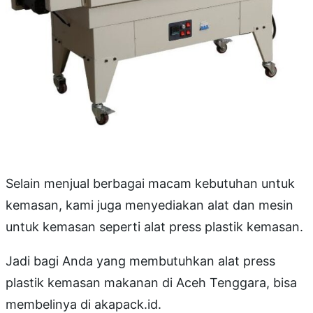
Selain menjual berbagai macam kebutuhan untuk
kemasan, kami juga menyediakan alat dan mesin
untuk kemasan seperti alat press plastik kemasan.
Jadi bagi Anda yang membutuhkan alat press
plastik kemasan makanan di Aceh Tenggara, bisa
membelinya di akapack.id.