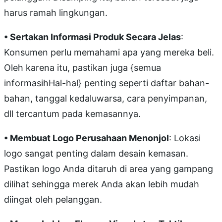
harus ramah lingkungan.
• Sertakan Informasi Produk Secara Jelas
:
Konsumen perlu memahami apa yang mereka beli.
Oleh karena itu, pastikan juga {semua
informasihHal-hal} penting seperti daftar bahan-
bahan, tanggal kedaluwarsa, cara penyimpanan,
dll tercantum pada kemasannya.
• Membuat Logo Perusahaan Menonjol
: Lokasi
logo sangat penting dalam desain kemasan.
Pastikan logo Anda ditaruh di area yang gampang
dilihat sehingga merek Anda akan lebih mudah
diingat oleh pelanggan.