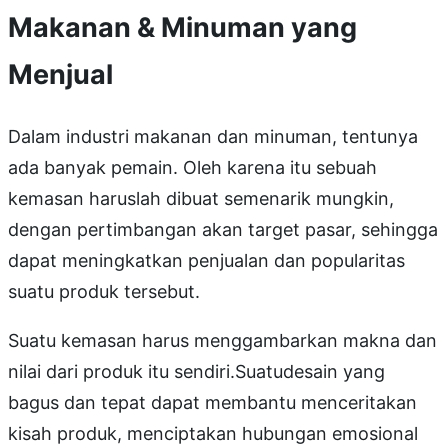
Makanan & Minuman yang
Menjual
Dalam industri makanan dan minuman, tentunya
ada banyak pemain. Oleh karena itu sebuah
kemasan haruslah dibuat semenarik mungkin,
dengan pertimbangan akan target pasar, sehingga
dapat meningkatkan penjualan dan popularitas
suatu produk tersebut.
Suatu kemasan harus menggambarkan makna dan
nilai dari produk itu sendiri.Suatudesain yang
bagus dan tepat dapat membantu menceritakan
kisah produk, menciptakan hubungan emosional