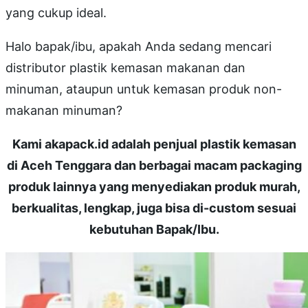
yang cukup ideal.
Halo bapak/ibu, apakah Anda sedang mencari
distributor plastik kemasan makanan dan
minuman, ataupun untuk kemasan produk non-
makanan minuman?
Kami akapack.id adalah penjual plastik kemasan
di Aceh Tenggara dan berbagai macam packaging
produk lainnya yang menyediakan produk murah,
berkualitas, lengkap, juga bisa di-custom sesuai
kebutuhan Bapak/Ibu.