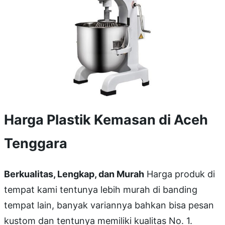
Harga Plastik Kemasan di Aceh
Tenggara
Berkualitas, Lengkap, dan Murah
Harga produk di
tempat kami tentunya lebih murah di banding
tempat lain, banyak variannya bahkan bisa pesan
kustom dan tentunya memiliki kualitas No. 1.