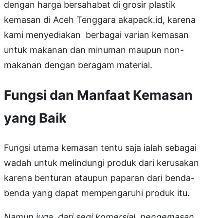
dengan harga bersahabat di grosir plastik
kemasan di Aceh Tenggara akapack.id, karena
kami menyediakan berbagai varian kemasan
untuk makanan dan minuman maupun non-
makanan dengan beragam material.
Fungsi dan Manfaat Kemasan
yang Baik
Fungsi utama kemasan tentu saja ialah sebagai
wadah untuk melindungi produk dari kerusakan
karena benturan ataupun paparan dari benda-
benda yang dapat mempengaruhi produk itu.
Namun juga, dari segi komersial, pengemasan