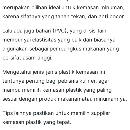
merupakan pilihan ideal untuk kemasan minuman,
karena sifatnya yang tahan tekan, dan anti bocor.
Lalu ada juga bahan (PVC), yang di sisi lain
mempunyai elastisitas yang baik dan biasanya
digunakan sebagai pembungkus makanan yang
bersifat asam tinggi.
Mengetahui jenis-jenis plastik kemasan ini
tentunya penting bagi pebisnis kuliner, agar
mampu memilih kemasan plastik yang paling
sesuai dengan produk makanan atau minumannya.
Tips lainnya pastikan untuk memilih supplier
kemasan plastik yang tepat.