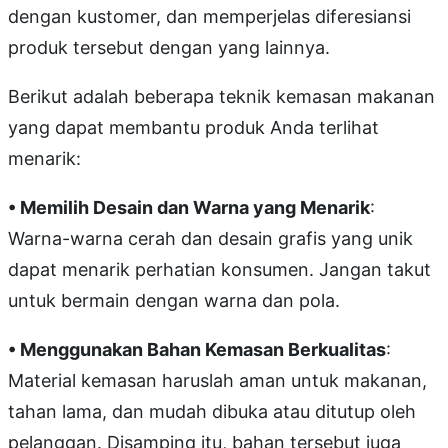
dengan kustomer, dan memperjelas diferesiansi
produk tersebut dengan yang lainnya.
Berikut adalah beberapa teknik kemasan makanan
yang dapat membantu produk Anda terlihat
menarik:
• Memilih Desain dan Warna yang Menarik
:
Warna-warna cerah dan desain grafis yang unik
dapat menarik perhatian konsumen. Jangan takut
untuk bermain dengan warna dan pola.
• Menggunakan Bahan Kemasan Berkualitas
:
Material kemasan haruslah aman untuk makanan,
tahan lama, dan mudah dibuka atau ditutup oleh
pelanggan. Disamping itu, bahan tersebut juga