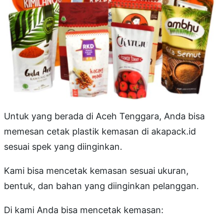
Untuk yang berada di Aceh Tenggara, Anda bisa
memesan cetak plastik kemasan di akapack.id
sesuai spek yang diinginkan.
Kami bisa mencetak kemasan sesuai ukuran,
bentuk, dan bahan yang diinginkan pelanggan.
Di kami Anda bisa mencetak kemasan: