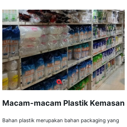
Macam-macam Plastik Kemasan
Bahan plastik merupakan bahan packaging yang