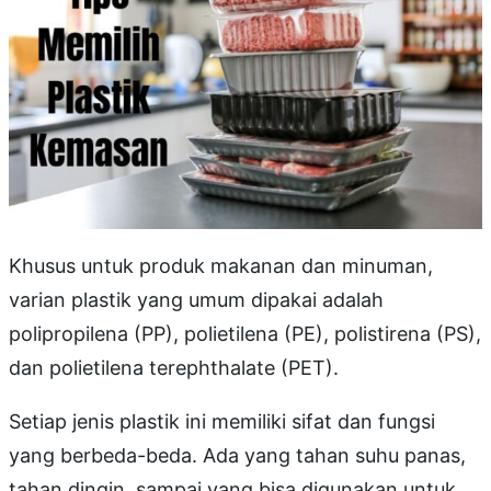
Khusus untuk produk makanan dan minuman,
varian plastik yang umum dipakai adalah
polipropilena (PP), polietilena (PE), polistirena (PS),
dan polietilena terephthalate (PET).
Setiap jenis plastik ini memiliki sifat dan fungsi
yang berbeda-beda. Ada yang tahan suhu panas,
tahan dingin, sampai yang bisa digunakan untuk