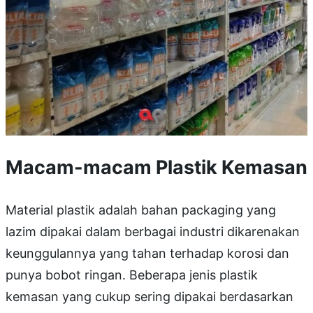
Macam-macam Plastik Kemasan
Material plastik adalah bahan packaging yang
lazim dipakai dalam berbagai industri dikarenakan
keunggulannya yang tahan terhadap korosi dan
punya bobot ringan. Beberapa jenis plastik
kemasan yang cukup sering dipakai berdasarkan