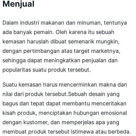
Menjual
Dalam industri makanan dan minuman, tentunya
ada banyak pemain. Oleh karena itu sebuah
kemasan haruslah dibuat semenarik mungkin,
dengan pertimbangan atas target marketnya,
sehingga dapat meningkatkan penjualan dan
popularitas suatu produk tersebut.
Suatu kemasan harus mencerminkan makna dan
nilai dari produk tersebut.Sebuah desain yang
bagus dan tepat dapat membantu menceritakan
kisah produk, menciptakan hubungan emosional
dengan kustomer, dan memperjelas apa yang
membuat produk tersebut istimewa atau berbeda.