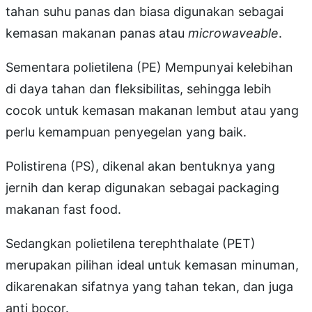
tahan suhu panas dan biasa digunakan sebagai
kemasan makanan panas atau
microwaveable
.
Sementara polietilena (PE) Mempunyai kelebihan
di daya tahan dan fleksibilitas, sehingga lebih
cocok untuk kemasan makanan lembut atau yang
perlu kemampuan penyegelan yang baik.
Polistirena (PS), dikenal akan bentuknya yang
jernih dan kerap digunakan sebagai packaging
makanan fast food.
Sedangkan polietilena terephthalate (PET)
merupakan pilihan ideal untuk kemasan minuman,
dikarenakan sifatnya yang tahan tekan, dan juga
anti bocor.