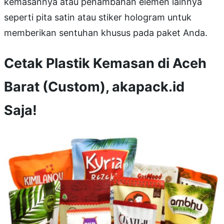
kemasannya atau penambahan elemen lainnya
seperti pita satin atau stiker hologram untuk
memberikan sentuhan khusus pada paket Anda.
Cetak Plastik Kemasan di Aceh
Barat (Custom), akapack.id
Saja!