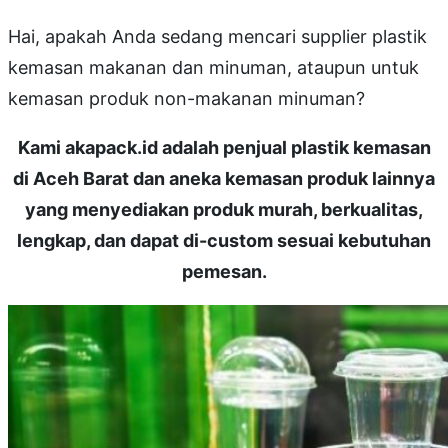
Hai, apakah Anda sedang mencari supplier plastik
kemasan makanan dan minuman, ataupun untuk
kemasan produk non-makanan minuman?
Kami akapack.id adalah penjual plastik kemasan
di Aceh Barat dan aneka kemasan produk lainnya
yang menyediakan produk murah, berkualitas,
lengkap, dan dapat di-custom sesuai kebutuhan
pemesan.