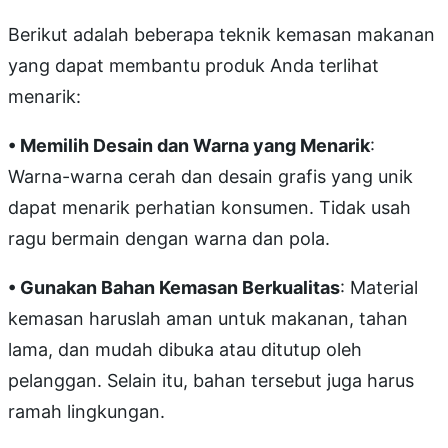
Berikut adalah beberapa teknik kemasan makanan
yang dapat membantu produk Anda terlihat
menarik:
• Memilih Desain dan Warna yang Menarik
:
Warna-warna cerah dan desain grafis yang unik
dapat menarik perhatian konsumen. Tidak usah
ragu bermain dengan warna dan pola.
• Gunakan Bahan Kemasan Berkualitas
: Material
kemasan haruslah aman untuk makanan, tahan
lama, dan mudah dibuka atau ditutup oleh
pelanggan. Selain itu, bahan tersebut juga harus
ramah lingkungan.