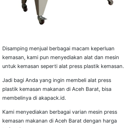
Disamping menjual berbagai macam keperluan
kemasan, kami pun menyediakan alat dan mesin
untuk kemasan seperti alat press plastik kemasan.
Jadi bagi Anda yang ingin membeli alat press
plastik kemasan makanan di Aceh Barat, bisa
membelinya di akapack.id.
Kami menyediakan berbagai varian mesin press
kemasan makanan di Aceh Barat dengan harga