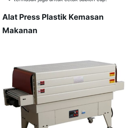
Alat Press Plastik Kemasan
Makanan