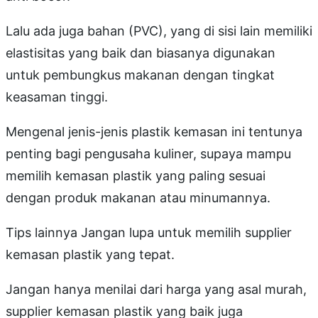
Lalu ada juga bahan (PVC), yang di sisi lain memiliki
elastisitas yang baik dan biasanya digunakan
untuk pembungkus makanan dengan tingkat
keasaman tinggi.
Mengenal jenis-jenis plastik kemasan ini tentunya
penting bagi pengusaha kuliner, supaya mampu
memilih kemasan plastik yang paling sesuai
dengan produk makanan atau minumannya.
Tips lainnya Jangan lupa untuk memilih supplier
kemasan plastik yang tepat.
Jangan hanya menilai dari harga yang asal murah,
supplier kemasan plastik yang baik juga