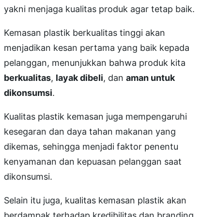
yakni menjaga kualitas produk agar tetap baik.
Kemasan plastik berkualitas tinggi akan
menjadikan kesan pertama yang baik kepada
pelanggan, menunjukkan bahwa produk kita
berkualitas
,
layak dibeli
, dan
aman untuk
dikonsumsi
.
Kualitas plastik kemasan juga mempengaruhi
kesegaran dan daya tahan makanan yang
dikemas, sehingga menjadi faktor penentu
kenyamanan dan kepuasan pelanggan saat
dikonsumsi.
Selain itu juga, kualitas kemasan plastik akan
berdampak terhadap kredibilitas dan branding