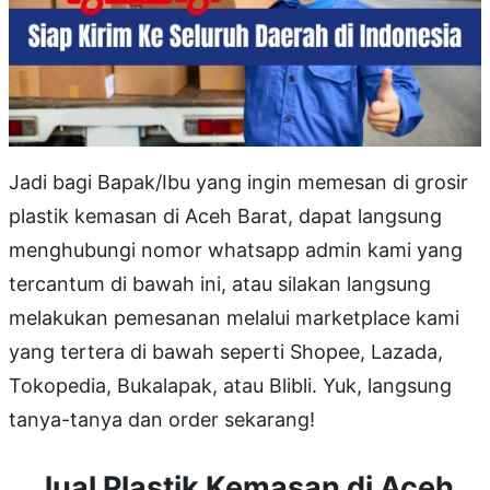
Jadi bagi Bapak/Ibu yang ingin memesan di grosir
plastik kemasan di Aceh Barat, dapat langsung
menghubungi nomor whatsapp admin kami yang
tercantum di bawah ini, atau silakan langsung
melakukan pemesanan melalui marketplace kami
yang tertera di bawah seperti Shopee, Lazada,
Tokopedia, Bukalapak, atau Blibli. Yuk, langsung
tanya-tanya dan order sekarang!
Jual Plastik Kemasan di Aceh