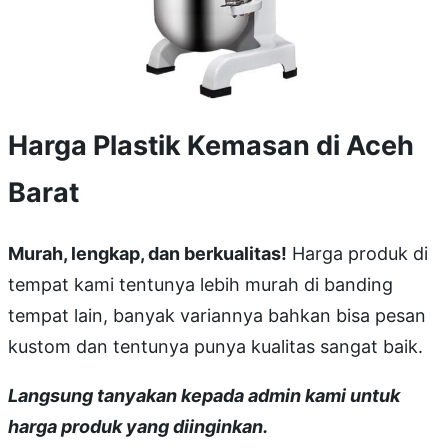
Harga Plastik Kemasan di Aceh
Barat
Murah, lengkap, dan berkualitas!
Harga produk di
tempat kami tentunya lebih murah di banding
tempat lain, banyak variannya bahkan bisa pesan
kustom dan tentunya punya kualitas sangat baik.
Langsung tanyakan kepada admin kami untuk
harga produk yang diinginkan.