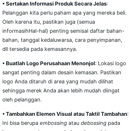
• Sertakan Informasi Produk Secara Jelas
:
Pelanggan kita perlu paham apa yang mereka beli.
Oleh karena itu, pastikan juga {semua
informasihHal-hal} penting semisal daftar bahan-
bahan, tanggal kedaluwarsa, cara penyimpanan,
dll tersedia pada kemasannya.
• Buatlah Logo Perusahaan Menonjol
: Lokasi logo
sangat penting dalam desain kemasan. Pastikan
logo Anda ditaruh di area yang mudah dilihat
sehingga merek Anda akan lebih mudah diingat
oleh pelanggan.
• Tambahkan Elemen Visual atau Taktil Tambahan
:
Ini bisa berupa
embossing
atau
debossing
pada