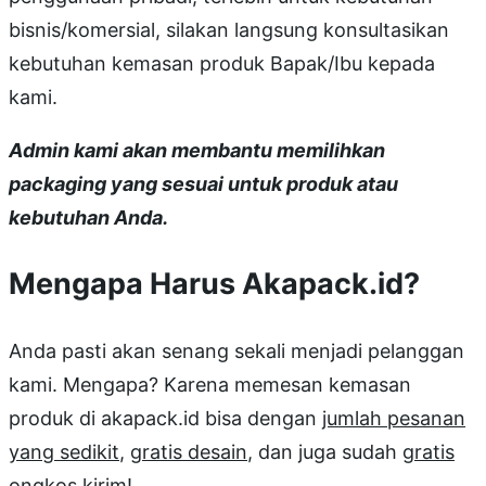
bisnis/komersial, silakan langsung konsultasikan
kebutuhan kemasan produk Bapak/Ibu kepada
kami.
Admin kami akan membantu memilihkan
packaging yang sesuai untuk produk atau
kebutuhan Anda.
Mengapa Harus Akapack.id?
Anda pasti akan senang sekali menjadi pelanggan
kami. Mengapa? Karena memesan kemasan
produk di akapack.id bisa dengan
jumlah pesanan
yang sedikit
,
gratis desain
, dan juga sudah
gratis
ongkos kirim
!