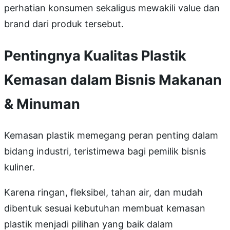
perhatian konsumen sekaligus mewakili value dan
brand dari produk tersebut.
Pentingnya Kualitas Plastik
Kemasan dalam Bisnis Makanan
& Minuman
Kemasan plastik memegang peran penting dalam
bidang industri, teristimewa bagi pemilik bisnis
kuliner.
Karena ringan, fleksibel, tahan air, dan mudah
dibentuk sesuai kebutuhan membuat kemasan
plastik menjadi pilihan yang baik dalam