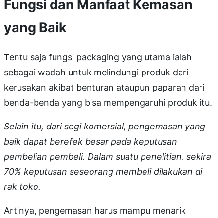
Fungsi dan Manfaat Kemasan
yang Baik
Tentu saja fungsi packaging yang utama ialah
sebagai wadah untuk melindungi produk dari
kerusakan akibat benturan ataupun paparan dari
benda-benda yang bisa mempengaruhi produk itu.
Selain itu, dari segi komersial, pengemasan yang
baik dapat berefek besar pada keputusan
pembelian pembeli. Dalam suatu penelitian, sekira
70% keputusan seseorang membeli dilakukan di
rak toko.
Artinya, pengemasan harus mampu menarik