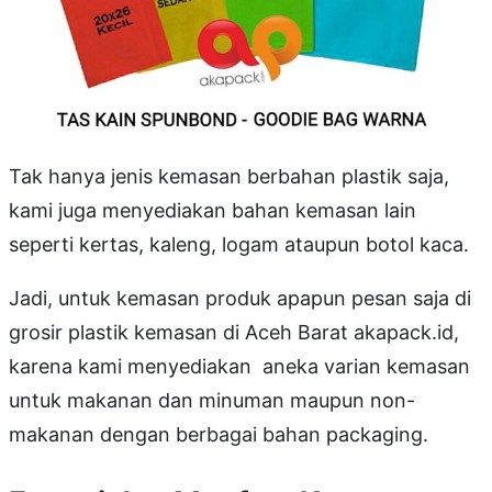
Tak hanya jenis kemasan berbahan plastik saja,
kami juga menyediakan bahan kemasan lain
seperti kertas, kaleng, logam ataupun botol kaca.
Jadi, untuk kemasan produk apapun pesan saja di
grosir plastik kemasan di Aceh Barat akapack.id,
karena kami menyediakan aneka varian kemasan
untuk makanan dan minuman maupun non-
makanan dengan berbagai bahan packaging.