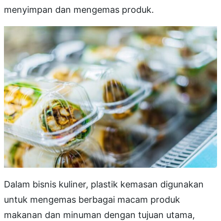
menyimpan dan mengemas produk.
Dalam bisnis kuliner, plastik kemasan digunakan
untuk mengemas berbagai macam produk
makanan dan minuman dengan tujuan utama,