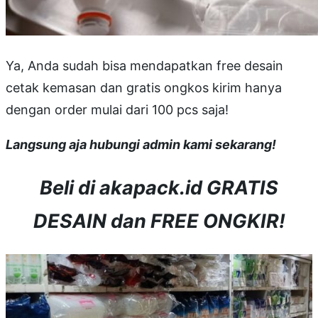
Ya, Anda sudah bisa mendapatkan free desain
cetak kemasan dan gratis ongkos kirim hanya
dengan order mulai dari 100 pcs saja!
Langsung aja hubungi admin kami sekarang!
Beli di akapack.id GRATIS
DESAIN dan FREE ONGKIR!