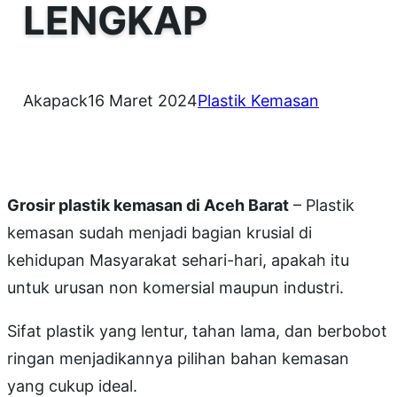
LENGKAP
Akapack
16 Maret 2024
Plastik Kemasan
Grosir plastik kemasan di Aceh Barat
– Plastik
kemasan sudah menjadi bagian krusial di
kehidupan Masyarakat sehari-hari, apakah itu
untuk urusan non komersial maupun industri.
Sifat plastik yang lentur, tahan lama, dan berbobot
ringan menjadikannya pilihan bahan kemasan
yang cukup ideal.