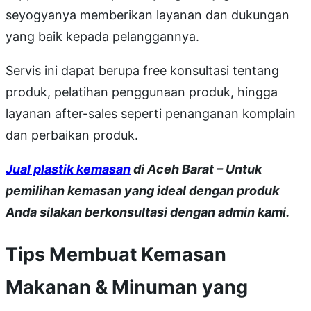
seyogyanya memberikan layanan dan dukungan
yang baik kepada pelanggannya.
Servis ini dapat berupa free konsultasi tentang
produk, pelatihan penggunaan produk, hingga
layanan after-sales seperti penanganan komplain
dan perbaikan produk.
Jual plastik kemasan
di Aceh Barat – Untuk
pemilihan kemasan yang ideal dengan produk
Anda silakan berkonsultasi dengan admin kami.
Tips Membuat Kemasan
Makanan & Minuman yang