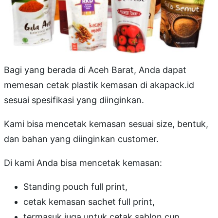
Bagi yang berada di Aceh Barat, Anda dapat
memesan cetak plastik kemasan di akapack.id
sesuai spesifikasi yang diinginkan.
Kami bisa mencetak kemasan sesuai size, bentuk,
dan bahan yang diinginkan customer.
Di kami Anda bisa mencetak kemasan:
Standing pouch full print,
cetak kemasan sachet full print,
termasuk juga untuk cetak sablon cup.