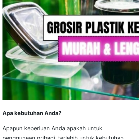
Apa kebutuhan Anda?
Apapun keperluan Anda apakah untuk
penggunaan pribadi, terlebih untuk kebutuhan