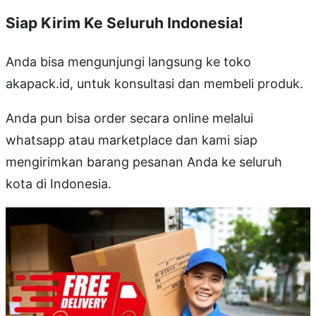
Siap Kirim Ke Seluruh Indonesia!
Anda bisa mengunjungi langsung ke toko
akapack.id, untuk konsultasi dan membeli produk.
Anda pun bisa order secara online melalui
whatsapp atau marketplace dan kami siap
mengirimkan barang pesanan Anda ke seluruh
kota di Indonesia.