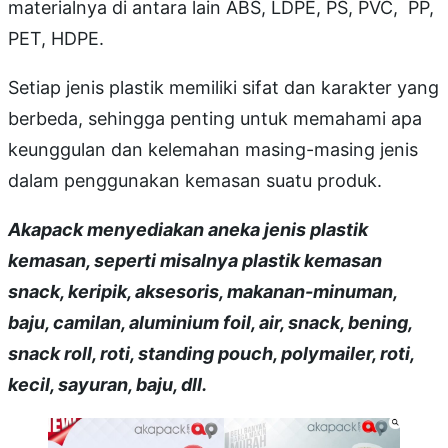
materialnya di antara lain ABS, LDPE, PS, PVC, PP,
PET, HDPE.
Setiap jenis plastik memiliki sifat dan karakter yang
berbeda, sehingga penting untuk memahami apa
keunggulan dan kelemahan masing-masing jenis
dalam penggunakan kemasan suatu produk.
Akapack menyediakan aneka jenis plastik
kemasan, seperti misalnya plastik kemasan
snack, keripik, aksesoris, makanan-minuman,
baju, camilan, aluminium foil, air, snack, bening,
snack roll, roti, standing pouch, polymailer, roti,
kecil, sayuran, baju, dll.