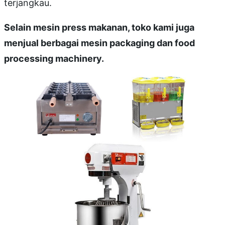
terjangkau.
Selain mesin press makanan, toko kami juga
menjual berbagai mesin packaging dan food
processing machinery.