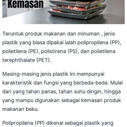
Teruntuk produk makanan dan minuman , jenis
plastik yang biasa dipakai ialah polipropilena (PP),
polietilena (PE), polistirena (PS), dan polietilena
terephthalate (PET).
Masing-masing jenis plastik ini mempunyai
karakteristik dan fungsi yang berbeda-beda. Mulai
dari yang tahan panas, tahan suhu dingin, hingga
yang mampu digunakan sebagai kemasan produk
makanan beku.
Polipropilena (PP) dikenal sebagai plastik yang